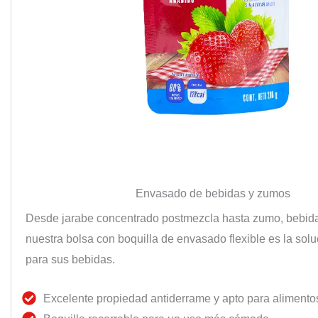
Envasado de bebidas y zumos
Desde jarabe concentrado postmezcla hasta zumo, bebida,
nuestra bolsa con boquilla de envasado flexible es la solu
para sus bebidas.
Excelente propiedad antiderrame y apto para alimento