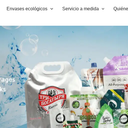
Envases ecológicos
Servicio a medida
Quién