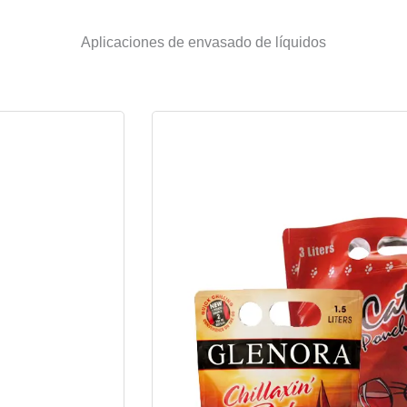
Aplicaciones de envasado de líquidos