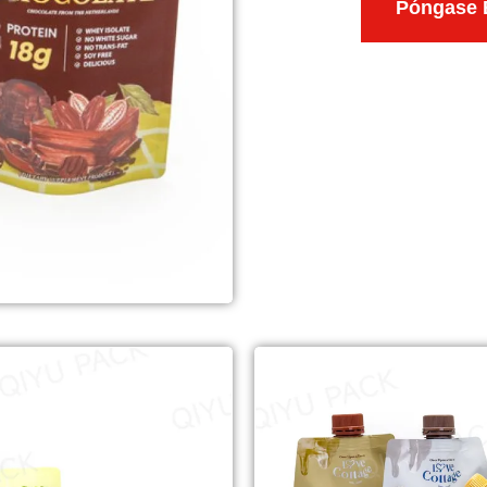
Póngase 