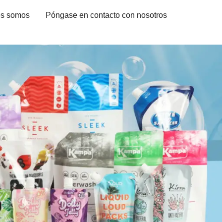
es somos
Póngase en contacto con nosotros