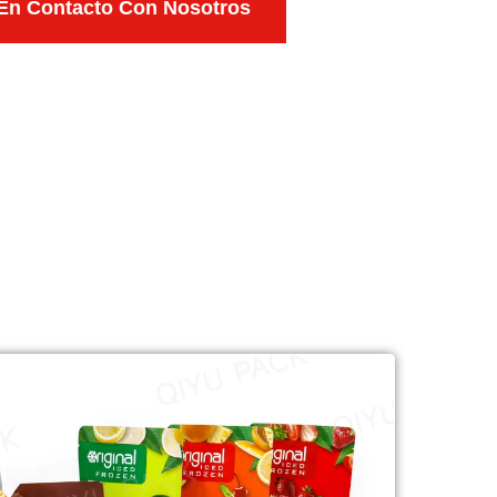
En Contacto Con Nosotros