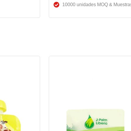
10000 unidades MOQ & Muestras 