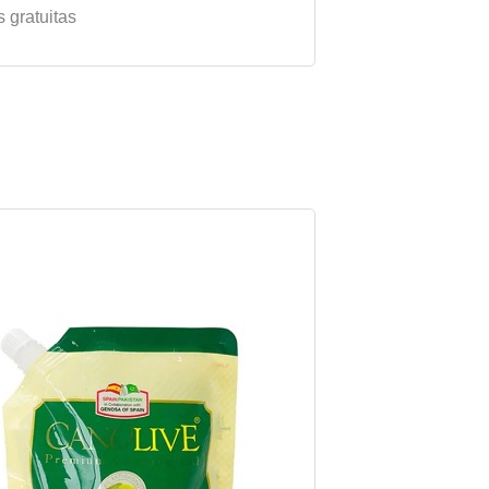
gratuitas