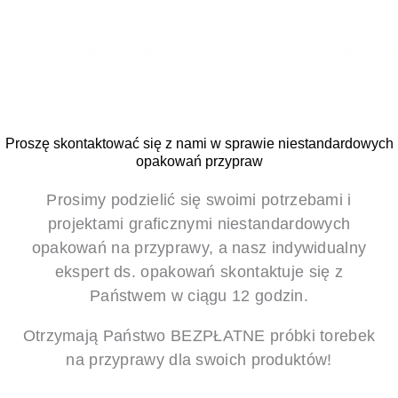
Proszę skontaktować się z nami w sprawie niestandardowych
opakowań przypraw
Prosimy podzielić się swoimi potrzebami i
projektami graficznymi niestandardowych
opakowań na przyprawy, a nasz indywidualny
ekspert ds. opakowań skontaktuje się z
Państwem w ciągu 12 godzin.
Otrzymają Państwo BEZPŁATNE próbki torebek
na przyprawy dla swoich produktów!