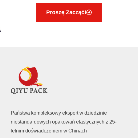
Proszę Zacząć!
Państwa kompleksowy ekspert w dziedzinie
niestandardowych opakowań elastycznych z 25-
letnim doświadczeniem w Chinach