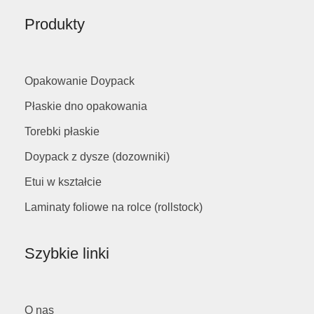
Produkty
Opakowanie Doypack
Płaskie dno opakowania
Torebki płaskie
Doypack z dysze (dozowniki)
Etui w kształcie
Laminaty foliowe na rolce (rollstock)
Szybkie linki
O nas