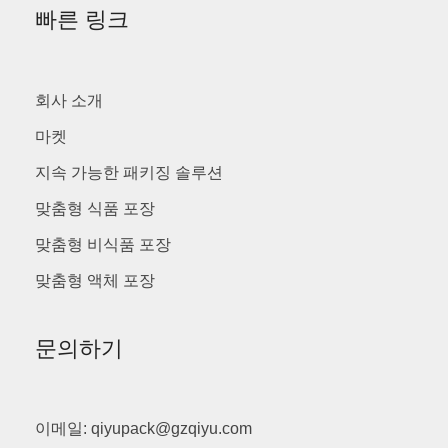
빠른 링크
회사 소개
마켓
지속 가능한 패키징 솔루션
맞춤형 식품 포장
맞춤형 비식품 포장
맞춤형 액체 포장
문의하기
이메일: qiyupack@gzqiyu.com