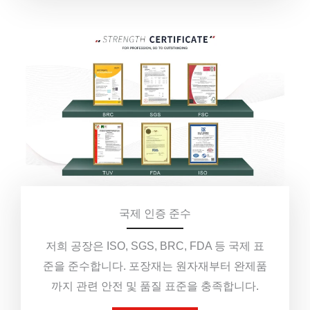
국제 인증 준수
저희 공장은 ISO, SGS, BRC, FDA 등 국제 표
준을 준수합니다. 포장재는 원자재부터 완제품
까지 관련 안전 및 품질 표준을 충족합니다.