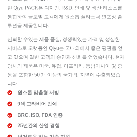
린 Qiyu PACK은 디자인, R&D, 인쇄 및 생산 리소스를
통합하여 글로벌 고객에게 원스톱 플라스틱 연포장 솔
루션을 제공합니다.
신뢰할 수있는 제품 품질, 경쟁력있는 가격 및 성실한
서비스로 오랫동안 Qiyu는 국내외에서 좋은 평판을 얻
고 있으며 일반 고객의 승인과 신뢰를 얻었습니다. 현재
당사의 제품은 미국, 유럽, 아프리카, 동남아시아 및 중
동을 포함한 50 개 이상의 국가 및 지역에 수출되었습
니다.
원스톱 맞춤형 서빙
9색 그라비어 인쇄
BRC, ISO, FDA 인증
25년간의 산업 경험
번거로움 없는 기술 지원