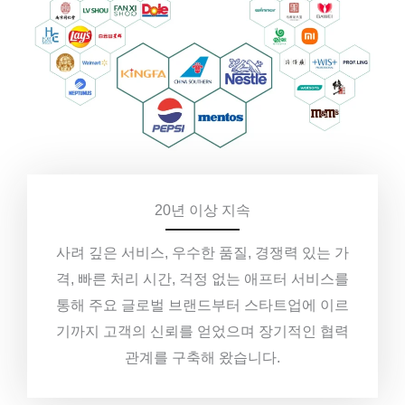
20년 이상 지속
사려 깊은 서비스, 우수한 품질, 경쟁력 있는 가
격, 빠른 처리 시간, 걱정 없는 애프터 서비스를
통해 주요 글로벌 브랜드부터 스타트업에 이르
기까지 고객의 신뢰를 얻었으며 장기적인 협력
관계를 구축해 왔습니다.