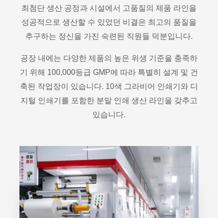
최첨단 생산 공정과 시설에서 고품질의 제품 라인을
성공적으로 생산할 수 있었던 비결은 최고의 품질을
추구하는 정신을 가진 숙련된 직원들 덕분입니다.
공장 내에는 다양한 제품의 높은 위생 기준을 충족하
기 위해 100,000등급 GMP에 따라 특별히 설계 및 건
축된 작업장이 있습니다. 10색 그라비어 인쇄기와 디
지털 인쇄기를 포함한 분말 인쇄 생산 라인을 갖추고
있습니다.