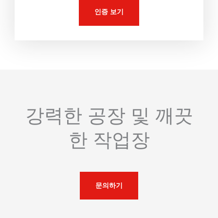
인증 보기
강력한 공장 및 깨끗
한 작업장
문의하기