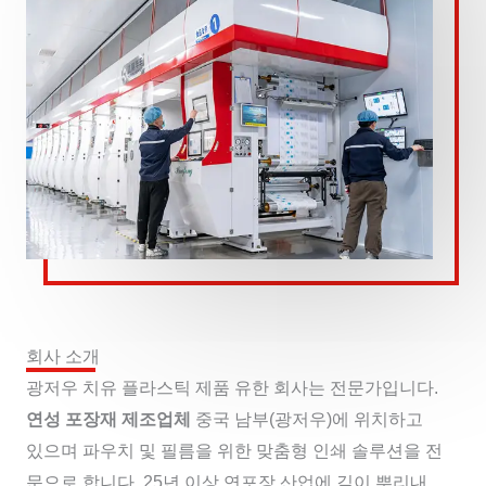
회사 소개
광저우 치유 플라스틱 제품 유한 회사는 전문가입니다.
연성 포장재 제조업체
중국 남부(광저우)에 위치하고
있으며 파우치 및 필름을 위한 맞춤형 인쇄 솔루션을 전
문으로 합니다. 25년 이상 연포장 산업에 깊이 뿌리내