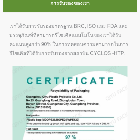
การรับรองของเรา
เราได้รับการรับรองมาตรฐาน BRC, ISO และ FDA และ
บรรจุภัณฑ์ที่สามารถรีไซเคิลแบบโมโนของเราได้รับ
คะแนนสูงกว่า 90% ในการทดสอบความสามารถในการ
รีไซเคิลที่ได้รับการรับรองจากสถาบัน CYCLOS -HTP.