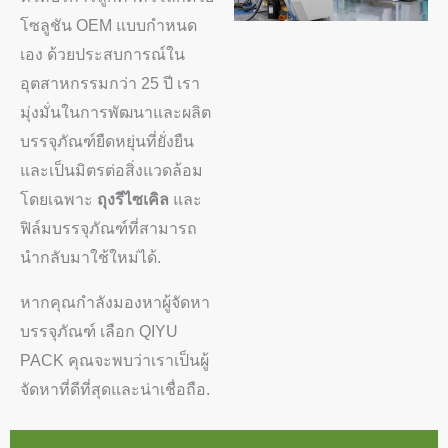
โซลูชัน OEM แบบกำหนด
เอง ด้วยประสบการณ์ใน
อุตสาหกรรมกว่า 25 ปี เรา
มุ่งมั่นในการพัฒนาและผลิต
บรรจุภัณฑ์ยืดหยุ่นที่ยั่งยืน
และเป็นมิตรต่อสิ่งแวดล้อม
โดยเฉพาะ
ถุงรีไซเคิล
และ
ฟิล์มบรรจุภัณฑ์ที่สามารถ
นำกลับมาใช้ใหม่ได้.
หากคุณกำลังมองหาผู้จัดหา
บรรจุภัณฑ์ เลือก QIYU
PACK คุณจะพบว่าเราเป็นผู้
จัดหาที่ดีที่สุดและน่าเชื่อถือ.