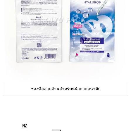
ซองซีลสามด้านสำหรับหน้ากากอนามัย