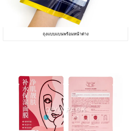
ถุงแบบแบนพร้อมหน้าต่าง