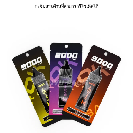
ถุงซิปสามด้านที่สามารถรีไซเคิลได้