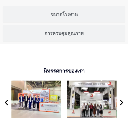
ขนาดโรงงาน
การควบคุมคุณภาพ
นิทรรศการของเรา