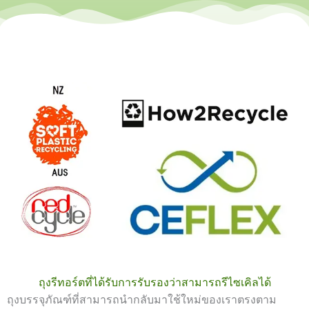
ถุงรีทอร์ตที่ได้รับการรับรองว่าสามารถรีไซเคิลได้
ถุงบรรจุภัณฑ์ที่สามารถนำกลับมาใช้ใหม่ของเราตรงตาม