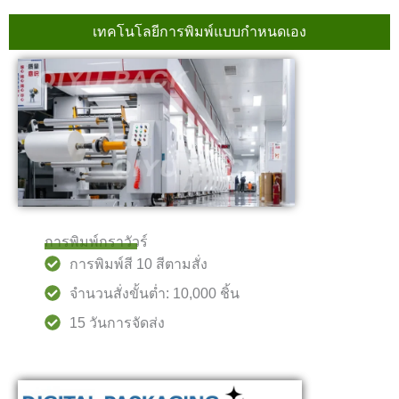
เทคโนโลยีการพิมพ์แบบกำหนดเอง
การพิมพ์กราวัวร์
การพิมพ์สี 10 สีตามสั่ง
จำนวนสั่งขั้นต่ำ: 10,000 ชิ้น
15 วันการจัดส่ง