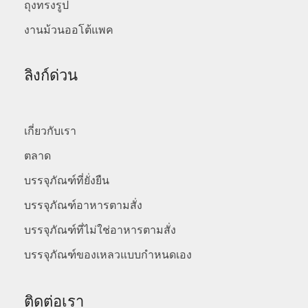
ถุงทรงรูป
งานม้วนออโต้แพค
ลิงก์ด่วน
เกี่ยวกับเรา
ตลาด
บรรจุภัณฑ์ที่ยั่งยืน
บรรจุภัณฑ์อาหารตามสั่ง
บรรจุภัณฑ์ที่ไม่ใช่อาหารตามสั่ง
บรรจุภัณฑ์ของเหลวแบบกำหนดเอง
ติดต่อเรา