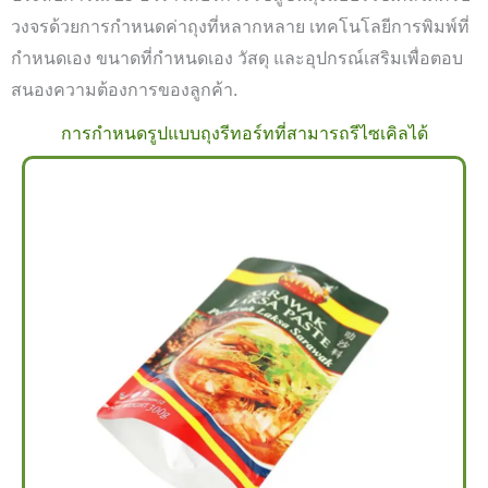
วงจรด้วยการกำหนดค่าถุงที่หลากหลาย เทคโนโลยีการพิมพ์ที่
กำหนดเอง ขนาดที่กำหนดเอง วัสดุ และอุปกรณ์เสริมเพื่อตอบ
สนองความต้องการของลูกค้า.
การกำหนดรูปแบบถุงรีทอร์ทที่สามารถรีไซเคิลได้