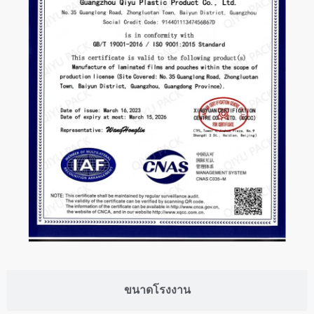
ขนาดโรงงาน