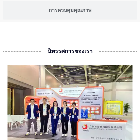
การควบคุมคุณภาพ
นิทรรศการของเรา