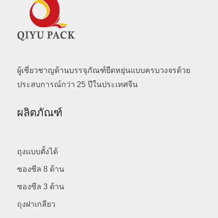
ผู้เชี่ยวชาญด้านบรรจุภัณฑ์ยืดหยุ่นแบบครบวงจรด้วย
ประสบการณ์กว่า 25 ปีในประเทศจีน
ผลิตภัณฑ์
ถุงแบบตั้งได้
ซองซีล 8 ด้าน
ซองซีล 3 ด้าน
ถุงฝาเกลียว