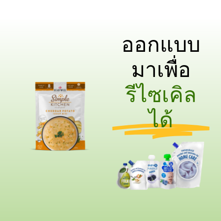
ออกแบบ
มาเพื่อ
รีไซเคิล
ได้