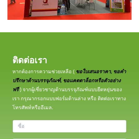
ติดต่อเรา
หากต้องการความช่วยเหลือ (
ขอใบเสนอราคา, ขอคำ
ปรึกษาด้านบรรจุภัณฑ์, ขอแคตตาล็อกหรือตัวอย่าง
ฟรี
) จากผู้เชี่ยวชาญด้านบรรจุภัณฑ์แบบยืดหยุ่นของ
เรา กรุณากรอกแบบฟอร์มด้านล่าง หรือ ติดต่อเราทาง
โทรศัพท์หรืออีเมล.
ชื่
อ