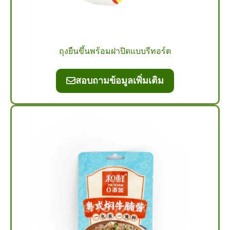
ถุงยืนขึ้นพร้อมฝาปิดแบบรีทอร์ต
สอบถามข้อมูลเพิ่มเติม