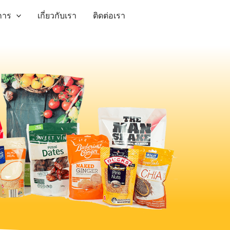
การ
เกี่ยวกับเรา
ติดต่อเรา