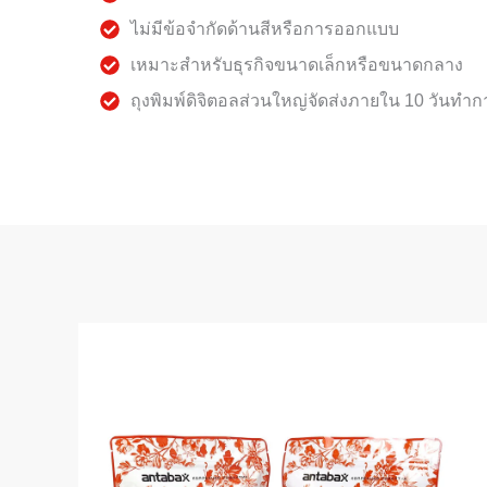
ไม่มีข้อจำกัดด้านสีหรือการออกแบบ
เหมาะสำหรับธุรกิจขนาดเล็กหรือขนาดกลาง
ถุงพิมพ์ดิจิตอลส่วนใหญ่จัดส่งภายใน 10 วันทำก