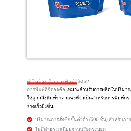
ทำไมต้องเลือกการพิมพ์ดิจิทัล?
การพิมพ์ดิจิตอลคือ
เหมาะสำหรับการผลิตในปริมาณน
ใช้ลูกกลิ้งพิมพ์ราคาแพงที่จำเป็นสำหรับการพิมพ์กรา
รวดเร็วยิ่งขึ้น.
ปริมาณการสั่งซื้อขั้นต่ำต่ำ (500 ชิ้น) สำหรับ
ไม่มีค่าธรรมเนียมจานหรือกระบอก