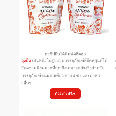
ถุงซิปยืนได้พิมพ์ดิจิตอล
ถุงยืน
เป็นหนึ่งในรูปแบบบรรจุภัณฑ์ที่ยืดหยุ่นที่ได้
รับความนิยมมากที่สุด ซึ่งเหมาะอย่างยิ่งสำหรับ
บรรจุภัณฑ์ขนมขบเคี้ยว กาแฟ ชา และอาหา
รอื่นๆ.
ตัวอย่างฟรี