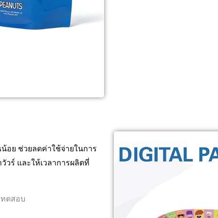
้อย ช่วยลดค่าใช้จ่ายในการ
วัวร์ และให้เวลาการผลิตที่
การทดสอบ