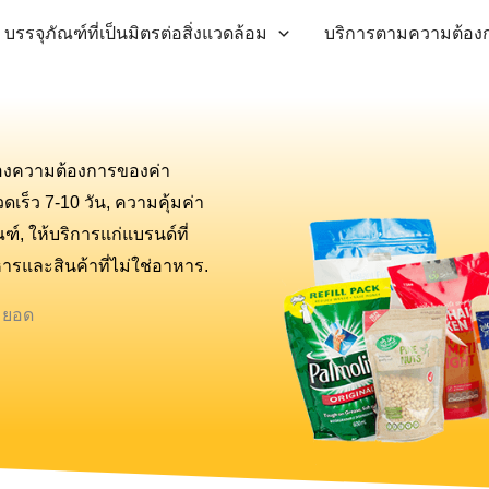
บรรจุภัณฑ์ที่เป็นมิตรต่อสิ่งแวดล้อม
บริการตามความต้อง
นองความต้องการของค่า
ดเร็ว 7-10 วัน, ความคุ้มค่า
ให้บริการแก่แบรนด์ที่
รและสินค้าที่ไม่ใช่อาหาร.
มยอด