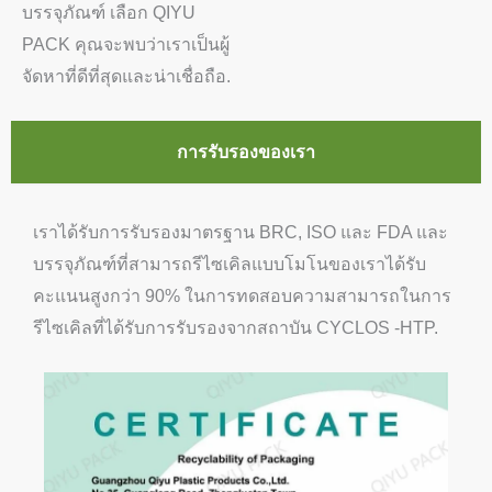
บรรจุภัณฑ์ เลือก QIYU
PACK คุณจะพบว่าเราเป็นผู้
จัดหาที่ดีที่สุดและน่าเชื่อถือ.
การรับรองของเรา
เราได้รับการรับรองมาตรฐาน BRC, ISO และ FDA และ
บรรจุภัณฑ์ที่สามารถรีไซเคิลแบบโมโนของเราได้รับ
คะแนนสูงกว่า 90% ในการทดสอบความสามารถในการ
รีไซเคิลที่ได้รับการรับรองจากสถาบัน CYCLOS -HTP.