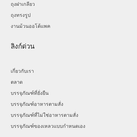
ถุงฝาเกลียว
ถุงทรงรูป
งานม้วนออโต้แพค
ลิงก์ด่วน
เกี่ยวกับเรา
ตลาด
บรรจุภัณฑ์ที่ยั่งยืน
บรรจุภัณฑ์อาหารตามสั่ง
บรรจุภัณฑ์ที่ไม่ใช่อาหารตามสั่ง
บรรจุภัณฑ์ของเหลวแบบกำหนดเอง