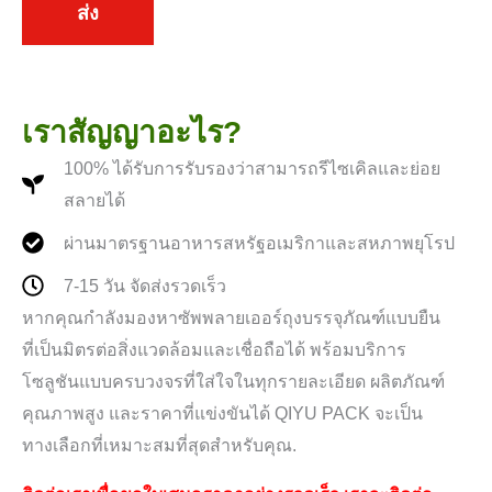
ส่ง
เราสัญญาอะไร?
100% ได้รับการรับรองว่าสามารถรีไซเคิลและย่อย
สลายได้
ผ่านมาตรฐานอาหารสหรัฐอเมริกาและสหภาพยุโรป
7-15 วัน จัดส่งรวดเร็ว
หากคุณกำลังมองหาซัพพลายเออร์ถุงบรรจุภัณฑ์แบบยืน
ที่เป็นมิตรต่อสิ่งแวดล้อมและเชื่อถือได้ พร้อมบริการ
โซลูชันแบบครบวงจรที่ใส่ใจในทุกรายละเอียด ผลิตภัณฑ์
คุณภาพสูง และราคาที่แข่งขันได้ QIYU PACK จะเป็น
ทางเลือกที่เหมาะสมที่สุดสำหรับคุณ.