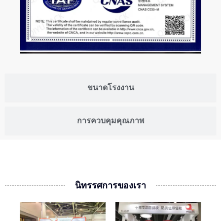
ขนาดโรงงาน
การควบคุมคุณภาพ
นิทรรศการของเรา