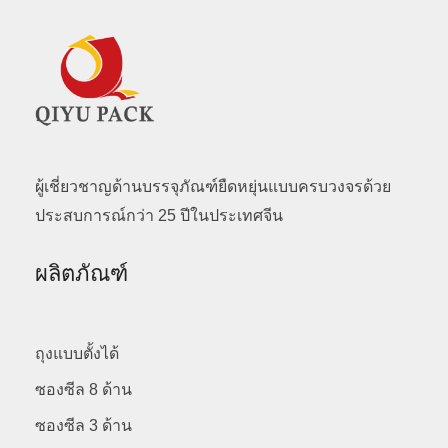
ผู้เชี่ยวชาญด้านบรรจุภัณฑ์ยืดหยุ่นแบบครบวงจรด้วย
ประสบการณ์กว่า 25 ปีในประเทศจีน
ผลิตภัณฑ์
ถุงแบบตั้งได้
ซองซีล 8 ด้าน
ซองซีล 3 ด้าน