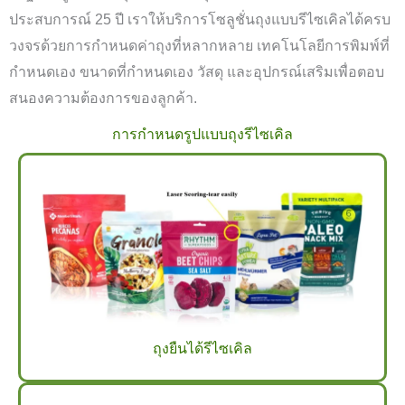
ประสบการณ์ 25 ปี เราให้บริการโซลูชั่นถุงแบบรีไซเคิลได้ครบ
วงจรด้วยการกำหนดค่าถุงที่หลากหลาย เทคโนโลยีการพิมพ์ที่
กำหนดเอง ขนาดที่กำหนดเอง วัสดุ และอุปกรณ์เสริมเพื่อตอบ
สนองความต้องการของลูกค้า.
การกำหนดรูปแบบถุงรีไซเคิล
ถุงยืนได้รีไซเคิล