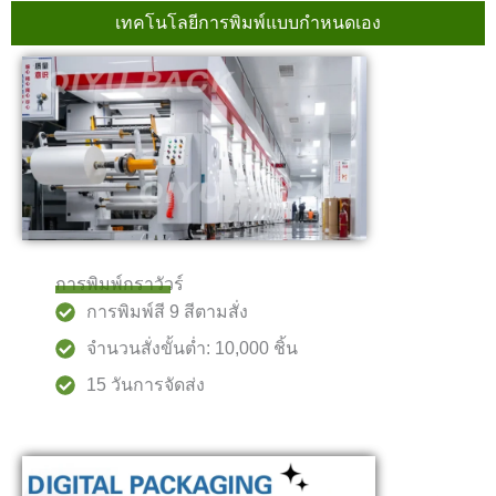
เทคโนโลยีการพิมพ์แบบกำหนดเอง
การพิมพ์กราวัวร์
การพิมพ์สี 9 สีตามสั่ง
จำนวนสั่งขั้นต่ำ: 10,000 ชิ้น
15 วันการจัดส่ง