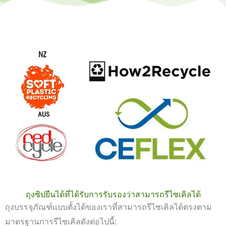
ถุงซิปยืนได้ที่ได้รับการรับรองว่าสามารถรีไซเคิลได้
ถุงบรรจุภัณฑ์แบบตั้งได้ของเราที่สามารถรีไซเคิลได้ตรงตาม
มาตรฐานการรีไซเคิลดังต่อไปนี้: