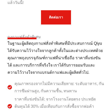
แล้ววันนี้!
ติดต่อเรา
ถุงกาแฟสั่งทำพิเศษ
ในฐานะผู้ผลิตถุงกาแฟสั่งทำพิเศษที่มีประสบการณ์ Qiyu
ได้รับความไว้วางใจจากลูกค้าทั้งในและต่างประเทศด้วย
คุณภาพถุงบรรจุภัณฑ์กาแฟที่น่าเชื่อถือ ราคาที่แข่งขัน
ได้ และการบริการที่จริงใจ เราได้รับการยอมรับและ
ความไว้วางใจจากแบรนด์กาแฟและผู้ผลิตทั่วไป.
คุณภาพรองจากไม่มีความเสียหาย: ระดับอาหาร, กัน
การซึมผ่านสูง, กันความชื้น, ทนทาน
ราคาที่แข่งขันได้: จากโรงงานโดยตรง ประหยัด
ต้นทุนได้ 30% เมื่อเทียบกับการสั่งซื้อจากพ่อค้า