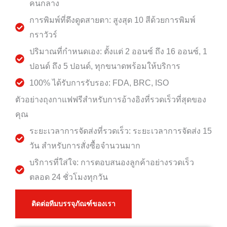
คนกลาง
การพิมพ์ที่ดึงดูดสายตา: สูงสุด 10 สีด้วยการพิมพ์
กราวัวร์
ปริมาณที่กำหนดเอง: ตั้งแต่ 2 ออนซ์ ถึง 16 ออนซ์, 1
ปอนด์ ถึง 5 ปอนด์, ทุกขนาดพร้อมให้บริการ
100% ได้รับการรับรอง: FDA, BRC, ISO
ตัวอย่างถุงกาแฟฟรีสำหรับการอ้างอิงที่รวดเร็วที่สุดของ
คุณ
ระยะเวลาการจัดส่งที่รวดเร็ว: ระยะเวลาการจัดส่ง 15
วัน สำหรับการสั่งซื้อจำนวนมาก
บริการที่ใส่ใจ: การตอบสนองลูกค้าอย่างรวดเร็ว
ตลอด 24 ชั่วโมงทุกวัน
ติดต่อทีมบรรจุภัณฑ์ของเรา