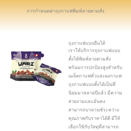
การกำหนดค่าถุงกาแฟพิมพ์ลายตามสั่ง
ถุงกาแฟแบบยืนได้
เราให้บริการถุงกาแฟแบบ
ตั้งได้พิมพ์ลายตามสั่ง
พร้อมการปกป้องสูงสำหรับ
เมล็ดกาแฟคั่วและผงกาแฟ
ถุงกาแฟแบบตั้งได้เป็นที่
นิยมมาหลายปีแล้ว มีความ
สวยงามและมั่นคง
สามารถบาลานซ์ระหว่าง
คุณภาพกับราคาได้ดี มีให้
เลือกใช้กับวัสดุที่สามารถ