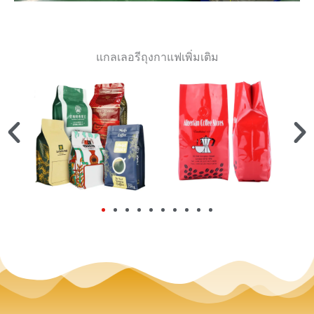
แกลเลอรีถุงกาแฟเพิ่มเติม