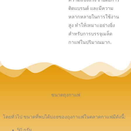
ติดแบรนด์ และมีความ
หลากหลายในการใช้งาน
สูง ทำให้เหมาะอย่างยิ่ง
สำหรับการบรรจุเมล็ด
กาแฟในปริมาณมาก.
ขนาดถุงกาแฟ
โดยทั่วไป ขนาดที่พบได้บ่อยของถุงกาแฟในตลาดกาแฟมีดังนี้:
50 กรัม