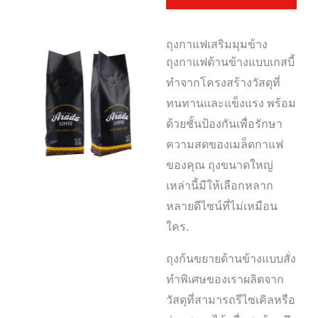
ถุงกาแฟเสริมมุมข้าง
ถุงกาแฟด้านข้างแบบเกสบี้
ทำจากโครงสร้างวัสดุที่
ทนทานและแข็งแรง พร้อม
ด้วยชั้นป้องกันเพื่อรักษา
ความสดของเมล็ดกาแฟ
ของคุณ ถุงขนาดใหญ่
เหล่านี้มีให้เลือกหลาก
หลายดีไซน์ที่ไม่เหมือน
ใคร.
ถุงก้นขยายด้านข้างแบบสั่ง
ทำพิเศษของเราผลิตจาก
วัสดุที่สามารถรีไซเคิลหรือ