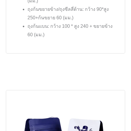
(มม.)
ถุงก้นขยายข้าง/ถุงซีลสี่ด้าน: กว้าง 90*สูง
250+ก้นขยาย 60 (มม.)
ถุงก้นแบน: กว้าง 100 * สูง 240 + ขยายข้าง
60 (มม.)