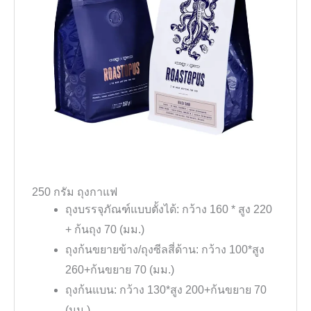
250 กรัม ถุงกาแฟ
ถุงบรรจุภัณฑ์แบบตั้งได้: กว้าง 160 * สูง 220
+ ก้นถุง 70 (มม.)
ถุงก้นขยายข้าง/ถุงซีลสี่ด้าน: กว้าง 100*สูง
260+ก้นขยาย 70 (มม.)
ถุงก้นแบน: กว้าง 130*สูง 200+ก้นขยาย 70
(มม.)