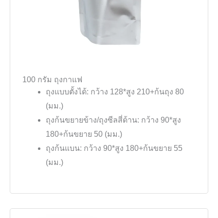
100 กรัม ถุงกาแฟ
ถุงแบบตั้งได้: กว้าง 128*สูง 210+ก้นถุง 80
(มม.)
ถุงก้นขยายข้าง/ถุงซีลสี่ด้าน: กว้าง 90*สูง
180+ก้นขยาย 50 (มม.)
ถุงก้นแบน: กว้าง 90*สูง 180+ก้นขยาย 55
(มม.)