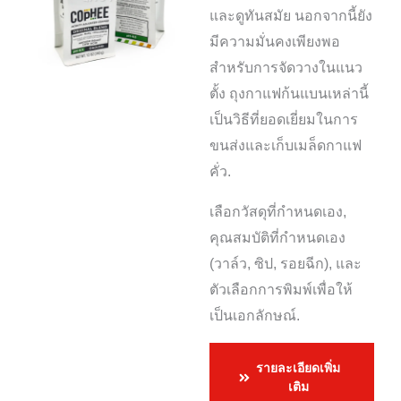
และดูทันสมัย นอกจากนี้ยัง
มีความมั่นคงเพียงพอ
สำหรับการจัดวางในแนว
ตั้ง ถุงกาแฟก้นแบนเหล่านี้
เป็นวิธีที่ยอดเยี่ยมในการ
ขนส่งและเก็บเมล็ดกาแฟ
คั่ว.
เลือกวัสดุที่กำหนดเอง,
คุณสมบัติที่กำหนดเอง
(วาล์ว, ซิป, รอยฉีก), และ
ตัวเลือกการพิมพ์เพื่อให้
เป็นเอกลักษณ์.
รายละเอียดเพิ่ม
เติม