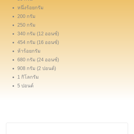
หนึ่งร้อยกรัม
200 กรัม
250 กรัม
340 กรัม (12 ออนซ์)
454 กรัม (16 ออนซ์)
ห้าร้อยกรัม
680 กรัม (24 ออนซ์)
908 กรัม (2 ปอนด์)
1 กิโลกรัม
5 ปอนด์