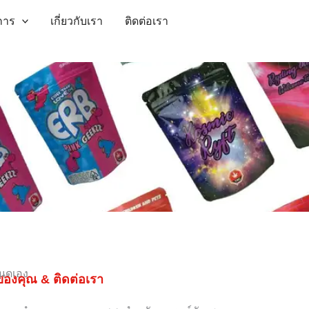
การ
เกี่ยวกับเรา
ติดต่อเรา
นดเอง
องคุณ & ติดต่อเรา