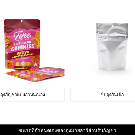
ถุงกัญชาแบบกำหนดเอง
ซิปถุงกันเด็ก
ขนาดที่กำหนดเองของถุงมายลาร์สำหรับกัญชา