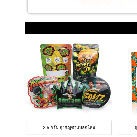
3.5 กรัม ถุงกัญชาแปลกใหม่
ถ