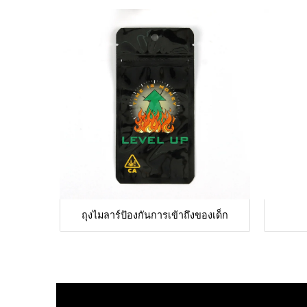
ถุงไมลาร์ป้องกันการเข้าถึงของเด็ก