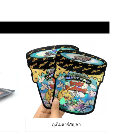
ถุงไมลาร์กัญชา