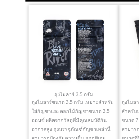
ถุงไมลาร์ 3.5 กรัม
ถุงไมลาร์ขนาด 3.5 กรัม เหมาะสำหรับ
ถุงไมล
ใส่กัญชาและดอกไม้กัญชาขนาด 3.5
สำหรับบ
ออนซ์ ผลิตจากวัสดุที่มีคุณสมบัติกัน
ขนาด 7 
อากาศสูง ถุงบรรจุภัณฑ์กัญชาเหล่านี้
สามารถ
สามารถป้องกันความชื้น ออกซิเจน
ขนาดที่น