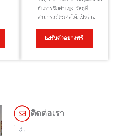
กันการซึมผ่านสูง, วัสดุที่
สามารถรีไซเคิลได้, เป็นต้น.
รับตัวอย่างฟรี
ติดต่อเรา
ชื่