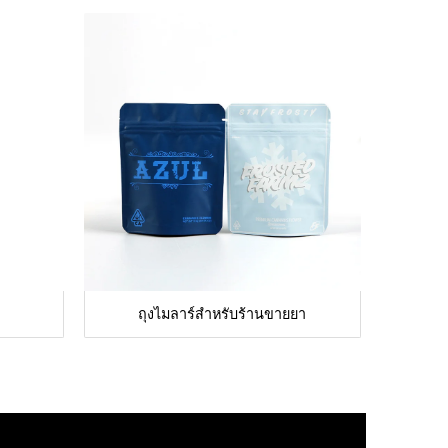
ถุงไมลาร์สำหรับร้านขายยา