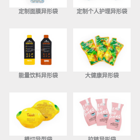
定制面膜异形袋
定制个人护理异形袋
能量饮料异形袋
大健康异形袋
模切异型袋
拉链异形袋