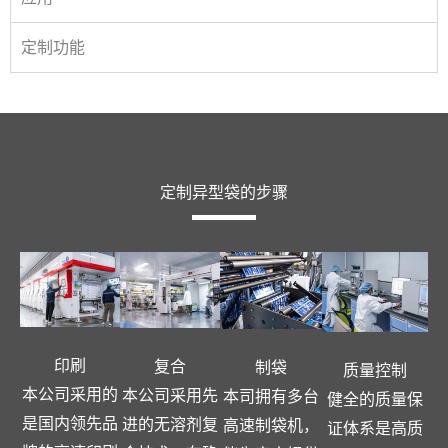
定制功能
定制异型袋的步骤
印刷
复合
制袋
质量控制
本公司采用的
本公司采用先
本司拥有多台
健全的质量保
是国内领先品
进的无溶剂复
高速制袋机，
证体系是高质