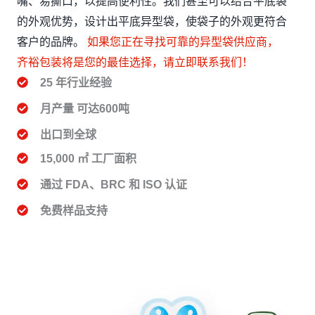
嘴、易撕口，以提高便利性。我们甚至可以结合平底袋
的外观优势，设计出平底异型袋，使袋子的外观更符合
客户的品牌。
如果您正在寻找可靠的异型袋供应商，
齐裕包装将是您的最佳选择，请立即联系我们！
25 年行业经验
月产量 可达600吨
出口到全球
15,000 ㎡ 工厂面积
通过 FDA、BRC 和 ISO 认证
免费样品支持