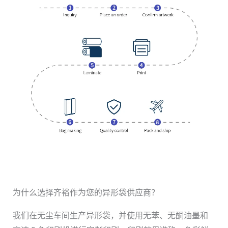
为什么选择齐裕作为您的异形袋供应商？
我们在无尘车间生产异形袋，并使用无苯、无酮油墨和