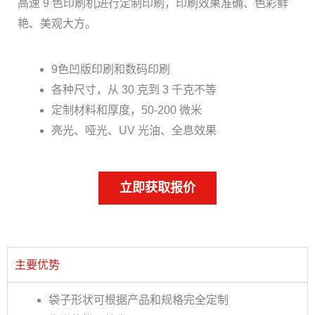
高速 9 色印刷机进行定制印刷，印刷效果准确、色彩鲜
艳、美观大方。
9色凹版印刷和数码印刷
各种尺寸，从 30 克到 3 千克不等
定制材料和厚度，50-200 微米
亮光、哑光、UV 光油、全息效果
立即获取报价
主要优势
袋子形状可根据产品和规格完全定制