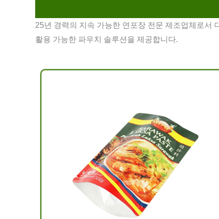
25년 경력의 지속 가능한 연포장 전문 제조업체로서 다
활용 가능한 파우치 솔루션을 제공합니다.