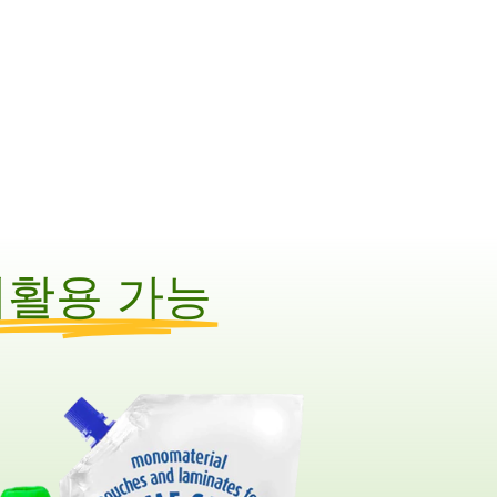
재활용 가능