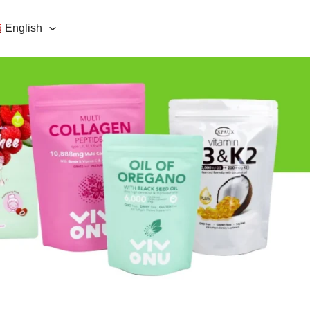
English