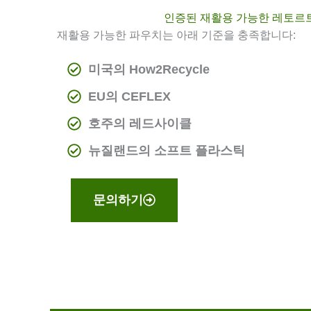
인증된 재활용 가능한 레토르
재활용 가능한 파우치는 아래 기준을 충족합니다:
미국의 How2Recycle
EU의 CEFLEX
호주의 레드사이클
뉴질랜드의 소프트 플라스틱
문의하기