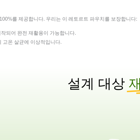
 100%를 제공합니다. 우리는 이 레토르트 파우치를 보장합니다:
로 제작되어 완전 재활용이 가능합니다.
품의 고온 살균에 이상적입니다.
설계 대상