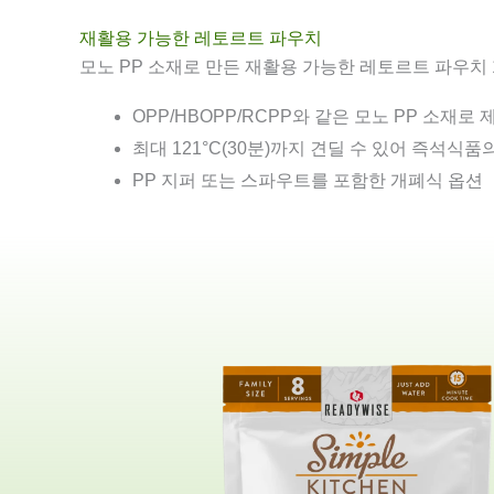
재활용 가능한 레토르트 파우치
모노 PP 소재로 만든 재활용 가능한 레토르트 파우치
OPP/HBOPP/RCPP와 같은 모노 PP 소재
최대 121°C(30분)까지 견딜 수 있어 즉석식
PP 지퍼 또는 스파우트를 포함한 개폐식 옵션