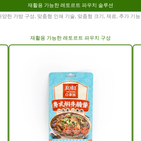
재활용 가능한 레토르트 파우치 솔루션
양한 가방 구성, 맞춤형 인쇄 기술, 맞춤형 크기, 재료, 추가 
재활용 가능한 레토르트 파우치 구성