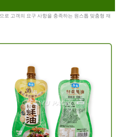
기능으로 고객의 요구 사항을 충족하는 원스톱 맞춤형 재