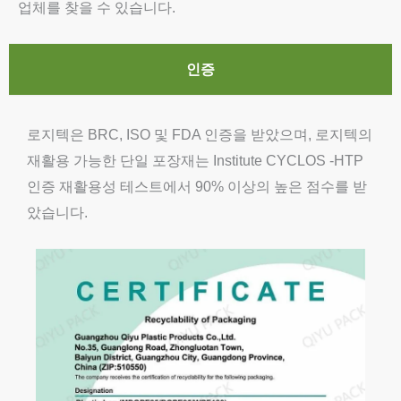
업체를 찾을 수 있습니다.
인증
로지텍은 BRC, ISO 및 FDA 인증을 받았으며, 로지텍의
재활용 가능한 단일 포장재는 Institute CYCLOS -HTP
인증 재활용성 테스트에서 90% 이상의 높은 점수를 받
았습니다.