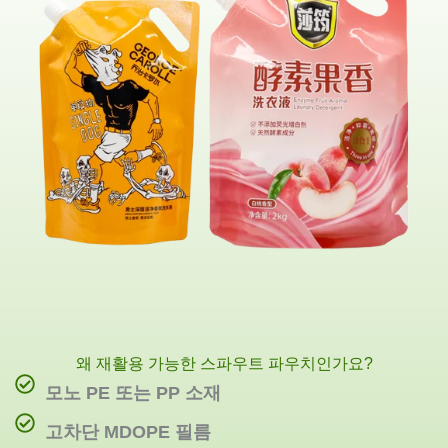
왜 재활용 가능한 스파우트 파우치인가요?
모노 PE 또는 PP 소재
고차단 MDOPE 필름