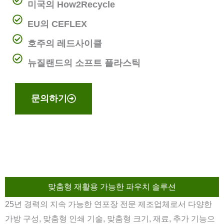
미국의 How2Recycle
EU의 CEFLEX
호주의 레드사이클
뉴질랜드의 소프트 플라스틱
문의하기
맞춤형 재활용 가능한 파우치 솔루션
25년 경력의 지속 가능한 연포장 전문 제조업체로서 다양한
가방 구성, 맞춤형 인쇄 기술, 맞춤형 크기, 재료, 추가 기능으