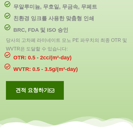
무알루미늄, 무호일, 무금속, 무페트
친환경 잉크를 사용한 맞춤형 인쇄
BRC, FDA 및 ISO 승인
당사의 고차폐 라미네이트 모노 PE 파우치의 최종 OTR 및
WVTR은 도달할 수 있습니다:
OTR: 0.5 - 2cc/(m²-day)
WVTR: 0.5 - 3.5g/(m²-day)
견적 요청하기