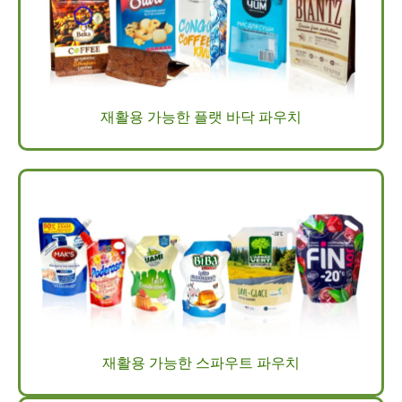
재활용 가능한 플랫 바닥 파우치
재활용 가능한 스파우트 파우치