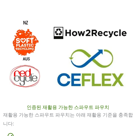
인증된 재활용 가능한 스파우트 파우치
재활용 가능한 스파우트 파우치는 아래 재활용 기준을 충족합
니다: