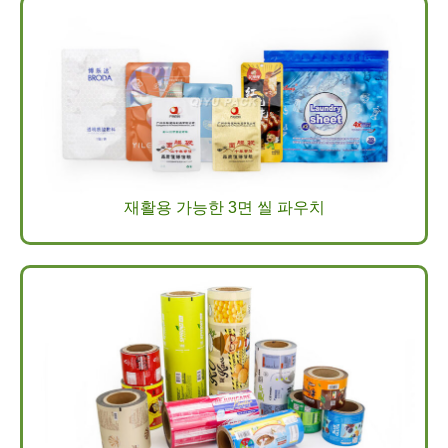
재활용 가능한 3면 씰 파우치