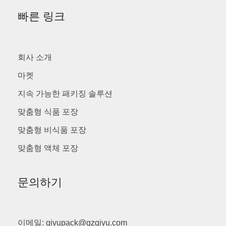
빠른 링크
회사 소개
마켓
지속 가능한 패키징 솔루션
맞춤형 식품 포장
맞춤형 비식품 포장
맞춤형 액체 포장
문의하기
이메일: qiyupack@gzqiyu.com