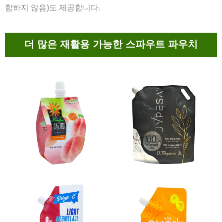
합하지 않음)도 제공합니다.
더 많은 재활용 가능한 스파우트 파우치