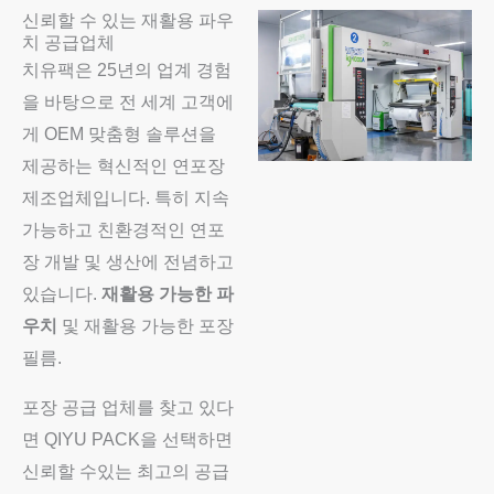
신뢰할 수 있는 재활용 파우
치 공급업체
치유팩은 25년의 업계 경험
을 바탕으로 전 세계 고객에
게 OEM 맞춤형 솔루션을
제공하는 혁신적인 연포장
제조업체입니다. 특히 지속
가능하고 친환경적인 연포
장 개발 및 생산에 전념하고
있습니다.
재활용 가능한 파
우치
및 재활용 가능한 포장
필름.
포장 공급 업체를 찾고 있다
면 QIYU PACK을 선택하면
신뢰할 수있는 최고의 공급