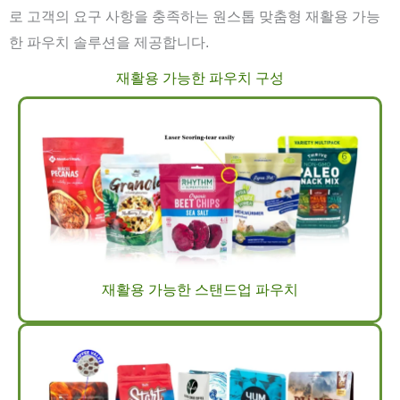
로 고객의 요구 사항을 충족하는 원스톱 맞춤형 재활용 가능
한 파우치 솔루션을 제공합니다.
재활용 가능한 파우치 구성
재활용 가능한 스탠드업 파우치