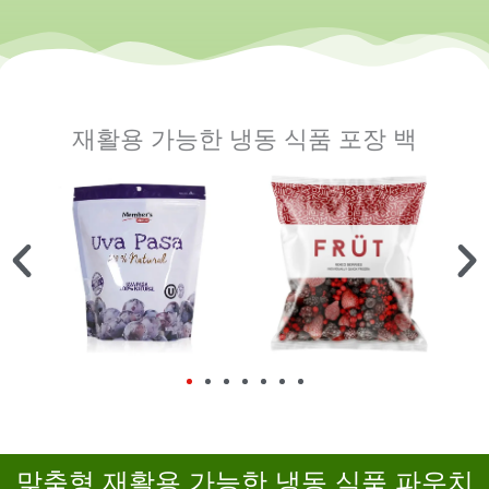
재활용 가능한 냉동 식품 포장 백
맞춤형 재활용 가능한 냉동 식품 파우치