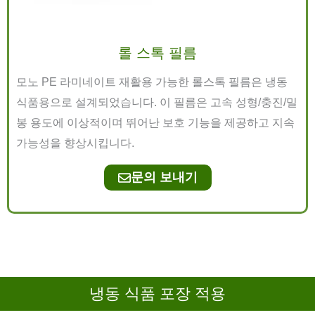
롤 스톡 필름
모노 PE 라미네이트 재활용 가능한 롤스톡 필름은 냉동
식품용으로 설계되었습니다. 이 필름은 고속 성형/충진/밀
봉 용도에 이상적이며 뛰어난 보호 기능을 제공하고 지속
가능성을 향상시킵니다.
문의 보내기
냉동 식품 포장 적용