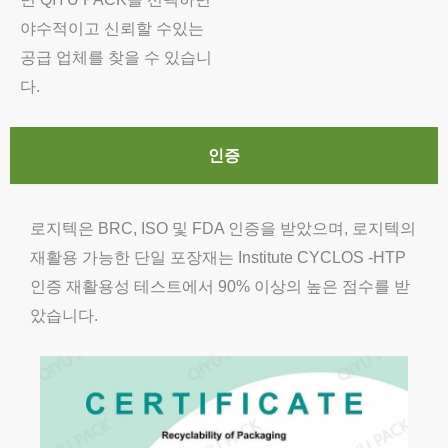
야수적이고 신뢰할 수있는
공급 업체를 찾을 수 있습니
다.
인증
로지텍은 BRC, ISO 및 FDA 인증을 받았으며, 로지텍의
재활용 가능한 단일 포장재는 Institute CYCLOS -HTP
인증 재활용성 테스트에서 90% 이상의 높은 점수를 받
았습니다.