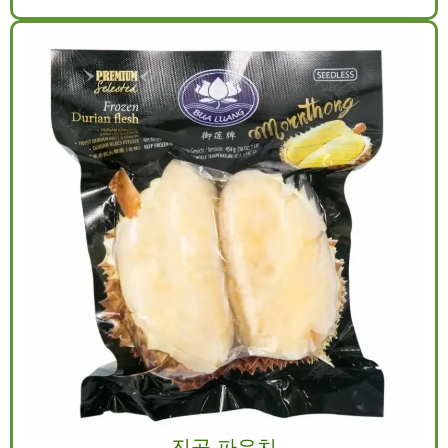
진공 파우치