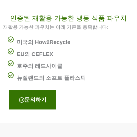
인증된 재활용 가능한 냉동 식품 파우치
재활용 가능한 파우치는 아래 기준을 충족합니다:
미국의 How2Recycle
EU의 CEFLEX
호주의 레드사이클
뉴질랜드의 소프트 플라스틱
문의하기