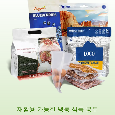
재활용 가능한 냉동 식품 봉투