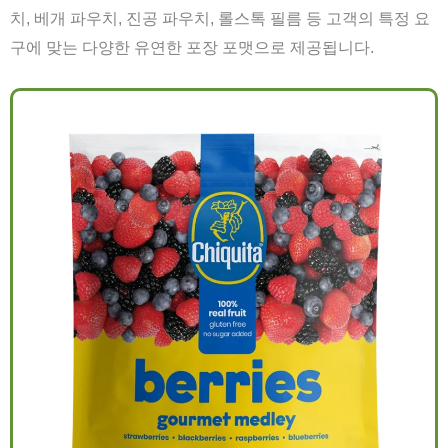
치, 베개 파우치, 진공 파우치, 롤스톡 필름 등 고객의 특정 요
구에 맞는 다양한 유연한 포장 포맷으로 제공됩니다.