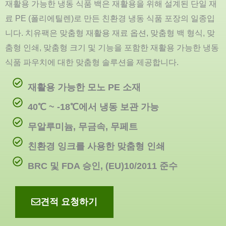
재활용 가능한 냉동 식품 백은 재활용을 위해 설계된 단일 재
료 PE (폴리에틸렌)로 만든 친환경 냉동 식품 포장의 일종입
니다. 치유팩은 맞춤형 재활용 재료 옵션, 맞춤형 백 형식, 맞
춤형 인쇄, 맞춤형 크기 및 기능을 포함한 재활용 가능한 냉동
식품 파우치에 대한 맞춤형 솔루션을 제공합니다.
재활용 가능한 모노 PE 소재
40℃ ~ -18℃에서 냉동 보관 가능
무알루미늄, 무금속, 무페트
친환경 잉크를 사용한 맞춤형 인쇄
BRC 및 FDA 승인, (EU)10/2011 준수
견적 요청하기