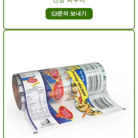
문의 보내기