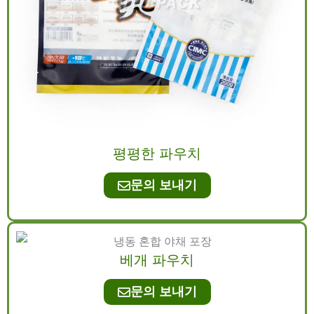
평평한 파우치
문의 보내기
베개 파우치
문의 보내기