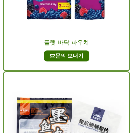
플랫 바닥 파우치
문의 보내기