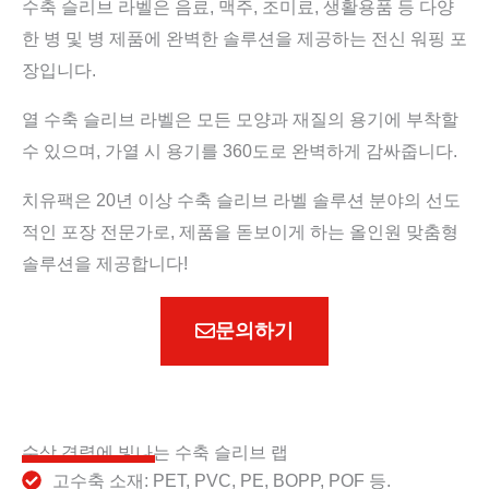
수축 슬리브 라벨은 음료, 맥주, 조미료, 생활용품 등 다양
한 병 및 병 제품에 완벽한 솔루션을 제공하는 전신 워핑 포
장입니다.
열 수축 슬리브 라벨은 모든 모양과 재질의 용기에 부착할
수 있으며, 가열 시 용기를 360도로 완벽하게 감싸줍니다.
치유팩은 20년 이상 수축 슬리브 라벨 솔루션 분야의 선도
적인 포장 전문가로, 제품을 돋보이게 하는 올인원 맞춤형
솔루션을 제공합니다!
문의하기
수상 경력에 빛나는 수축 슬리브 랩
고수축 소재: PET, PVC, PE, BOPP, POF 등.