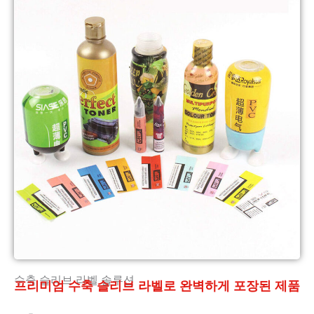
수축 슬리브 라벨 솔루션
프리미엄 수축 슬리브 라벨로 완벽하게 포장된 제품