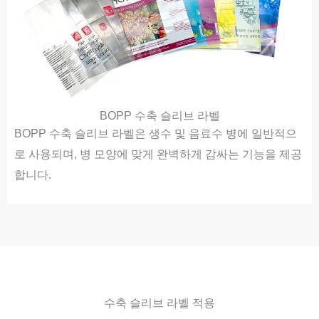
BOPP 수축 슬리브 라벨
BOPP 수축 슬리브 라벨은 생수 및 음료수 병에 일반적으
로 사용되며, 병 모양에 맞게 완벽하게 감싸는 기능을 제공
합니다.
수축 슬리브 라벨 적용