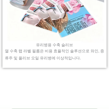
유리병용 수축 슬리브
열 수축 랩 라벨 필름은 비용 효율적인 솔루션으로 와인, 증
류주 및 올리브 오일 유리병에 이상적입니다.