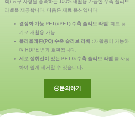
회) 요구 사항을 충족하는 100% 재활용 가능한 수축 슬리브
라벨을 제공합니다. 다음은 재료 옵션입니다:
결정화 가능 PET(cPET) 수축 슬리브 라벨
: 페트 용
기로 재활용 가능
폴리올레핀(PO) 수축 슬리브 라베
l: 재활용이 가능하
며 HDPE 병과 호환됩니다.
세로 절취선이 있는 PET-G 수축 슬리브 라벨
를 사용
하여 쉽게 제거할 수 있습니다.
문의하기