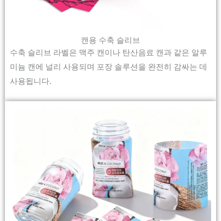
캔용 수축 슬리브
수축 슬리브 라벨은 맥주 캔이나 탄산음료 캔과 같은 알루
미늄 캔에 널리 사용되며 포장 솔루션을 완전히 감싸는 데
사용됩니다.