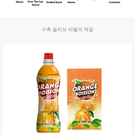
수축 슬리브 라벨의 재질