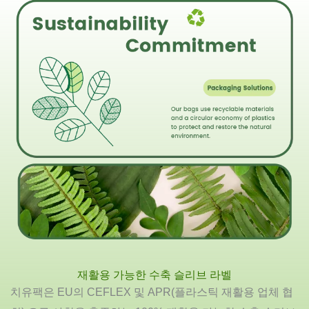
재활용 가능한 수축 슬리브 라벨
치유팩은 EU의 CEFLEX 및 APR(플라스틱 재활용 업체 협