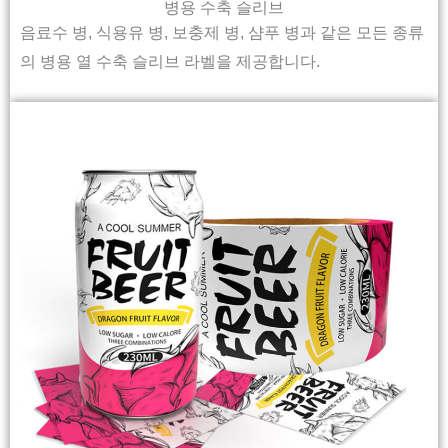
병용 수축 슬리브
음료수 병, 식용유 병, 보충제 병, 샴푸 병과 같은 모든 종류
의 병용 열 수축 슬리브 라벨을 제공합니다.