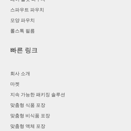
스파우트 파우치
모양 파우치
롤스톡 필름
빠른 링크
회사 소개
마켓
지속 가능한 패키징 솔루션
맞춤형 식품 포장
맞춤형 비식품 포장
맞춤형 액체 포장