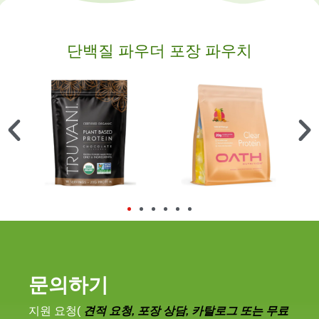
단백질 파우더 포장 파우치
문의하기
지원 요청(
견적 요청, 포장 상담, 카탈로그 또는 무료