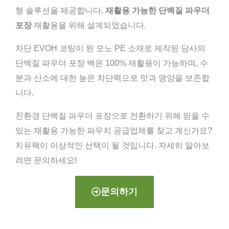
형 솔루션을 제공합니다.
재활용 가능한 단백질 파우더
포장
재활용을 위해 설계되었습니다.
차단 EVOH 코팅이 된 모노 PE 소재로 제작된 당사의
단백질 파우더 포장 백은 100% 재활용이 가능하며, 수
분과 산소에 대한 높은 차단력으로 맛과 영양을 보존합
니다.
친환경 단백질 파우더 포장으로 전환하기 위해 믿을 수
있는 재활용 가능한 파우치 공급업체를 찾고 계신가요?
치유팩이 이상적인 선택이 될 것입니다. 자세히 알아보
려면 문의하세요!
문의하기