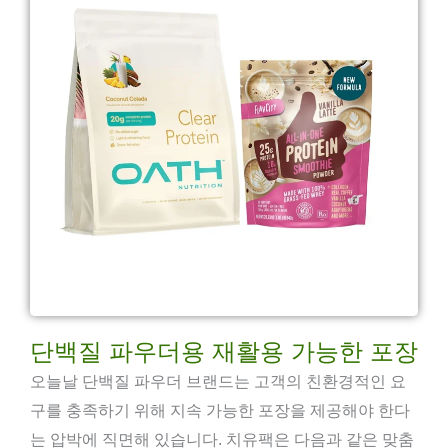
단백질 파우더용 재활용 가능한 포장
오늘날 단백질 파우더 브랜드는 고객의 친환경적인 요
구를 충족하기 위해 지속 가능한 포장을 제공해야 한다
는 압박에 직면해 있습니다. 치유팩은 다음과 같은 맞춤