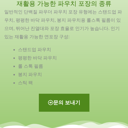
재활용 가능한 파우치 포장의 종류
일반적인 단백질 파우더 파우치 포장 유형에는 스탠드업 파
우치, 평평한 바닥 파우치, 봉지 파우치용 롤스톡 필름이 있
으며, 뛰어난 진열대와 포장 효율로 인기가 높습니다. 인기
있는 재활용 가능한 연포장 구성:
스탠드업 파우치
평평한 바닥 파우치
롤 스톡 필름
봉지 파우치
스틱 팩
문의 보내기