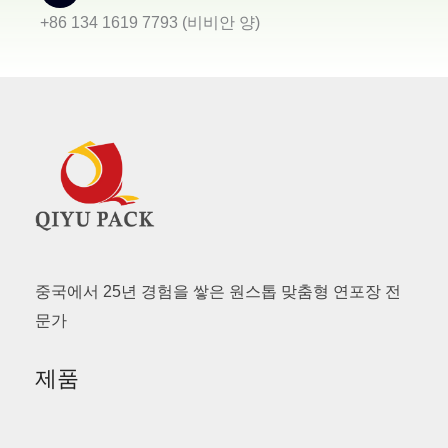
+86 134 1619 7793 (비비안 양)
중국에서 25년 경험을 쌓은 원스톱 맞춤형 연포장 전
문가
제품