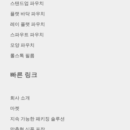
스탠드업 파우치
플랫 바닥 파우치
레이 플랫 파우치
스파우트 파우치
모양 파우치
롤스톡 필름
빠른 링크
회사 소개
마켓
지속 가능한 패키징 솔루션
맞춤형 식품 포장