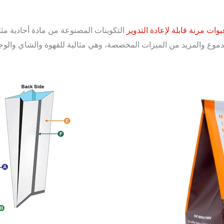
وات مرنة قابلة لإعادة التدوير
دموع والمزيد من الميزات المخصصة، وهي مثالية للقهوة والشاي والوجب