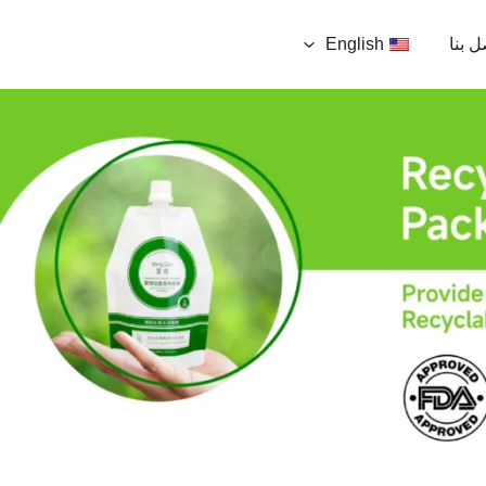
ل بنا
English