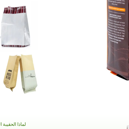
لماذا الحقيبة ا