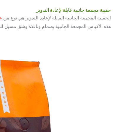
حقيبة مجمعة جانبية قابلة لإعادة التدوير
الحقيبة المجمعة الجانبية القابلة لإعادة التدوير هي نوع من
عب
هذه الأكياس المجمعة الجانبية بصمام ونافذة وشق مسيل لل