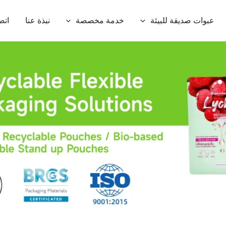
عبوات صديقة للبيئة
خدمة مخصصة
نبذة عنا
اتص