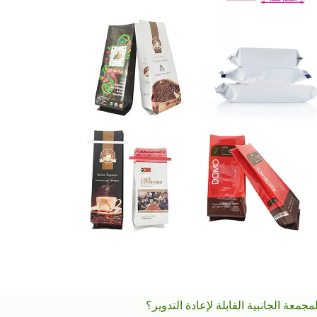
لمجمعة الجانبية القابلة لإعادة التدوير؟