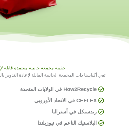
حقيبة مجمعة جانبية معتمدة قابلة لإع
تفي أكياسنا ذات المجمعة الجانبية القابلة لإعادة التدوير بالم
How2Recycle في الولايات المتحدة
CEFLEX في الاتحاد الأوروبي
ريدسيكل في أستراليا
البلاستيك الناعم في نيوزيلندا