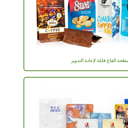
حة القاع قابلة لإعادة التدوير