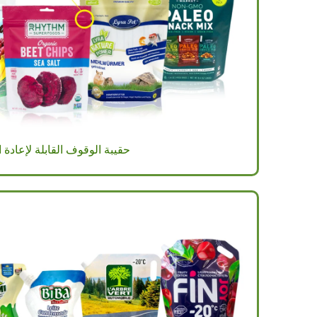
حقيبة الوقوف القابلة لإعادة ا