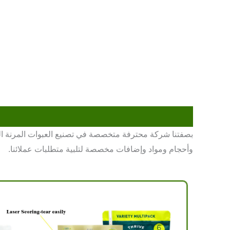
وأحجام ومواد وإضافات مخصصة لتلبية متطلبات عملائنا.