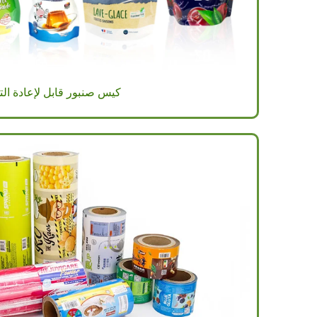
كيس صنبور قابل لإعادة الت