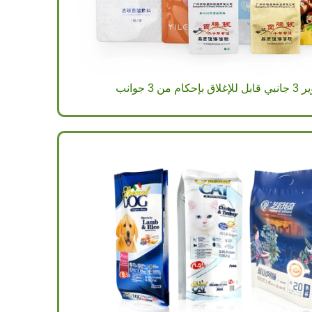
3 جوانب