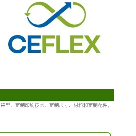
装袋型、定制印刷技术、定制尺寸、材料和定制配件，