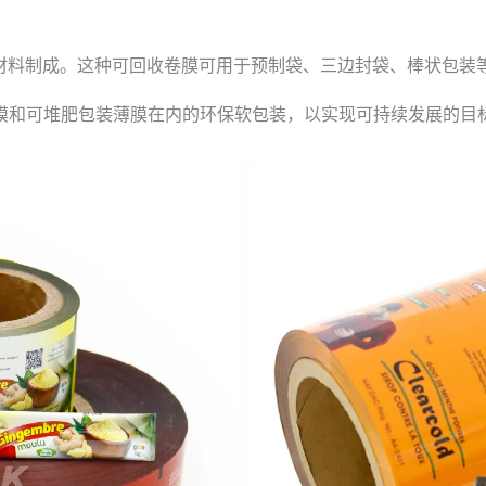
PE 材料制成。这种可回收卷膜可用于预制袋、三边封袋、棒状包装
膜和可堆肥包装薄膜在内的环保软包装，以实现可持续发展的目