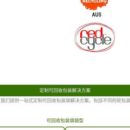
定制可回收包装解决方案
商，我们提供一站式定制可回收包装袋解决方案，包括不同的软包
可回收包装袋袋型