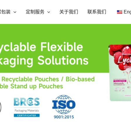
保包装
定制服务
关于我们
联系我们
Eng