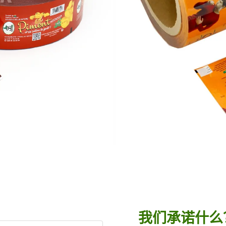
我们承诺什么