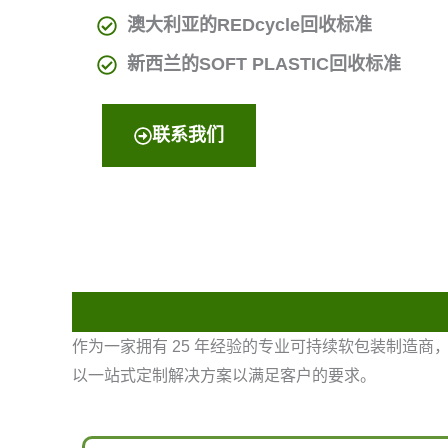
澳大利亚的REDcycle回收标准
新西兰的SOFT PLASTIC回收标准
联系我们
作为一家拥有 25 年经验的专业可持续软包装制造
以一站式定制解决方案以满足客户的要求。