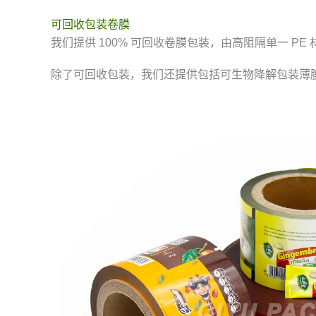
可回收包装卷膜
我们提供 100% 可回收卷膜包装，由高阻隔单一 
除了可回收包装，我们还提供包括可生物降解包装薄