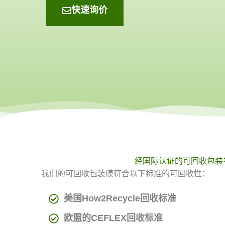
快速询价
经国际认证的可回收包装
我们的可回收包装膜符合以下标准的可回收性：
美国How2Recycle回收标准
欧盟的CEFLEX回收标准