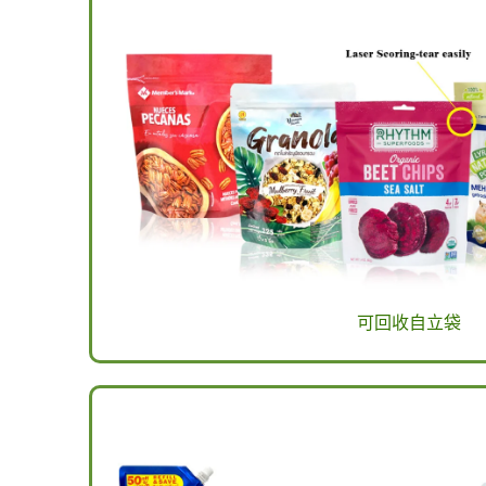
可回收自立袋