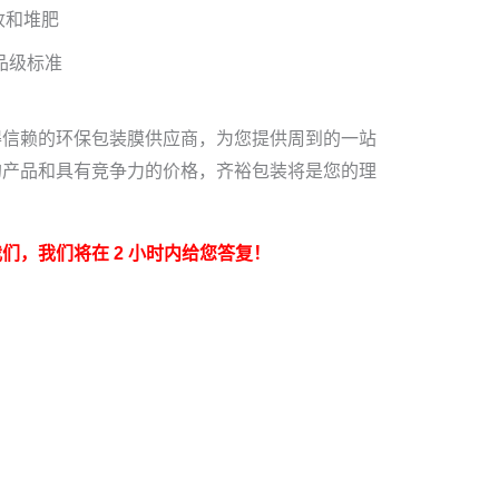
收和堆肥
品级标准
得信赖的环保包装膜供应商，为您提供周到的一站
的产品和具有竞争力的价格，齐裕包装将是您的理
们，我们将在 2 小时内给您答复！