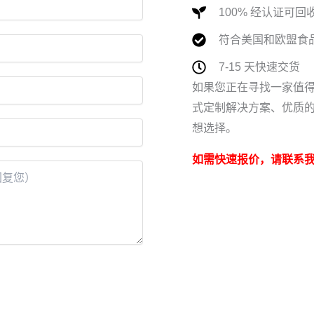
100% 经认证可回
符合美国和欧盟食
7-15 天快速交货
如果您正在寻找一家值
式定制解决方案、优质
想选择。
如需快速报价，请联系我