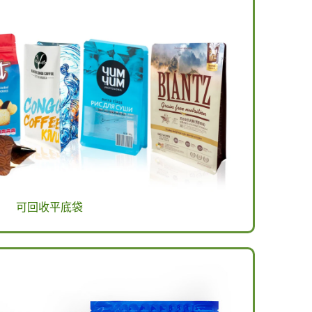
可回收平底袋