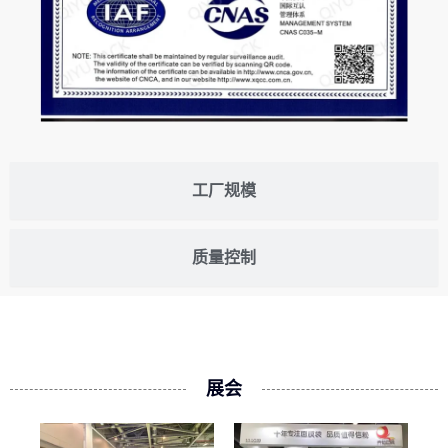
工厂规模
质量控制
展会