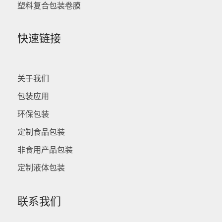
塑料复合包装卷膜
快速链接
关于我们
包装应用
环保包装
定制食品包装
非食用产品包装
定制液体包装
联系我们