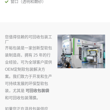
窗口（透明和磨砂）
您值得信赖的可回收包装工
厂
齐裕包装是一家创新型软包
装制造商，拥有 25 年的行
业经验，可为全球客户提供
OEM定制软包装解决方
案。我们致力于开发和生产
可持续发展的环保型软包
装，尤其是
可回收包装袋
和可回收包装薄膜。
如果您正在寻找包装供应