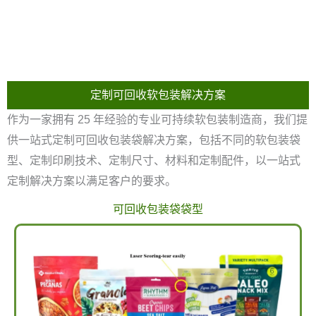
定制可回收软包装解决方案
作为一家拥有 25 年经验的专业可持续软包装制造商，我们提
供一站式定制可回收包装袋解决方案，包括不同的软包装袋
型、定制印刷技术、定制尺寸、材料和定制配件，以一站式
定制解决方案以满足客户的要求。
可回收包装袋袋型