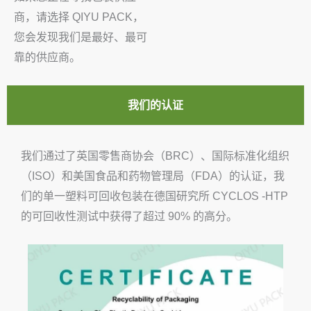
商，请选择 QIYU PACK，
您会发现我们是最好、最可
靠的供应商。
我们的认证
我们通过了英国零售商协会（BRC）、国际标准化组织
（ISO）和美国食品和药物管理局（FDA）的认证，我
们的单一塑料可回收包装在德国研究所 CYCLOS -HTP
的可回收性测试中获得了超过 90% 的高分。