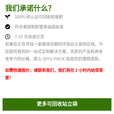
我们承诺什么？
100% 经认证可回收和堆肥
符合美国和欧盟食品级标准
7-15 天快速交货
如果您正在寻找一家值得信赖的环保自立袋供应商，为
您提供周到的一站式定制解决方案、优质的产品和具有
竞争力的价格，那么 QIYU PACK 将是您的理想选择。
如需快速报价，请联系我们，我们将在 2 小时内给您答
复！
更多可回收站立袋