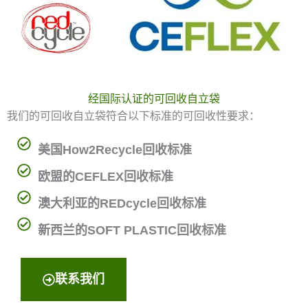
经国际认证的可回收自立袋
我们的可回收自立袋符合以下标准的可回收性要求：
美国How2Recycle回收标准
欧盟的CEFLEX回收标准
澳大利亚的REDcycle回收标准
新西兰的SOFT PLASTIC回收标准
联系我们