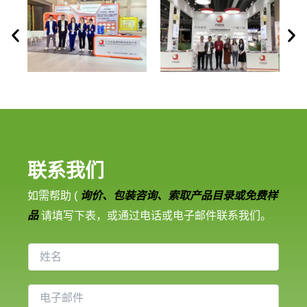
联系我们
如需帮助 (
询价、包装咨询、索取产品目录或免费样
品
请填写下表，或通过电话或电子邮件联系我们。
姓
名
电