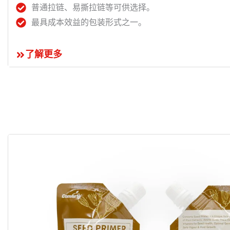
普通拉链、易撕拉链等可供选择。
最具成本效益的包装形式之一。
了解更多