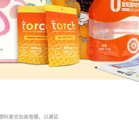
塑料复合包装卷膜，以满足