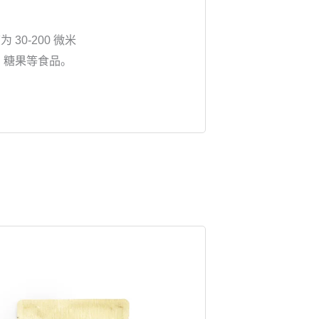
 30-200 微米
、糖果等食品。