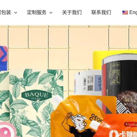
保包装
定制服务
关于我们
联系我们
Eng