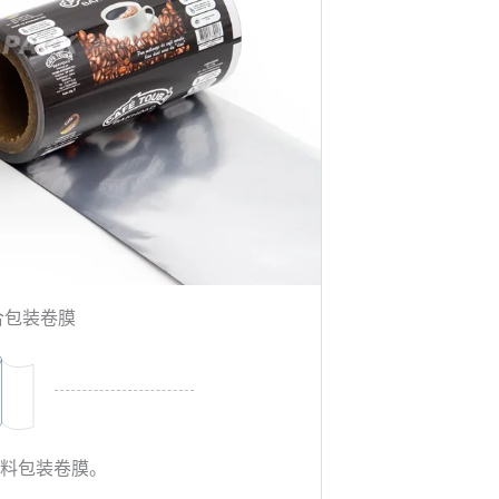
合包装卷膜
塑料包装卷膜。