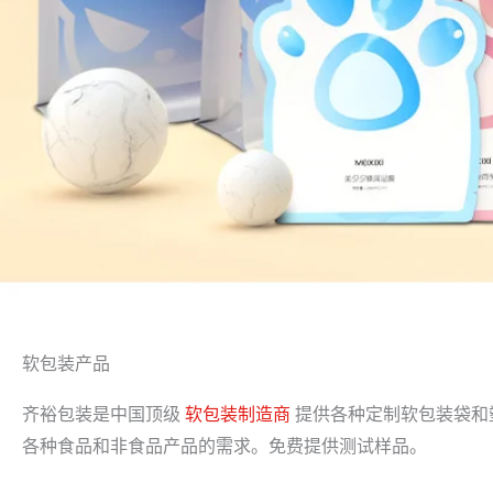
软包装产品
齐裕包装是中国顶级
软包装制造商
提供各种定制软包装袋和
各种食品和非食品产品的需求。免费提供测试样品。