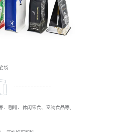
底袋
品、咖啡、休闲零食、宠物食品等。