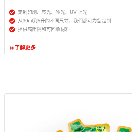
定制印刷、亮光、哑光、UV 上光
从30ml到5升的不同尺寸，我们都可为您定制
提供高阻隔和可回收材料
了解更多