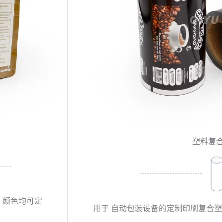
塑料复
、颜色均可定
用于 自动包装设备的定制印刷复合