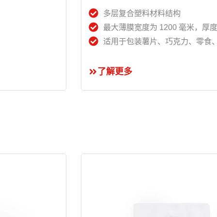
多层复合塑料材料结构
最大薄膜宽度为 1200 毫米，厚度为
适用于包装薯片、巧克力、零食
了解更多