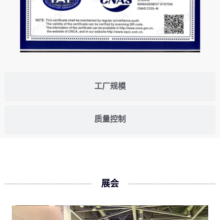
工厂规模
质量控制
展会