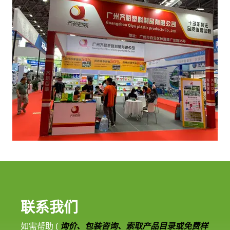
联系我们
如需帮助 (
询价、包装咨询、索取产品目录或免费样