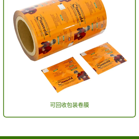
可回收包装卷膜