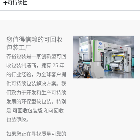
可持续性
您值得信赖的可回收
包装工厂
齐裕包装是一家创新型可回
收包装制造商，拥有 25 年
的行业经验，为全球客户提
供可持续包装解决方案。我
们致力于开发和生产可持续
发展的环保型软包装，特别
是
可回收包装袋
和可回收
包装薄膜。
如果您正在寻找质量可靠的