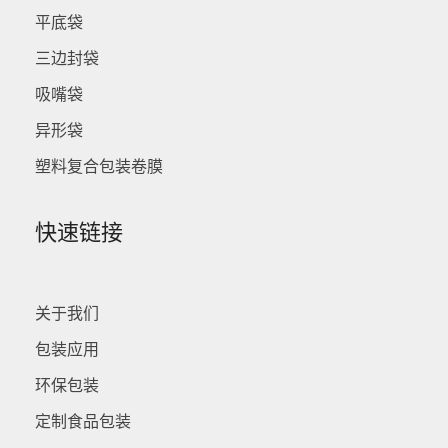
平底袋
三边封袋
吸嘴袋
异形袋
塑料复合包装卷膜
快速链接
关于我们
包装应用
环保包装
定制食品包装