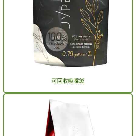
可回收吸嘴袋