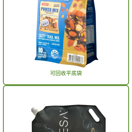
可回收平底袋