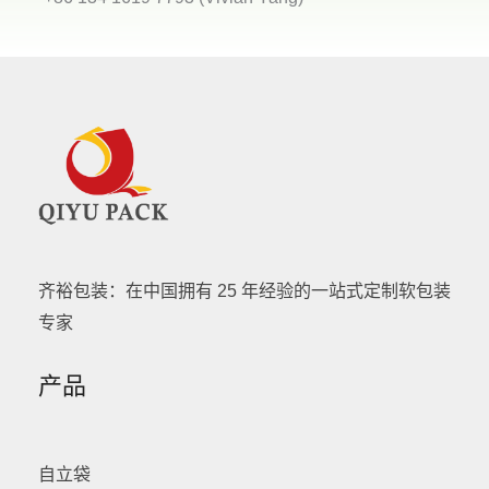
齐裕包装：在中国拥有 25 年经验的一站式定制软包装
专家
产品
自立袋