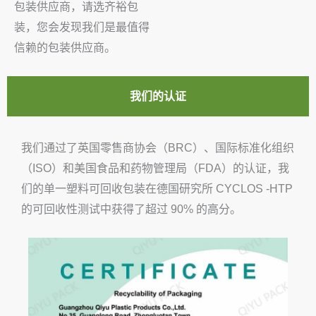
包装供应商，请选齐裕包
装，您会发现我们是最值得
信赖的包装供应商。
我们的认证
我们通过了英国零售商协会（BRC）、国际标准化组织
（ISO）和美国食品和药物管理局（FDA）的认证，我
们的单一塑料可回收包装在德国研究所 CYCLOS -HTP
的可回收性测试中获得了超过 90% 的高分。