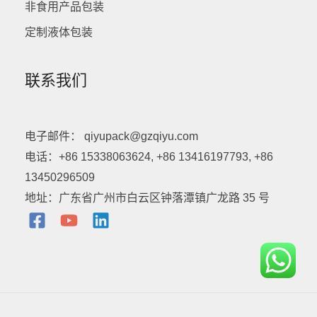
非食用产品包装
定制液体包装
联系我们
电子邮件： qiyupack@gzqiyu.com
电话：+86 15338063624, +86 13416197793, +86
13450296509
地址：广东省广州市白云区钟落潭镇广龙路 35 号