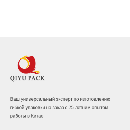
Ваш универсальный эксперт по изготовлению
гибкой упаковки на заказ с 25-летним опытом
работы в Китае