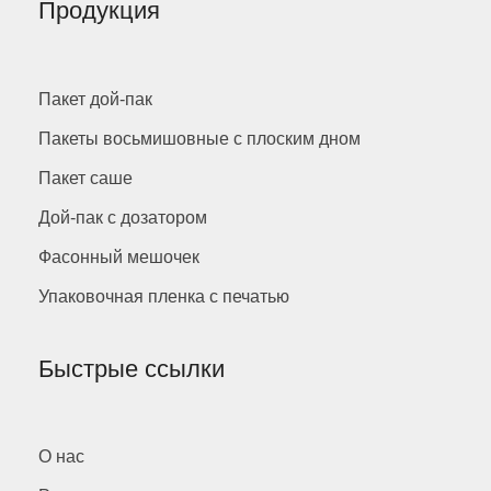
Продукция
Пакет дой-пак
Пакеты восьмишовные с плоским дном
Пакет саше
Дой-пак с дозатором
Фасонный мешочек
Упаковочная пленка с печатью
Быстрые ссылки
О нас