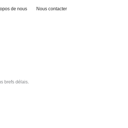
ropos de nous
Nous contacter
 brefs délais.