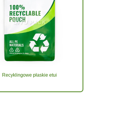
Recyklingowe płaskie etui