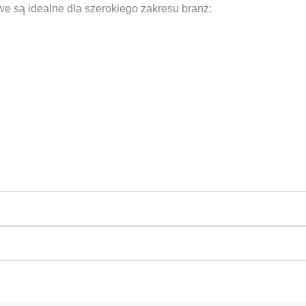
we są idealne dla szerokiego zakresu branż: