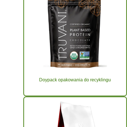
Doypack opakowania do recyklingu