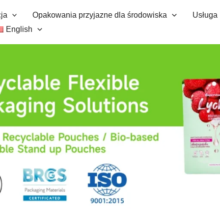
ja
Opakowania przyjazne dla środowiska
Usługa
English