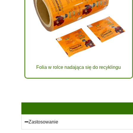
Folia w rolce nadająca się do recyklingu
Zastosowanie