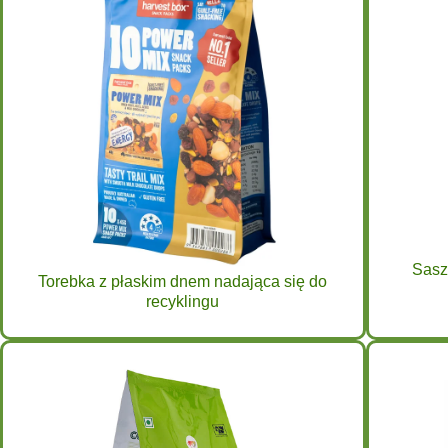
Sasz
Torebka z płaskim dnem nadająca się do
recyklingu