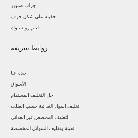
جراب صنبور
حقيبة على شكل حرف
فيلم رولستوك
روابط سريعة
نبذة عنا
الأسواق
حل التغليف المستدام
تغليف المواد الغذائية حسب الطلب
التغليف المخصص غير الغذائي
تعبئة وتغليف السوائل المخصصة