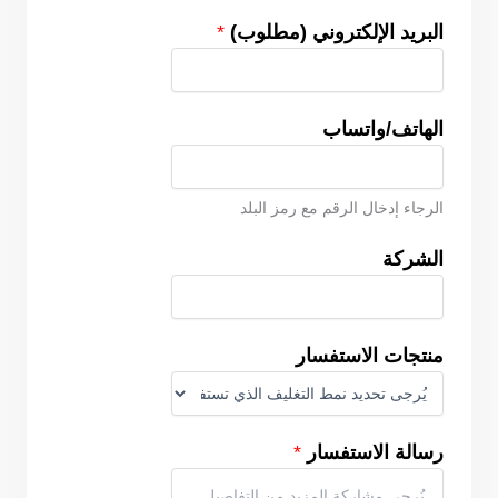
البريد الإلكتروني (مطلوب)
*
الهاتف/واتساب
الرجاء إدخال الرقم مع رمز البلد
الشركة
منتجات الاستفسار
رسالة الاستفسار
*