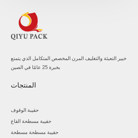
خبير التعبئة والتغليف المرن المخصص المتكامل الذي يتمتع
بخبرة 25 عامًا في الصين
المنتجات
حقيبة الوقوف
حقيبة مسطحة القاع
حقيبة مسطحة مسطحة