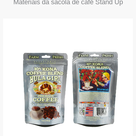
Materiais da sacola de café Stand Up