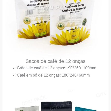
Sacos de café de 12 onças
Grãos de café de 12 onças: 190*260+100mm
Café em pó de 12 onças: 180*240+60mm