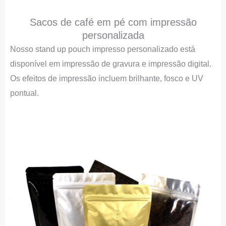
Sacos de café em pé com impressão
personalizada
Nosso stand up pouch impresso personalizado está
disponível em impressão de gravura e impressão digital.
Os efeitos de impressão incluem brilhante, fosco e UV
pontual.