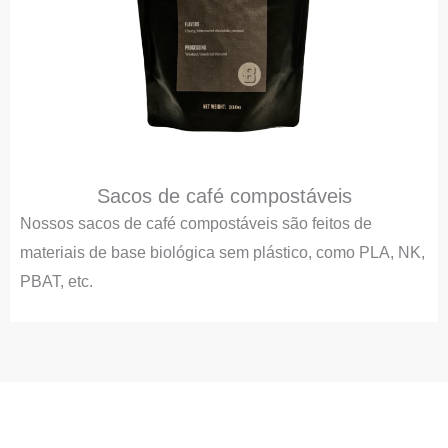
Sacos de café compostáveis
Nossos sacos de café compostáveis são feitos de
materiais de base biológica sem plástico, como PLA, NK,
PBAT, etc.