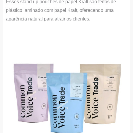
Esses stand up pouches de papel Kraft são feitos de
plástico laminado com papel Kraft, oferecendo uma
aparência natural para atrair os clientes.