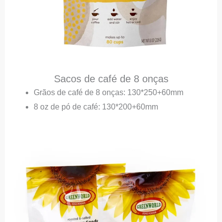
Sacos de café de 8 onças
Grãos de café de 8 onças: 130*250+60mm
8 oz de pó de café: 130*200+60mm