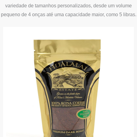
variedade de tamanhos personalizados, desde um volume
pequeno de 4 onças até uma capacidade maior, como 5 libras.