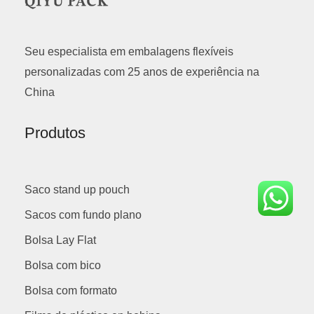
Seu especialista em embalagens flexíveis
personalizadas com 25 anos de experiência na
China
Produtos
Saco stand up pouch
Sacos com fundo plano
Bolsa Lay Flat
Bolsa com bico
Bolsa com formato