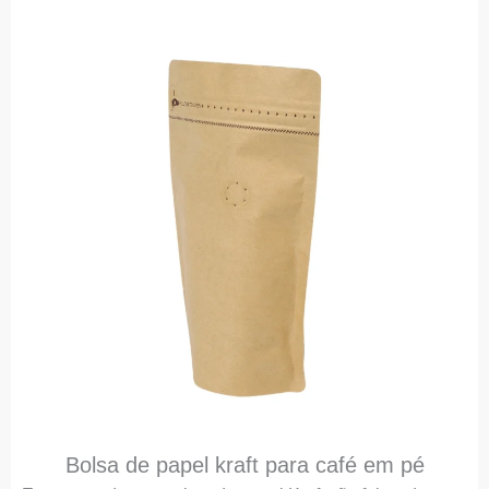
Bolsa de papel kraft para café em pé