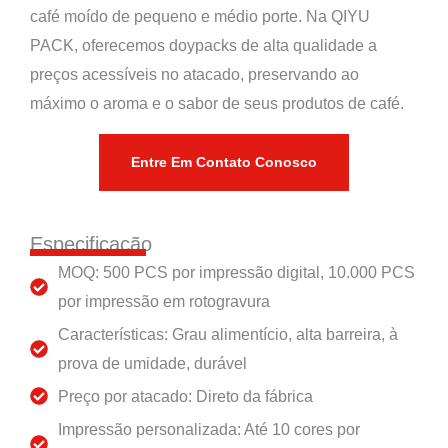
café moído de pequeno e médio porte. Na QIYU
PACK, oferecemos doypacks de alta qualidade a
preços acessíveis no atacado, preservando ao
máximo o aroma e o sabor de seus produtos de café.
Entre Em Contato Conosco
Especificação
MOQ: 500 PCS por impressão digital, 10.000 PCS
por impressão em rotogravura
Características: Grau alimentício, alta barreira, à
prova de umidade, durável
Preço por atacado: Direto da fábrica
Impressão personalizada: Até 10 cores por