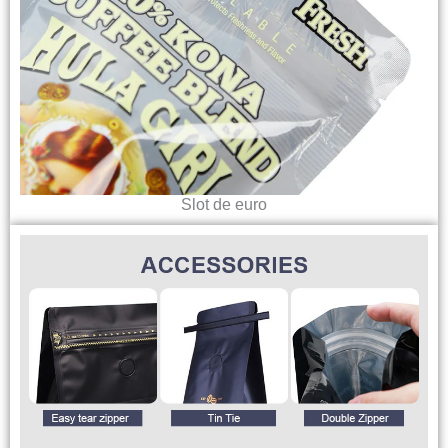
Slot de euro