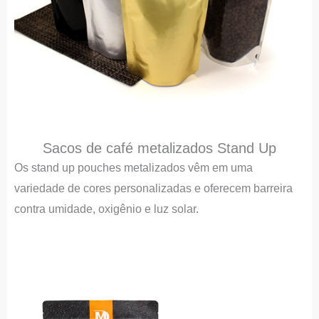
Sacos de café metalizados Stand Up
Os stand up pouches metalizados vêm em uma
variedade de cores personalizadas e oferecem barreira
contra umidade, oxigênio e luz solar.