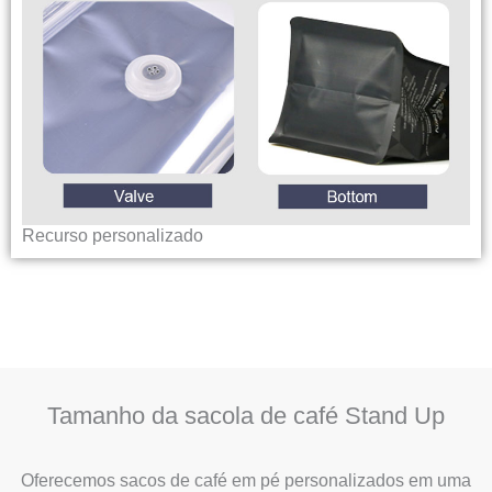
Recurso personalizado
Tamanho da sacola de café Stand Up
Oferecemos sacos de café em pé personalizados em uma