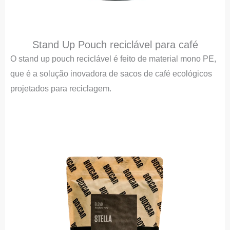
Stand Up Pouch reciclável para café
O stand up pouch reciclável é feito de material mono PE,
que é a solução inovadora de sacos de café ecológicos
projetados para reciclagem.