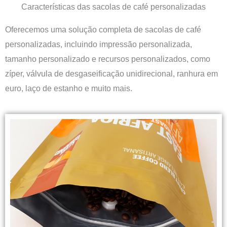
Características das sacolas de café personalizadas
Oferecemos uma solução completa de sacolas de café
personalizadas, incluindo impressão personalizada,
tamanho personalizado e recursos personalizados, como
zíper, válvula de desgaseificação unidirecional, ranhura em
euro, laço de estanho e muito mais.