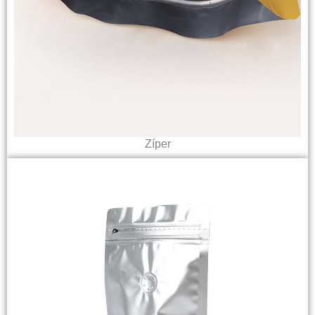
Zíper