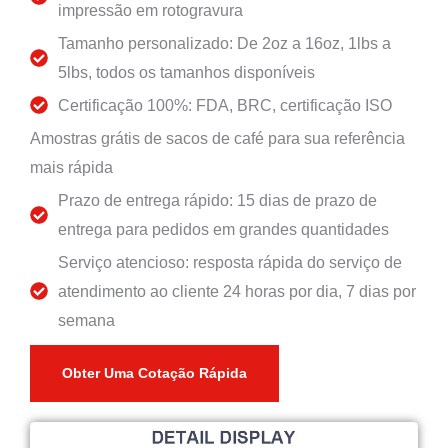
impressão em rotogravura
Tamanho personalizado: De 2oz a 16oz, 1lbs a
5lbs, todos os tamanhos disponíveis
Certificação 100%: FDA, BRC, certificação ISO
Amostras grátis de sacos de café para sua referência
mais rápida
Prazo de entrega rápido: 15 dias de prazo de
entrega para pedidos em grandes quantidades
Serviço atencioso: resposta rápida do serviço de
atendimento ao cliente 24 horas por dia, 7 dias por
semana
Obter Uma Cotação Rápida