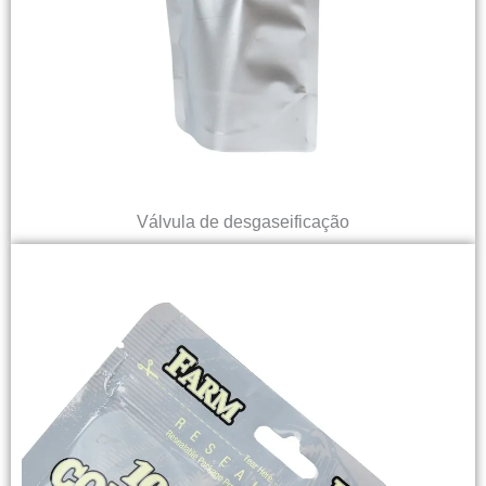
Válvula de desgaseificação