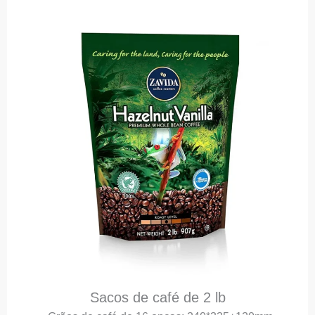
Sacos de café de 2 lb