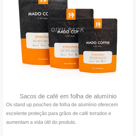
Sacos de café em folha de alumínio
Os stand up pouches de folha de alumínio oferecem
excelente proteção para grãos de café torrados e
aumentam a vida útil do produto.