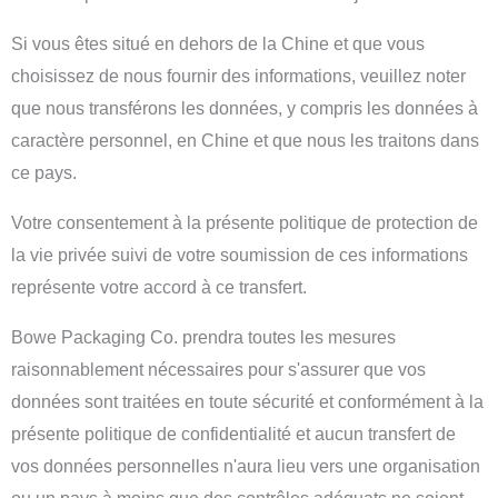
Si vous êtes situé en dehors de la Chine et que vous
choisissez de nous fournir des informations, veuillez noter
que nous transférons les données, y compris les données à
caractère personnel, en Chine et que nous les traitons dans
ce pays.
Votre consentement à la présente politique de protection de
la vie privée suivi de votre soumission de ces informations
représente votre accord à ce transfert.
Bowe Packaging Co. prendra toutes les mesures
raisonnablement nécessaires pour s'assurer que vos
données sont traitées en toute sécurité et conformément à la
présente politique de confidentialité et aucun transfert de
vos données personnelles n'aura lieu vers une organisation