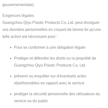
gouvernementale).
Exigences légales
Guangzhou Qiyu Plastic Products Co.,Ltd. peut divulguer
vos données personnelles en croyant de bonne foi qu'une
telle action est nécessaire pour :
Pour se conformer à une obligation légale
Protéger et défendre les droits ou la propriété de
Guangzhou Qiyu Plastic Products Co, Ltd.
prévenir ou enquêter sur d'éventuels actes
répréhensibles en rapport avec le service
protéger la sécurité personnelle des utilisateurs du
service ou du public