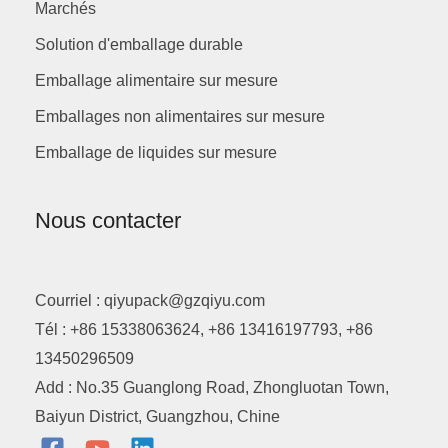
Marchés
Solution d'emballage durable
Emballage alimentaire sur mesure
Emballages non alimentaires sur mesure
Emballage de liquides sur mesure
Nous contacter
Courriel : qiyupack@gzqiyu.com
Tél : +86 15338063624, +86 13416197793, +86
13450296509
Add : No.35 Guanglong Road, Zhongluotan Town,
Baiyun District, Guangzhou, Chine