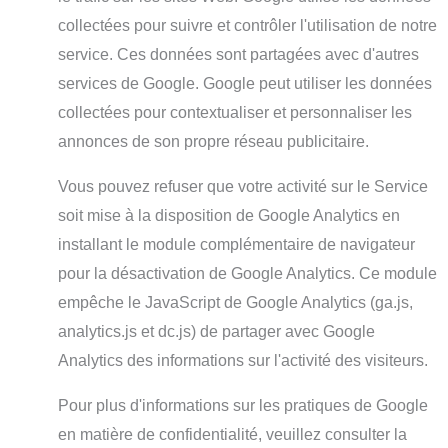
collectées pour suivre et contrôler l'utilisation de notre
service. Ces données sont partagées avec d'autres
services de Google. Google peut utiliser les données
collectées pour contextualiser et personnaliser les
annonces de son propre réseau publicitaire.
Vous pouvez refuser que votre activité sur le Service
soit mise à la disposition de Google Analytics en
installant le module complémentaire de navigateur
pour la désactivation de Google Analytics. Ce module
empêche le JavaScript de Google Analytics (ga.js,
analytics.js et dc.js) de partager avec Google
Analytics des informations sur l'activité des visiteurs.
Pour plus d'informations sur les pratiques de Google
en matière de confidentialité, veuillez consulter la