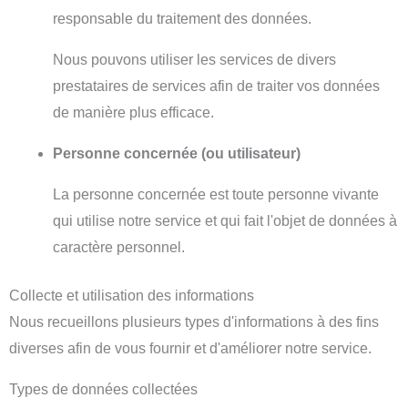
responsable du traitement des données.
Nous pouvons utiliser les services de divers
prestataires de services afin de traiter vos données
de manière plus efficace.
Personne concernée (ou utilisateur)
La personne concernée est toute personne vivante
qui utilise notre service et qui fait l'objet de données à
caractère personnel.
Collecte et utilisation des informations
Nous recueillons plusieurs types d'informations à des fins
diverses afin de vous fournir et d'améliorer notre service.
Types de données collectées