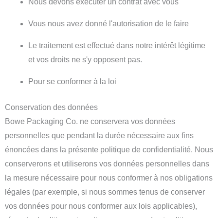
Nous devons exécuter un contrat avec vous
Vous nous avez donné l'autorisation de le faire
Le traitement est effectué dans notre intérêt légitime
et vos droits ne s'y opposent pas.
Pour se conformer à la loi
Conservation des données
Bowe Packaging Co. ne conservera vos données
personnelles que pendant la durée nécessaire aux fins
énoncées dans la présente politique de confidentialité. Nous
conserverons et utiliserons vos données personnelles dans
la mesure nécessaire pour nous conformer à nos obligations
légales (par exemple, si nous sommes tenus de conserver
vos données pour nous conformer aux lois applicables),