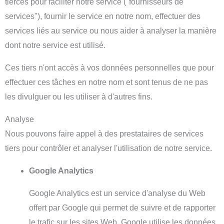
tierces pour faciliter notre service ("fournisseurs de
services"), fournir le service en notre nom, effectuer des
services liés au service ou nous aider à analyser la manière
dont notre service est utilisé.
Ces tiers n'ont accès à vos données personnelles que pour
effectuer ces tâches en notre nom et sont tenus de ne pas
les divulguer ou les utiliser à d'autres fins.
Analyse
Nous pouvons faire appel à des prestataires de services
tiers pour contrôler et analyser l'utilisation de notre service.
Google Analytics
Google Analytics est un service d'analyse du Web
offert par Google qui permet de suivre et de rapporter
le trafic sur les sites Web. Google utilise les données