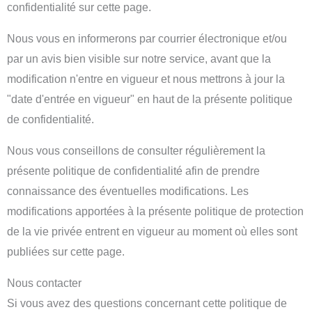
confidentialité sur cette page.
Nous vous en informerons par courrier électronique et/ou
par un avis bien visible sur notre service, avant que la
modification n'entre en vigueur et nous mettrons à jour la
"date d'entrée en vigueur" en haut de la présente politique
de confidentialité.
Nous vous conseillons de consulter régulièrement la
présente politique de confidentialité afin de prendre
connaissance des éventuelles modifications. Les
modifications apportées à la présente politique de protection
de la vie privée entrent en vigueur au moment où elles sont
publiées sur cette page.
Nous contacter
Si vous avez des questions concernant cette politique de