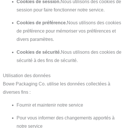
Cookies de session.
Nous utilisons des cookies de
session pour faire fonctionner notre service.
Cookies de préférence.
Nous utilisons des cookies
de préférence pour mémoriser vos préférences et
divers paramètres.
Cookies de sécurité.
Nous utilisons des cookies de
sécurité à des fins de sécurité.
Utilisation des données
Bowe Packaging Co. utilise les données collectées à
diverses fins :
Fournir et maintenir notre service
Pour vous informer des changements apportés à
notre service