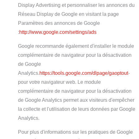
Display Advertising et personnaliser les annonces du
Réseau Display de Google en visitant la page
Paramètres des annonces de Google
:
http://www.google.com/settings/ads
Google recommande également d'installer le module
complémentaire de navigateur pour la désactivation
de Google
Analytics.
https://tools.google.com/dlpage/gaoptout
-
pour votre navigateur web. Le module
complémentaire de navigateur pour la désactivation
de Google Analytics permet aux visiteurs d'empêcher
la collecte et l'utilisation de leurs données par Google
Analytics.
Pour plus d'informations sur les pratiques de Google