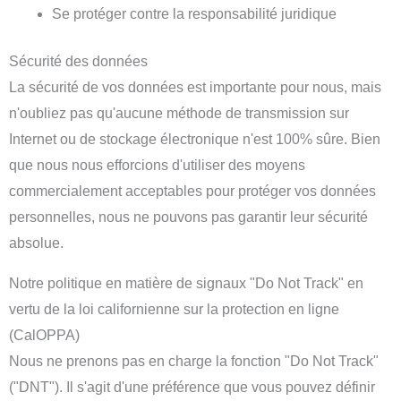
Se protéger contre la responsabilité juridique
Sécurité des données
La sécurité de vos données est importante pour nous, mais
n'oubliez pas qu'aucune méthode de transmission sur
Internet ou de stockage électronique n'est 100% sûre. Bien
que nous nous efforcions d'utiliser des moyens
commercialement acceptables pour protéger vos données
personnelles, nous ne pouvons pas garantir leur sécurité
absolue.
Notre politique en matière de signaux "Do Not Track" en
vertu de la loi californienne sur la protection en ligne
(CalOPPA)
Nous ne prenons pas en charge la fonction "Do Not Track"
("DNT"). Il s'agit d'une préférence que vous pouvez définir