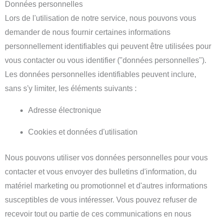
Données personnelles
Lors de l'utilisation de notre service, nous pouvons vous
demander de nous fournir certaines informations
personnellement identifiables qui peuvent être utilisées pour
vous contacter ou vous identifier ("données personnelles").
Les données personnelles identifiables peuvent inclure,
sans s'y limiter, les éléments suivants :
Adresse électronique
Cookies et données d'utilisation
Nous pouvons utiliser vos données personnelles pour vous
contacter et vous envoyer des bulletins d'information, du
matériel marketing ou promotionnel et d'autres informations
susceptibles de vous intéresser. Vous pouvez refuser de
recevoir tout ou partie de ces communications en nous