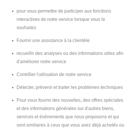
pour vous permettre de participer aux fonctions
interactives de notre service lorsque vous le
souhaitez
Fournir une assistance à la clientèle
recueillir des analyses ou des informations utiles afin
d'améliorer notre service
Contrôler l'utilisation de notre service
Détecter, prévenir et traiter les problèmes techniques
Pour vous fournir des nouvelles, des offres spéciales
et des informations générales sur d'autres biens,
services et événements que nous proposons et qui
sont similaires à ceux que vous avez déjà achetés ou