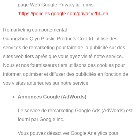
page Web Google Privacy & Terms
:
https://policies.google.com/privacy?hl=en
Remarketing comportemental
Guangzhou Qiyu Plastic Products Co.,Ltd. utilise des
services de remarketing pour faire de la publicité sur des
sites web tiers après que vous ayez visité notre service.
Nous et nos fournisseurs tiers utilisons des cookies pour
informer, optimiser et diffuser des publicités en fonction de
vos visites antérieures sur notre service.
Annonces Google (AdWords)
Le service de remarketing Google Ads (AdWords) est
fourni par Google Inc.
Vous pouvez désactiver Google Analytics pour