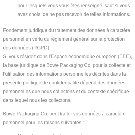
pour lesquels vous vous êtes renseigné, sauf si vous
avez choisi de ne pas recevoir de telles informations.
Fondement juridique du traitement des données à caractère
personnel en vertu du règlement général sur la protection
des données (RGPD)
Si vous résidez dans l'Espace économique européen (EEE),
la base juridique de Bowe Packaging Co. pour la collecte et
l'utilisation des informations personnelles décrites dans la
présente politique de confidentialité dépend des données
personnelles que nous collectons et du contexte spécifique
dans lequel nous les collectons.
Bowe Packaging Co. peut traiter vos données à caractère
personnel pour les raisons suivantes :