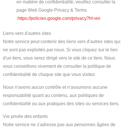
en matière de confidentialité, veuillez consulter la
page Web Google Privacy & Terms
:
https://policies.google.com/privacy?hl=en
Liens vers d'autres sites
Notre service peut contenir des liens vers d'autres sites qui
ne sont pas exploités par nous. Si vous cliquez sur le lien
d'un tiers, vous serez dirigé vers le site de ce tiers. Nous
vous conseillons vivement de consulter la politique de
confidentialité de chaque site que vous visitez.
Nous n'avons aucun contrôle et n'assumons aucune
responsabilité quant au contenu, aux politiques de
confidentialité ou aux pratiques des sites ou services tiers.
Vie privée des enfants
Notre service ne s'adresse pas aux personnes âgées de