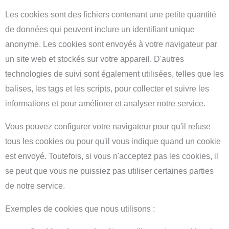
Les cookies sont des fichiers contenant une petite quantité
de données qui peuvent inclure un identifiant unique
anonyme. Les cookies sont envoyés à votre navigateur par
un site web et stockés sur votre appareil. D'autres
technologies de suivi sont également utilisées, telles que les
balises, les tags et les scripts, pour collecter et suivre les
informations et pour améliorer et analyser notre service.
Vous pouvez configurer votre navigateur pour qu'il refuse
tous les cookies ou pour qu'il vous indique quand un cookie
est envoyé. Toutefois, si vous n'acceptez pas les cookies, il
se peut que vous ne puissiez pas utiliser certaines parties
de notre service.
Exemples de cookies que nous utilisons :