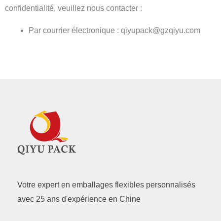
confidentialité, veuillez nous contacter :
Par courrier électronique : qiyupack@gzqiyu.com
Votre expert en emballages flexibles personnalisés
avec 25 ans d'expérience en Chine