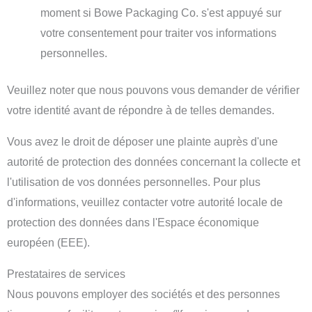
moment si Bowe Packaging Co. s'est appuyé sur
votre consentement pour traiter vos informations
personnelles.
Veuillez noter que nous pouvons vous demander de vérifier
votre identité avant de répondre à de telles demandes.
Vous avez le droit de déposer une plainte auprès d'une
autorité de protection des données concernant la collecte et
l'utilisation de vos données personnelles. Pour plus
d'informations, veuillez contacter votre autorité locale de
protection des données dans l'Espace économique
européen (EEE).
Prestataires de services
Nous pouvons employer des sociétés et des personnes