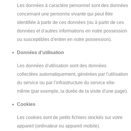
Les données à caractère personnel sont des données
concernant une personne vivante qui peut être
identifiée à partir de ces données (ou à partir de ces
données et d'autres informations en notre possession
ou susceptibles d'entrer en notre possession).
Données d'utilisation
Les données d'utilisation sont des données
collectées automatiquement, générées par l'utilisation
du service ou par l'infrastructure du service elle-
même (par exemple, la durée de la visite d'une page).
Cookies
Les cookies sont de petits fichiers stockés sur votre
appareil (ordinateur ou appareil mobile).