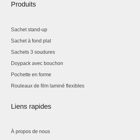
Produits
Sachet stand-up
Sachet à fond plat
Sachets 3 soudures
Doypack avec bouchon
Pochette en forme
Rouleaux de film laminé flexibles
Liens rapides
À propos de nous