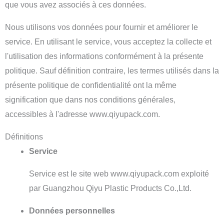
que vous avez associés à ces données.
Nous utilisons vos données pour fournir et améliorer le
service. En utilisant le service, vous acceptez la collecte et
l'utilisation des informations conformément à la présente
politique. Sauf définition contraire, les termes utilisés dans la
présente politique de confidentialité ont la même
signification que dans nos conditions générales,
accessibles à l'adresse www.qiyupack.com.
Définitions
Service
Service est le site web www.qiyupack.com exploité
par Guangzhou Qiyu Plastic Products Co.,Ltd.
Données personnelles