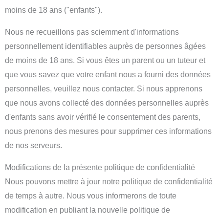
moins de 18 ans ("enfants").
Nous ne recueillons pas sciemment d'informations
personnellement identifiables auprès de personnes âgées
de moins de 18 ans. Si vous êtes un parent ou un tuteur et
que vous savez que votre enfant nous a fourni des données
personnelles, veuillez nous contacter. Si nous apprenons
que nous avons collecté des données personnelles auprès
d'enfants sans avoir vérifié le consentement des parents,
nous prenons des mesures pour supprimer ces informations
de nos serveurs.
Modifications de la présente politique de confidentialité
Nous pouvons mettre à jour notre politique de confidentialité
de temps à autre. Nous vous informerons de toute
modification en publiant la nouvelle politique de