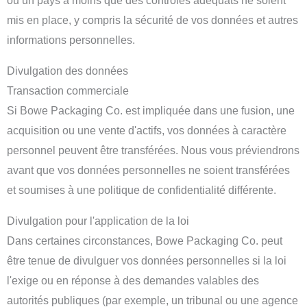
ou un pays à moins que des contrôles adéquats ne soient
mis en place, y compris la sécurité de vos données et autres
informations personnelles.
Divulgation des données
Transaction commerciale
Si Bowe Packaging Co. est impliquée dans une fusion, une
acquisition ou une vente d'actifs, vos données à caractère
personnel peuvent être transférées. Nous vous préviendrons
avant que vos données personnelles ne soient transférées
et soumises à une politique de confidentialité différente.
Divulgation pour l'application de la loi
Dans certaines circonstances, Bowe Packaging Co. peut
être tenue de divulguer vos données personnelles si la loi
l'exige ou en réponse à des demandes valables des
autorités publiques (par exemple, un tribunal ou une agence