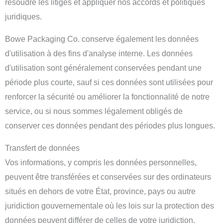
résoudre les litiges et appliquer nos accords et politiques
juridiques.
Bowe Packaging Co. conserve également les données
d'utilisation à des fins d'analyse interne. Les données
d'utilisation sont généralement conservées pendant une
période plus courte, sauf si ces données sont utilisées pour
renforcer la sécurité ou améliorer la fonctionnalité de notre
service, ou si nous sommes légalement obligés de
conserver ces données pendant des périodes plus longues.
Transfert de données
Vos informations, y compris les données personnelles,
peuvent être transférées et conservées sur des ordinateurs
situés en dehors de votre État, province, pays ou autre
juridiction gouvernementale où les lois sur la protection des
données peuvent différer de celles de votre juridiction.