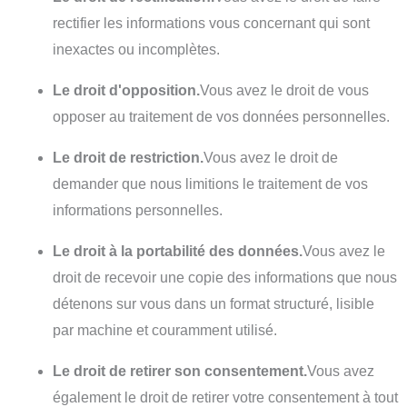
rectifier les informations vous concernant qui sont
inexactes ou incomplètes.
Le droit d'opposition.
Vous avez le droit de vous
opposer au traitement de vos données personnelles.
Le droit de restriction.
Vous avez le droit de
demander que nous limitions le traitement de vos
informations personnelles.
Le droit à la portabilité des données.
Vous avez le
droit de recevoir une copie des informations que nous
détenons sur vous dans un format structuré, lisible
par machine et couramment utilisé.
Le droit de retirer son consentement.
Vous avez
également le droit de retirer votre consentement à tout