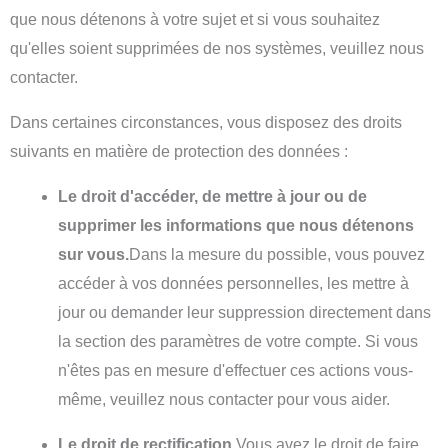
que nous détenons à votre sujet et si vous souhaitez
qu'elles soient supprimées de nos systèmes, veuillez nous
contacter.
Dans certaines circonstances, vous disposez des droits
suivants en matière de protection des données :
Le droit d'accéder, de mettre à jour ou de
supprimer les informations que nous détenons
sur vous.
Dans la mesure du possible, vous pouvez
accéder à vos données personnelles, les mettre à
jour ou demander leur suppression directement dans
la section des paramètres de votre compte. Si vous
n'êtes pas en mesure d'effectuer ces actions vous-
même, veuillez nous contacter pour vous aider.
Le droit de rectification.
Vous avez le droit de faire