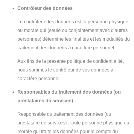
Contrôleur des données
Le contrôleur des données est la personne physique
ou morale qui (seule ou conjointement avec d'autres
personnes) détermine les finalités et les modalités du
traitement des données à caractère personnel.
Aux fins de la présente politique de confidentialité,
nous sommes le contrôleur de vos données à
caractère personnel.
Responsables du traitement des données (ou
prestataires de services)
Responsable du traitement des données (ou
prestataire de services) : toute personne physique ou
morale qui traite les données pour le compte du