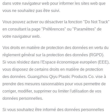
dans votre navigateur web pour informer les sites web que
vous ne souhaitez pas être suivi.
Vous pouvez activer ou désactiver la fonction "Do Not Track"
en consultant la page "Préférences" ou "Paramètres" de
votre navigateur web.
Vos droits en matière de protection des données en vertu du
règlement général sur la protection des données (RGPD).
Si vous résidez dans l'Espace économique européen (EEE),
vous disposez de certains droits en matière de protection
des données. Guangzhou Qiyu Plastic Products Co. vise à
prendre des mesures raisonnables pour vous permettre de
corriger, modifier, supprimer ou limiter l'utilisation de vos
données personnelles.
Si vous souhaitez être informé des données personnelles