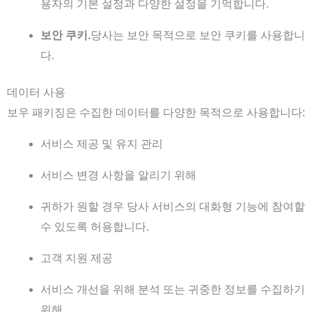
용자의 기본 설정과 다양한 설정을 기억합니다.
보안 쿠키.
당사는 보안 목적으로 보안 쿠키를 사용합니
다.
데이터 사용
보우 패키징은 수집한 데이터를 다양한 목적으로 사용합니다:
서비스 제공 및 유지 관리
서비스 변경 사항을 알리기 위해
귀하가 원할 경우 당사 서비스의 대화형 기능에 참여할
수 있도록 허용합니다.
고객 지원 제공
서비스 개선을 위해 분석 또는 귀중한 정보를 수집하기
위해