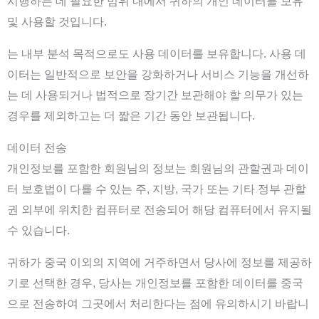
시행하는 데 필요한 범위 내에서 귀하의 개인 데이터를 보유
및 사용할 것입니다.
는 내부 분석 목적으로도 사용 데이터를 보유합니다. 사용 데
이터는 일반적으로 보안을 강화하거나 서비스 기능을 개선하
는 데 사용되거나 법적으로 장기간 보관해야 할 의무가 있는
경우를 제외하고는 더 짧은 기간 동안 보관됩니다.
데이터 전송
개인정보를 포함한 회원님의 정보는 회원님의 관할권과 데이
터 보호법이 다를 수 있는 주, 지방, 국가 또는 기타 정부 관할
권 외부에 위치한 컴퓨터로 전송되어 해당 컴퓨터에서 유지될
수 있습니다.
귀하가 중국 이외의 지역에 거주하면서 당사에 정보를 제공하
기로 선택한 경우, 당사는 개인정보를 포함한 데이터를 중국
으로 전송하여 그곳에서 처리한다는 점에 유의하시기 바랍니