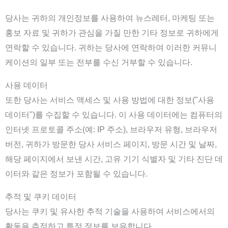
당사는 귀하의 개인정보를 사용하여 뉴스레터, 마케팅 또는
홍보 자료 및 귀하가 관심을 가질 만한 기타 정보로 귀하에게
연락할 수 있습니다. 귀하는 당사에 연락하여 이러한 커뮤니
케이션의 일부 또는 전부를 수신 거부할 수 있습니다.
사용 데이터
또한 당사는 서비스 액세스 및 사용 방법에 대한 정보("사용
데이터")를 수집할 수 있습니다. 이 사용 데이터에는 컴퓨터의
인터넷 프로토콜 주소(예: IP 주소), 브라우저 유형, 브라우저
버전, 귀하가 방문한 당사 서비스 페이지, 방문 시간 및 날짜,
해당 페이지에서 보낸 시간, 고유 기기 식별자 및 기타 진단 데
이터와 같은 정보가 포함될 수 있습니다.
추적 및 쿠키 데이터
당사는 쿠키 및 유사한 추적 기술을 사용하여 서비스에서의
활동을 추적하고 특정 정보를 보유합니다.