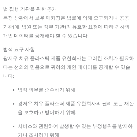
법 집행 기관을 위한 공개
특정 상황에서 보우 패키징은 법률에 의해 요구되거나 공공
기관(예: 법원 또는 정부 기관)의 유효한 요청에 따라 귀하의
개인 데이터를 공개해야 할 수 있습니다.
법적 요구 사항
광저우 치유 플라스틱 제품 유한회사는 그러한 조치가 필요하
다는 선의의 믿음으로 귀하의 개인 데이터를 공개할 수 있습
니다:
법적 의무를 준수하기 위해
광저우 치유 플라스틱 제품 유한회사의 권리 또는 재산
을 보호하고 방어하기 위해.
서비스와 관련하여 발생할 수 있는 부정행위를 방지하
거나 조사하기 위해