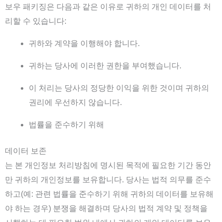
보우 패키징은 다음과 같은 이유로 귀하의 개인 데이터를 처
리할 수 있습니다:
귀하와 계약을 이행해야 합니다.
귀하는 당사에 이러한 권한을 부여했습니다.
이 처리는 당사의 정당한 이익을 위한 것이며 귀하의
권리에 우선하지 않습니다.
법률을 준수하기 위해
데이터 보존
는 본 개인정보 처리방침에 명시된 목적에 필요한 기간 동안
만 귀하의 개인정보를 보유합니다. 당사는 법적 의무를 준수
하고(예: 관련 법률을 준수하기 위해 귀하의 데이터를 보유해
야 하는 경우) 분쟁을 해결하며 당사의 법적 계약 및 정책을