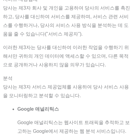
당사는 제3자 회사 및 개인을 고용하여 당사의 서비스를 촉진
하고, 당사를 대신하여 서비스를 제공하며, 서비스 관련 서비
스를 수행하거나, 당사의 서비스 사용 방식을 분석하는 데 도
움을 줄 수 있습니다("서비스 제공자").
이러한 제3자는 당사를 대신하여 이러한 작업을 수행하기 위
해서만 귀하의 개인 데이터에 액세스할 수 있으며, 다른 목적
으로 공개하거나 사용하지 않을 의무가 있습니다.
분석
당사는 제3자 서비스 제공업체를 사용하여 당사 서비스 사용
을 모니터링하고 분석할 수 있습니다.
Google 애널리틱스
Google 애널리틱스는 웹사이트 트래픽을 추적하고 보
고하는 Google에서 제공하는 웹 분석 서비스입니다.