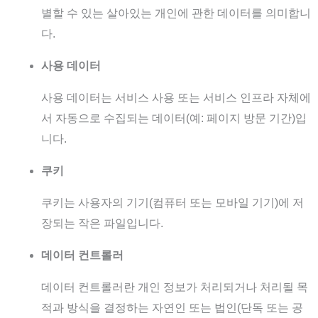
별할 수 있는 살아있는 개인에 관한 데이터를 의미합니
다.
사용 데이터
사용 데이터는 서비스 사용 또는 서비스 인프라 자체에
서 자동으로 수집되는 데이터(예: 페이지 방문 기간)입
니다.
쿠키
쿠키는 사용자의 기기(컴퓨터 또는 모바일 기기)에 저
장되는 작은 파일입니다.
데이터 컨트롤러
데이터 컨트롤러란 개인 정보가 처리되거나 처리될 목
적과 방식을 결정하는 자연인 또는 법인(단독 또는 공