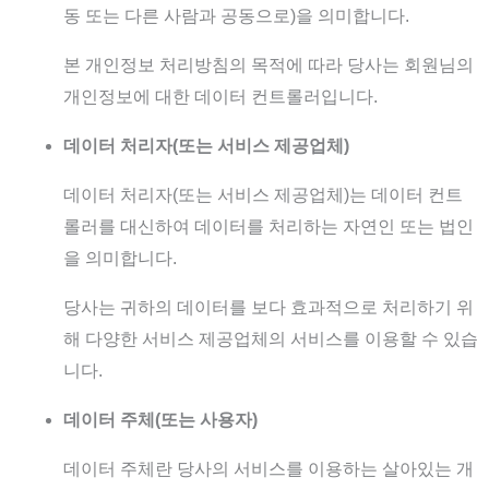
동 또는 다른 사람과 공동으로)을 의미합니다.
본 개인정보 처리방침의 목적에 따라 당사는 회원님의
개인정보에 대한 데이터 컨트롤러입니다.
데이터 처리자(또는 서비스 제공업체)
데이터 처리자(또는 서비스 제공업체)는 데이터 컨트
롤러를 대신하여 데이터를 처리하는 자연인 또는 법인
을 의미합니다.
당사는 귀하의 데이터를 보다 효과적으로 처리하기 위
해 다양한 서비스 제공업체의 서비스를 이용할 수 있습
니다.
데이터 주체(또는 사용자)
데이터 주체란 당사의 서비스를 이용하는 살아있는 개