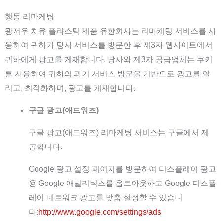
행동 리마케팅
광저우 치유 플라스틱 제품 유한회사는 리마케팅 서비스를 사
용하여 귀하가 당사 서비스를 방문한 후 제3자 웹사이트에서
귀하에게 광고를 게재합니다. 당사와 제3자 공급업체는 쿠키
를 사용하여 귀하의 과거 서비스 방문을 기반으로 광고를 알
리고, 최적화하며, 광고를 게재합니다.
구글 광고(애드워즈)
구글 광고(애드워즈) 리마케팅 서비스는 구글에서 제
공합니다.
Google 광고 설정 페이지를 방문하여 디스플레이 광고
용 Google 애널리틱스를 옵트아웃하고 Google 디스플
레이 네트워크 광고를 맞춤 설정할 수 있습니
다:
http://www.google.com/settings/ads