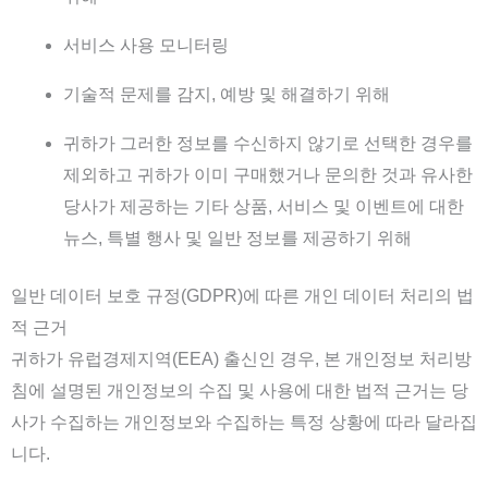
서비스 사용 모니터링
기술적 문제를 감지, 예방 및 해결하기 위해
귀하가 그러한 정보를 수신하지 않기로 선택한 경우를
제외하고 귀하가 이미 구매했거나 문의한 것과 유사한
당사가 제공하는 기타 상품, 서비스 및 이벤트에 대한
뉴스, 특별 행사 및 일반 정보를 제공하기 위해
일반 데이터 보호 규정(GDPR)에 따른 개인 데이터 처리의 법
적 근거
귀하가 유럽경제지역(EEA) 출신인 경우, 본 개인정보 처리방
침에 설명된 개인정보의 수집 및 사용에 대한 법적 근거는 당
사가 수집하는 개인정보와 수집하는 특정 상황에 따라 달라집
니다.