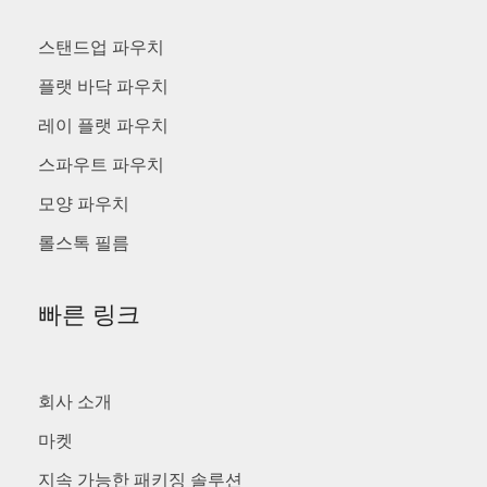
스탠드업 파우치
플랫 바닥 파우치
레이 플랫 파우치
스파우트 파우치
모양 파우치
롤스톡 필름
빠른 링크
회사 소개
마켓
지속 가능한 패키징 솔루션