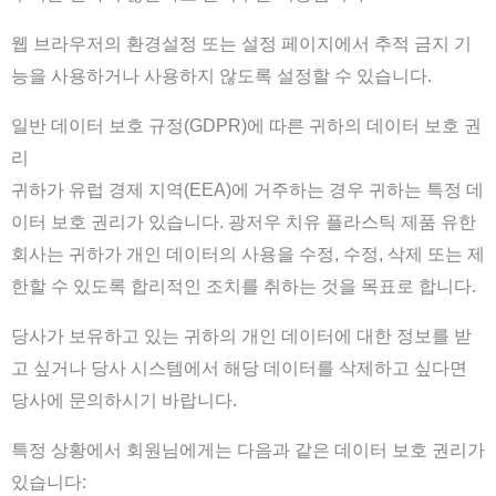
웹 브라우저의 환경설정 또는 설정 페이지에서 추적 금지 기
능을 사용하거나 사용하지 않도록 설정할 수 있습니다.
일반 데이터 보호 규정(GDPR)에 따른 귀하의 데이터 보호 권
리
귀하가 유럽 경제 지역(EEA)에 거주하는 경우 귀하는 특정 데
이터 보호 권리가 있습니다. 광저우 치유 플라스틱 제품 유한
회사는 귀하가 개인 데이터의 사용을 수정, 수정, 삭제 또는 제
한할 수 있도록 합리적인 조치를 취하는 것을 목표로 합니다.
당사가 보유하고 있는 귀하의 개인 데이터에 대한 정보를 받
고 싶거나 당사 시스템에서 해당 데이터를 삭제하고 싶다면
당사에 문의하시기 바랍니다.
특정 상황에서 회원님에게는 다음과 같은 데이터 보호 권리가
있습니다: