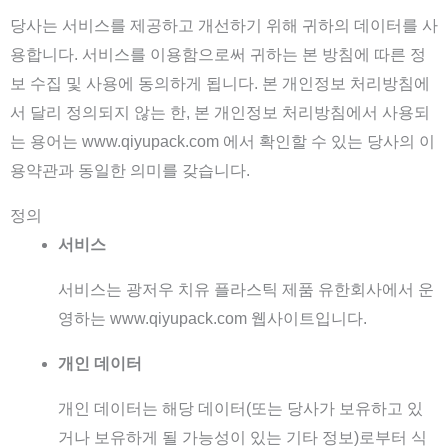
당사는 서비스를 제공하고 개선하기 위해 귀하의 데이터를 사
용합니다. 서비스를 이용함으로써 귀하는 본 방침에 따른 정
보 수집 및 사용에 동의하게 됩니다. 본 개인정보 처리방침에
서 달리 정의되지 않는 한, 본 개인정보 처리방침에서 사용되
는 용어는 www.qiyupack.com 에서 확인할 수 있는 당사의 이
용약관과 동일한 의미를 갖습니다.
정의
서비스
서비스는 광저우 치유 플라스틱 제품 유한회사에서 운
영하는 www.qiyupack.com 웹사이트입니다.
개인 데이터
개인 데이터는 해당 데이터(또는 당사가 보유하고 있
거나 보유하게 될 가능성이 있는 기타 정보)로부터 식