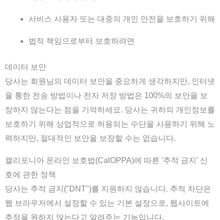
서비스 사용자 또는 대중의 개인 안전을 보호하기 위해
법적 책임으로부터 보호하려면
데이터 보안
당사는 회원님의 데이터 보안을 중요하게 생각하지만, 인터넷
을 통한 전송 방법이나 전자 저장 방법은 100%의 보안을 보
장하지 않는다는 점을 기억하세요. 당사는 귀하의 개인정보를
보호하기 위해 상업적으로 허용되는 수단을 사용하기 위해 노
력하지만, 절대적인 보안을 보장할 수는 없습니다.
캘리포니아 온라인 보호법(CalOPPA)에 따른 '추적 금지' 신
호에 관한 정책
당사는 추적 금지("DNT")를 지원하지 않습니다. 추적 차단은
웹 브라우저에서 설정할 수 있는 기본 설정으로, 웹사이트에
추적을 원하지 않는다고 알려주는 기능입니다.