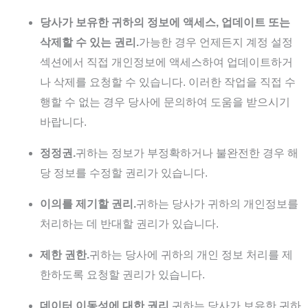
당사가 보유한 귀하의 정보에 액세스, 업데이트 또는
삭제할 수 있는 권리.
가능한 경우 언제든지 계정 설정
섹션에서 직접 개인정보에 액세스하여 업데이트하거
나 삭제를 요청할 수 있습니다. 이러한 작업을 직접 수
행할 수 없는 경우 당사에 문의하여 도움을 받으시기
바랍니다.
정정권.
귀하는 정보가 부정확하거나 불완전한 경우 해
당 정보를 수정할 권리가 있습니다.
이의를 제기할 권리.
귀하는 당사가 귀하의 개인정보를
처리하는 데 반대할 권리가 있습니다.
제한 권한.
귀하는 당사에 귀하의 개인 정보 처리를 제
한하도록 요청할 권리가 있습니다.
데이터 이동성에 대한 권리.
귀하는 당사가 보유한 귀하