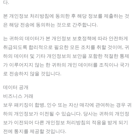
다.
본 개인정보 처리방침에 동의한 후 해당 정보를 제출하는 것
은 해당 전송에 동의하는 것으로 간주합니다.
는 귀하의 데이터가 본 개인정보 보호정책에 따라 안전하게
취급되도록 합리적으로 필요한 모든 조치를 취할 것이며, 귀
하의 데이터 및 기타 개인정보의 보안을 포함한 적절한 통제
가 이루어지지 않는 한 귀하의 개인 데이터를 조직이나 국가
로 전송하지 않을 것입니다.
데이터 공개
비즈니스 거래
보우 패키징이 합병, 인수 또는 자산 매각에 관여하는 경우 귀
하의 개인정보가 이전될 수 있습니다. 당사는 귀하의 개인정
보가 이전되어 다른 개인정보 처리방침의 적용을 받게 되기
전에 통지를 제공할 것입니다.