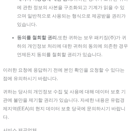
에 관한 정보의 사본을 구조화되고 기계가 읽을 수 있
으며 일반적으로 사용되는 형식으로 제공받을 권리가
있습니다.
동의를 철회할 권리.
또한 귀하는 보우 패키징(주)가 귀
하의 개인정보 처리에 대한 귀하의 동의에 의존한 경우
언제든지 동의를 철회할 권리가 있습니다.
이러한 요청에 응답하기 전에 본인 확인을 요청할 수 있다는
점에 유의하시기 바랍니다.
귀하는 당사의 개인정보 수집 및 사용에 대해 데이터 보호 기
관에 불만을 제기할 권리가 있습니다. 자세한 내용은 유럽경
제지역(EEA)의 현지 데이터 보호 당국에 문의하시기 바랍니
다.
서비스 제공업체