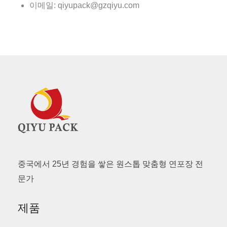
이메일: qiyupack@gzqiyu.com
중국에서 25년 경험을 쌓은 원스톱 맞춤형 연포장 전
문가
제품