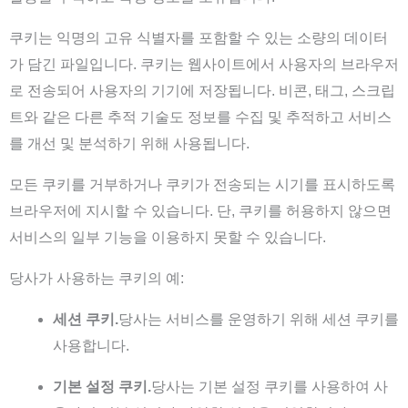
쿠키는 익명의 고유 식별자를 포함할 수 있는 소량의 데이터
가 담긴 파일입니다. 쿠키는 웹사이트에서 사용자의 브라우저
로 전송되어 사용자의 기기에 저장됩니다. 비콘, 태그, 스크립
트와 같은 다른 추적 기술도 정보를 수집 및 추적하고 서비스
를 개선 및 분석하기 위해 사용됩니다.
모든 쿠키를 거부하거나 쿠키가 전송되는 시기를 표시하도록
브라우저에 지시할 수 있습니다. 단, 쿠키를 허용하지 않으면
서비스의 일부 기능을 이용하지 못할 수 있습니다.
당사가 사용하는 쿠키의 예:
세션 쿠키.
당사는 서비스를 운영하기 위해 세션 쿠키를
사용합니다.
기본 설정 쿠키.
당사는 기본 설정 쿠키를 사용하여 사