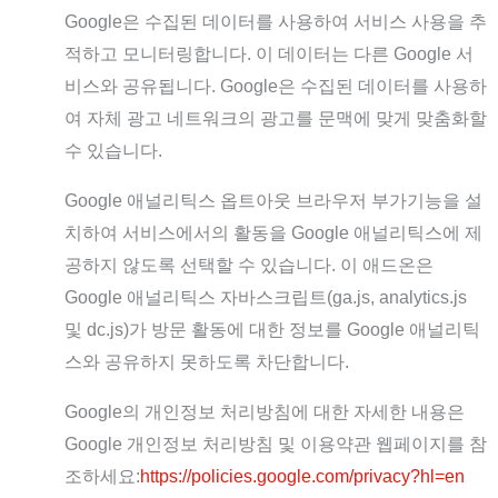
Google은 수집된 데이터를 사용하여 서비스 사용을 추
적하고 모니터링합니다. 이 데이터는 다른 Google 서
비스와 공유됩니다. Google은 수집된 데이터를 사용하
여 자체 광고 네트워크의 광고를 문맥에 맞게 맞춤화할
수 있습니다.
Google 애널리틱스 옵트아웃 브라우저 부가기능을 설
치하여 서비스에서의 활동을 Google 애널리틱스에 제
공하지 않도록 선택할 수 있습니다. 이 애드온은
Google 애널리틱스 자바스크립트(ga.js, analytics.js
및 dc.js)가 방문 활동에 대한 정보를 Google 애널리틱
스와 공유하지 못하도록 차단합니다.
Google의 개인정보 처리방침에 대한 자세한 내용은
Google 개인정보 처리방침 및 이용약관 웹페이지를 참
조하세요:
https://policies.google.com/privacy?hl=en