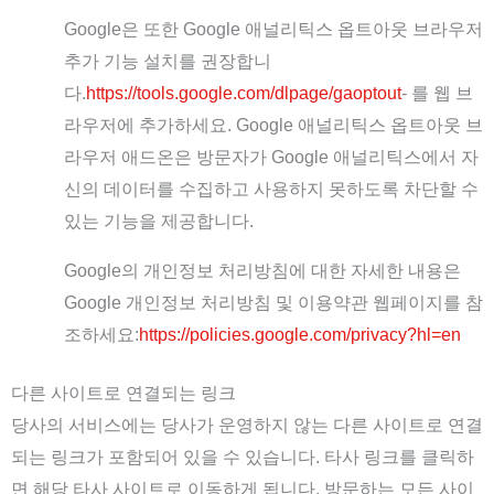
Google은 또한 Google 애널리틱스 옵트아웃 브라우저
추가 기능 설치를 권장합니
다.
https://tools.google.com/dlpage/gaoptout
- 를 웹 브
라우저에 추가하세요. Google 애널리틱스 옵트아웃 브
라우저 애드온은 방문자가 Google 애널리틱스에서 자
신의 데이터를 수집하고 사용하지 못하도록 차단할 수
있는 기능을 제공합니다.
Google의 개인정보 처리방침에 대한 자세한 내용은
Google 개인정보 처리방침 및 이용약관 웹페이지를 참
조하세요:
https://policies.google.com/privacy?hl=en
다른 사이트로 연결되는 링크
당사의 서비스에는 당사가 운영하지 않는 다른 사이트로 연결
되는 링크가 포함되어 있을 수 있습니다. 타사 링크를 클릭하
면 해당 타사 사이트로 이동하게 됩니다. 방문하는 모든 사이