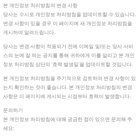
본 개인정보 처리방침의 변경 사항
당사는 수시로 개인정보 처리방침을 업데이트할 수 있습니다.
변경 사항이 있을 경우 이 페이지에 새 개인정보 처리방침을
게시하여 알려드립니다.
당사는 변경 사항이 적용되기 전에 이메일 및/또는 당사 서비
스의 눈에 잘 띄는 공지를 통해 귀하에게 이를 알리고 본 개인
정보 처리방침 상단의 '효력 발생일'을 업데이트할 것입니다.
본 개인정보 처리방침을 주기적으로 검토하여 변경 사항이 있
는지 확인하는 것이 좋습니다. 본 개인정보 처리방침의 변경
사항은 이 페이지에 게시되는 시점부터 효력이 발생합니다.
문의하기
본 개인정보 처리방침에 대해 궁금한 점이 있으면 문의해 주
세요: