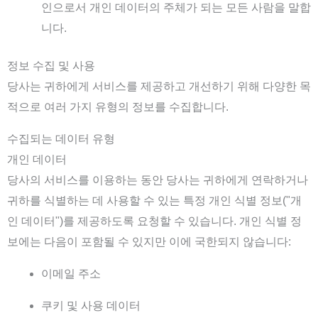
인으로서 개인 데이터의 주체가 되는 모든 사람을 말합
니다.
정보 수집 및 사용
당사는 귀하에게 서비스를 제공하고 개선하기 위해 다양한 목
적으로 여러 가지 유형의 정보를 수집합니다.
수집되는 데이터 유형
개인 데이터
당사의 서비스를 이용하는 동안 당사는 귀하에게 연락하거나
귀하를 식별하는 데 사용할 수 있는 특정 개인 식별 정보("개
인 데이터")를 제공하도록 요청할 수 있습니다. 개인 식별 정
보에는 다음이 포함될 수 있지만 이에 국한되지 않습니다:
이메일 주소
쿠키 및 사용 데이터