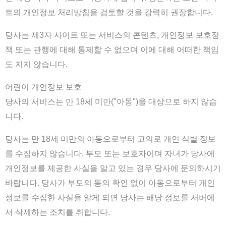
트의 개인정보 처리방침을 검토할 것을 강력히 권장합니다.
당사는 제3자 사이트 또는 서비스의 콘텐츠, 개인정보 보호정
책 또는 관행에 대해 통제할 수 없으며 이에 대해 어떠한 책임
도 지지 않습니다.
어린이 개인정보 보호
당사의 서비스는 만 18세 미만("아동")을 대상으로 하지 않습
니다.
당사는 만 18세 미만의 아동으로부터 고의로 개인 식별 정보
를 수집하지 않습니다. 부모 또는 보호자이며 자녀가 당사에
개인정보를 제공한 사실을 알고 있는 경우 당사에 문의하시기
바랍니다. 당사가 부모의 동의 확인 없이 아동으로부터 개인
정보를 수집한 사실을 알게 되면 당사는 해당 정보를 서버에
서 삭제하는 조치를 취합니다.