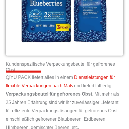
Kundenspezifische Verpackungsbeutel für gefrorenes
Obst
QIYU PACK liefert alles in einem
Dienstleistungen für
flexible Verpackungen nach Maß
und liefert füllfertig
Verpackungsbeutel für gefrorenes Obst
. Mit mehr als
25 Jahren Erfahrung sind wir Ihr zuverlässiger Lieferant
für effiziente Verpackungslösungen für gefrorenes Obst,
einschließlich gefrorener Blaubeeren, Erdbeeren,
Himbeeren, gemischter Beeren, etc.