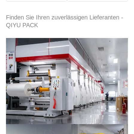
Finden Sie Ihren zuverlässigen Lieferanten -
QIYU PACK