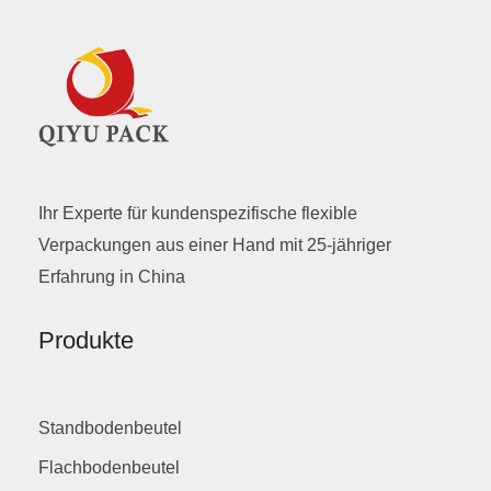
Ihr Experte für kundenspezifische flexible
Verpackungen aus einer Hand mit 25-jähriger
Erfahrung in China
Produkte
Standbodenbeutel
Flachbodenbeutel