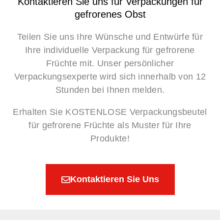
Kontaktieren Sie uns für Verpackungen für
gefrorenes Obst
Teilen Sie uns Ihre Wünsche und Entwürfe für
Ihre individuelle Verpackung für gefrorene
Früchte mit. Unser persönlicher
Verpackungsexperte wird sich innerhalb von 12
Stunden bei Ihnen melden.
Erhalten Sie KOSTENLOSE Verpackungsbeutel
für gefrorene Früchte als Muster für Ihre
Produkte!
Kontaktieren Sie Uns