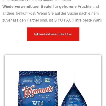
Wiederverwendbarer Beutel für gefrorene Früchte
und
andere Tiefkühlkost. Wenn Sie auf der Suche nach einem
zuverlässigen Partner sind, ist QIYU PACK Ihre beste Wahl!
Kontaktieren Sie Uns