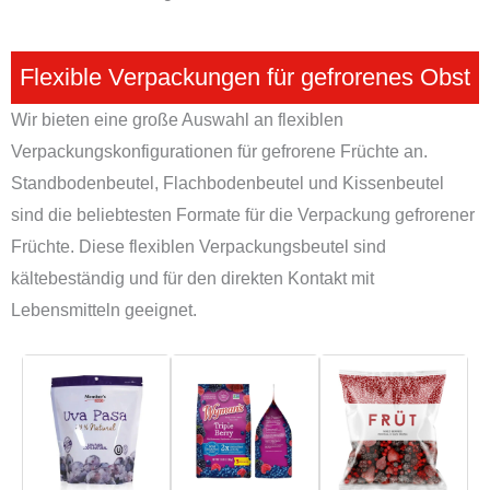
Flexible Verpackungen für gefrorenes Obst
Wir bieten eine große Auswahl an flexiblen
Verpackungskonfigurationen für gefrorene Früchte an.
Standbodenbeutel, Flachbodenbeutel und Kissenbeutel
sind die beliebtesten Formate für die Verpackung gefrorener
Früchte. Diese flexiblen Verpackungsbeutel sind
kältebeständig und für den direkten Kontakt mit
Lebensmitteln geeignet.