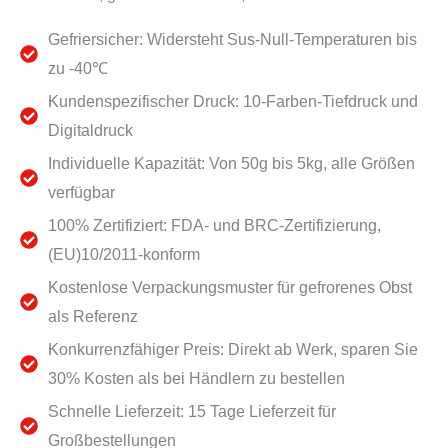
Gefriersicher: Widersteht Sus-Null-Temperaturen bis
zu -40℃
Kundenspezifischer Druck: 10-Farben-Tiefdruck und
Digitaldruck
Individuelle Kapazität: Von 50g bis 5kg, alle Größen
verfügbar
100% Zertifiziert: FDA- und BRC-Zertifizierung,
(EU)10/2011-konform
Kostenlose Verpackungsmuster für gefrorenes Obst
als Referenz
Konkurrenzfähiger Preis: Direkt ab Werk, sparen Sie
30% Kosten als bei Händlern zu bestellen
Schnelle Lieferzeit: 15 Tage Lieferzeit für
Großbestellungen