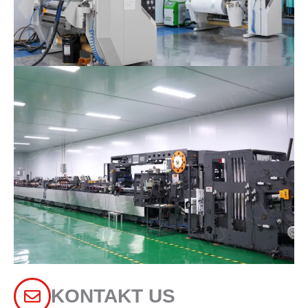
KONTAKT US