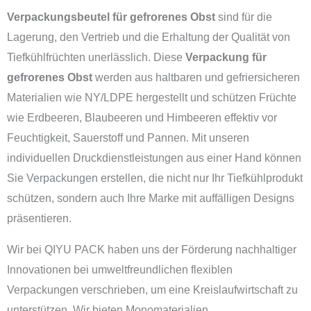
Verpackungsbeutel für gefrorenes Obst
sind für die
Lagerung, den Vertrieb und die Erhaltung der Qualität von
Tiefkühlfrüchten unerlässlich. Diese
Verpackung für
gefrorenes Obst
werden aus haltbaren und gefriersicheren
Materialien wie NY/LDPE hergestellt und schützen Früchte
wie Erdbeeren, Blaubeeren und Himbeeren effektiv vor
Feuchtigkeit, Sauerstoff und Pannen. Mit unseren
individuellen Druckdienstleistungen aus einer Hand können
Sie Verpackungen erstellen, die nicht nur Ihr Tiefkühlprodukt
schützen, sondern auch Ihre Marke mit auffälligen Designs
präsentieren.
Wir bei QIYU PACK haben uns der Förderung nachhaltiger
Innovationen bei umweltfreundlichen flexiblen
Verpackungen verschrieben, um eine Kreislaufwirtschaft zu
unterstützen. Wir bieten Monomaterialien