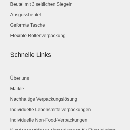
Beutel mit 3 seitlichen Siegeln
Ausgussbeutel
Geformte Tasche
Flexible Rollenverpackung
Schnelle Links
Über uns
Märkte
Nachhaltige Verpackungslösung
Individuelle Lebensmittelverpackungen
Individuelle Non-Food-Verpackungen