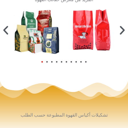
تشكيلات أكياس القهوة المطبوعة حسب الطلب