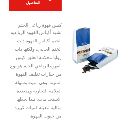
التفاصيل
كيس قهوة رباعي الختم
تشبه أكياس القهوة الرباعية
الختم أكياس القهوة ذات
الختم الجانبي، ولكنها ذات
زوايا محكمة الغلق. كيس
القهوة الرباعي الختم هو نوع
من خيارات تغليف القهوة
المتينة. وهي متينة وسهلة
العلامة التجارية ومتعددة
الاستخدامات، مما يجعلها
مثالية لتعبئة كميات كبيرة
من حبوب القهوة.