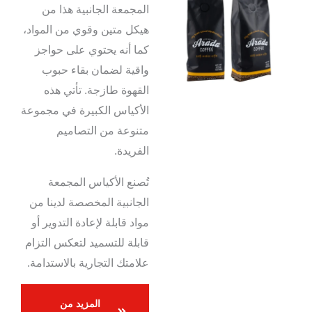
المجمعة الجانبية هذا من
هيكل متين وقوي من المواد،
كما أنه يحتوي على حواجز
واقية لضمان بقاء حبوب
القهوة طازجة. تأتي هذه
الأكياس الكبيرة في مجموعة
متنوعة من التصاميم
الفريدة.
تُصنع الأكياس المجمعة
الجانبية المخصصة لدينا من
مواد قابلة لإعادة التدوير أو
قابلة للتسميد لتعكس التزام
علامتك التجارية بالاستدامة.
المزيد من