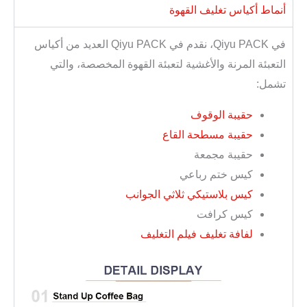
أنماط أكياس تغليف القهوة
في Qiyu PACK، نقدم في Qiyu PACK العديد من أكياس
التعبئة المرنة والأغشية لتعبئة القهوة المخصصة، والتي
تشمل:
حقيبة الوقوف
حقيبة مسطحة القاع
حقيبة مجمعة
كيس ختم رباعي
كيس بلاستيكي ثلاثي الجوانب
كيس كرافت
لفافة تغليف فيلم التغليف