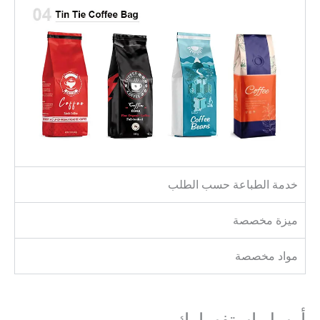
خدمة الطباعة حسب الطلب
ميزة مخصصة
مواد مخصصة
أرسل استفسارك