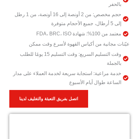
بالحفر
حجم مخصص: من 2 أونصة إلى 16 أونصة، من 1 رطل
إلى 5 أرطال، جميع الأحجام متوفرة
معتمد من 100%: شهادة FDA، BRC، ISO
عيّنات مجانية من أكياس القهوة لأسرع وقت ممكن
وقت التسليم السريع: وقت التسليم 15 يومًا للطلب
بالجملة
خدمة مراعية: استجابة سريعة لخدمة العملاء على مدار
الساعة طوال أيام الأسبوع
اتصل بفريق التعبئة والتغليف لدينا