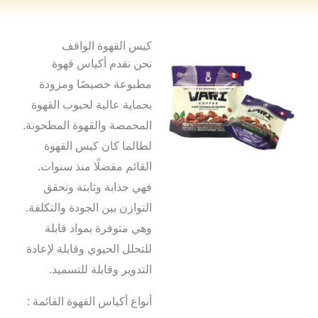
كيس القهوة الواقف
نحن نقدم أكياس قهوة
مطبوعة خصيصًا ومزودة
بحماية عالية لحبوب القهوة
المحمصة والقهوة المطحونة.
لطالما كان كيس القهوة
القائم مفضلًا منذ سنوات.
فهي جذابة وثابتة وتحقق
التوازن بين الجودة والتكلفة.
وهي متوفرة بمواد قابلة
للتحلل الحيوي وقابلة لإعادة
التدوير وقابلة للتسميد.
أنواع أكياس القهوة القائمة :