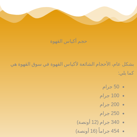
حجم أكياس القهوة
بشكل عام، الأحجام الشائعة لأكياس القهوة في سوق القهوة هي
كما يلي:
50 جرام
100 جرام
200 جرام
250 جرام
340 جرام (12 أونصة)
454 جراماً (16 أونصة)