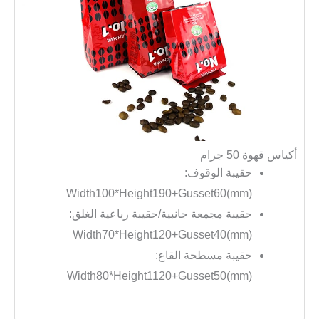
أكياس قهوة 50 جرام
حقيبة الوقوف:
Width100*Height190+Gusset60(mm)
حقيبة مجمعة جانبية/حقيبة رباعية الغلق:
Width70*Height120+Gusset40(mm)
حقيبة مسطحة القاع:
Width80*Height1120+Gusset50(mm)