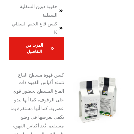
حقيبة دوين السفلية
السفلية
كيس قاع الختم السفلي
K
المزيد من
التفاصيل
كيس قهوة مسطح القاع
تتمتع أكياس القهوة ذات
القاع المسطح بحضور قوي
على الرفوف، كما أنها تبدو
عصرية. كما أنها مستقرة بما
يكفي لعرضها في وضع
مستقيم. تُعد أكياس القهوة