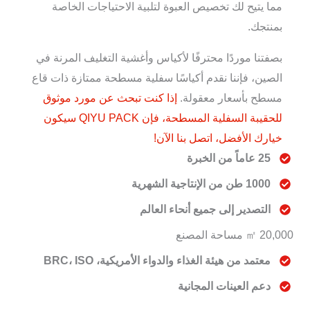
مما يتيح لك تخصيص العبوة لتلبية الاحتياجات الخاصة
بمنتجك.
بصفتنا موردًا محترفًا لأكياس وأغشية التغليف المرنة في
الصين، فإننا نقدم أكياسًا سفلية مسطحة ممتازة ذات قاع
مسطح بأسعار معقولة.
إذا كنت تبحث عن مورد موثوق
للحقيبة السفلية المسطحة، فإن QIYU PACK سيكون
خيارك الأفضل، اتصل بنا الآن!
25 عاماً من الخبرة
1000 طن من الإنتاجية الشهرية
التصدير إلى جميع أنحاء العالم
20,000 ㎡ مساحة المصنع
معتمد من هيئة الغذاء والدواء الأمريكية، BRC، ISO
دعم العينات المجانية