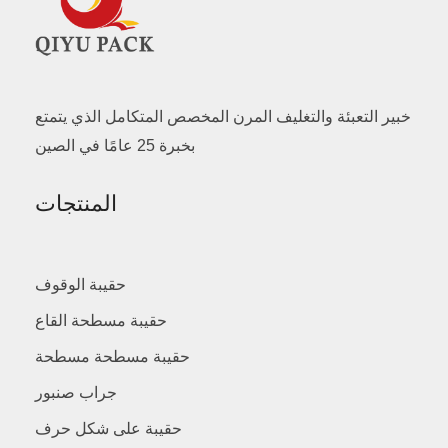
خبير التعبئة والتغليف المرن المخصص المتكامل الذي يتمتع
بخبرة 25 عامًا في الصين
المنتجات
حقيبة الوقوف
حقيبة مسطحة القاع
حقيبة مسطحة مسطحة
جراب صنبور
حقيبة على شكل حرف