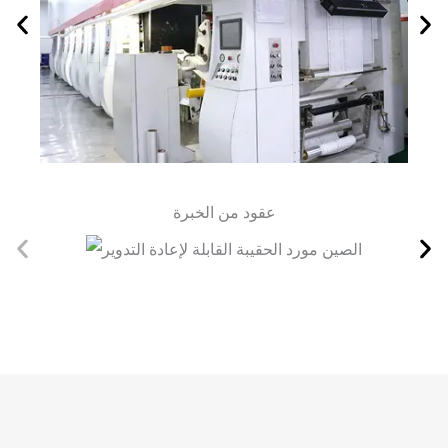
عقود من الخبرة