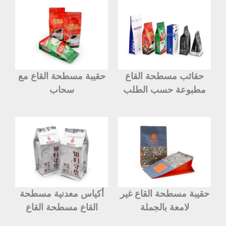
حقائب مسطحة القاع
حقيبة مسطحة القاع مع
مطبوعة حسب الطلب
سحاب
حقيبة مسطحة القاع غير
أكياس معدنية مسطحة
لامعة بالجملة
القاع مسطحة القاع