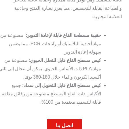
والطباعة القابلة للتخصيص، مما يعزز نضارة المنتج وجاذبية
العلامة التجارية.
حقيبة مسطحة القاع قابلة لإعادة التدوير:
مصنوعة من
مواد أحادية البلاستيك أو راتنجات PCR، مما يضمن
سهولة إعادة التدوير.
كيس مسطح القاع قابل للتحلل الحيوي:
مصنوعة من
مواد PLA ذات الأساس الحيوي. يمكن أن تتحلل إلى ثاني
أكسيد الكربون والماء خلال 180-360 يومًا.
كيس مسطح القاع قابل للتحويل إلى سماد:
جميع
الأكياس ذات القاع المسطح مصنوعة من رقائق مغلفة
قابلة للتسميد معتمدة من 100%.
اتصل بنا