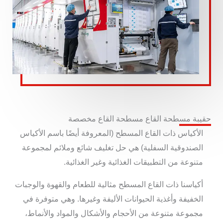
حقيبة مسطحة القاع مسطحة القاع مخصصة
الأكياس ذات القاع المسطح (المعروفة أيضًا باسم الأكياس
الصندوقية السفلية) هي حل تغليف شائع وملائم لمجموعة
متنوعة من التطبيقات الغذائية وغير الغذائية.
أكياسنا ذات القاع المسطح مثالية للطعام والقهوة والوجبات
الخفيفة وأغذية الحيوانات الأليفة وغيرها. وهي متوفرة في
مجموعة متنوعة من الأحجام والأشكال والمواد والأنماط،