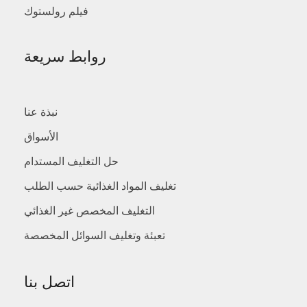
فيلم رولستوك
روابط سريعة
نبذة عنا
الأسواق
حل التغليف المستدام
تغليف المواد الغذائية حسب الطلب
التغليف المخصص غير الغذائي
تعبئة وتغليف السوائل المخصصة
اتصل بنا