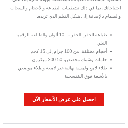
احتياجاتك، بما في ذلك تشطيبات الطباعة والأحجام والسحاب
والصمام بالإضافة إلى هيكل الفيلم الذي تريده.
طباعة الحفر بالحفر ب 10 ألوان والطباعة الرقمية
النيلي
أحجام مختلفة، من 100 جرام إلى 15 كجم
خامات وسُمك مخصص، 50-200 ميكرون
طلاء لامع ولمسة نهائية غير لامعة وطلاء موضعي
بالأشعة فوق البنفسجية
احصل على عرض الأسعار الآن