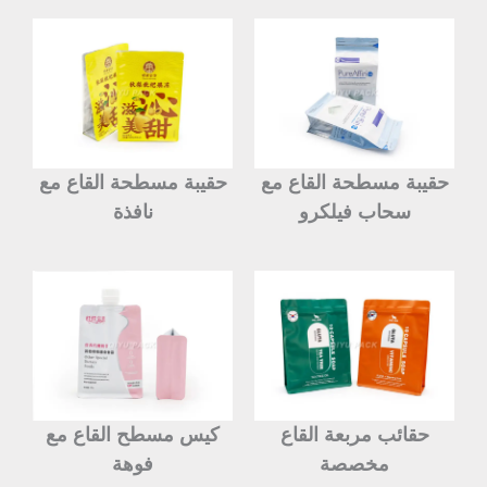
حقيبة مسطحة القاع مع
حقيبة مسطحة القاع مع
سحاب فيلكرو
نافذة
حقائب مربعة القاع
كيس مسطح القاع مع
مخصصة
فوهة