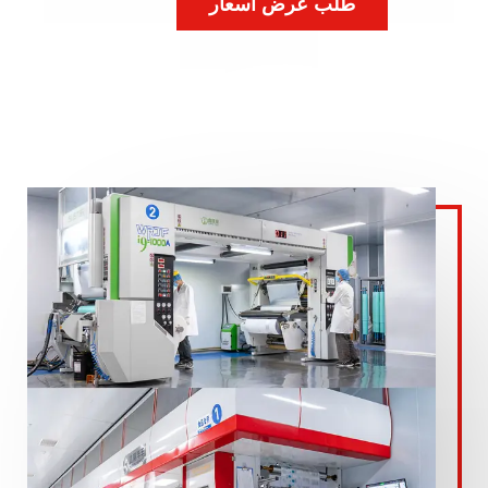
طلب عرض أسعار