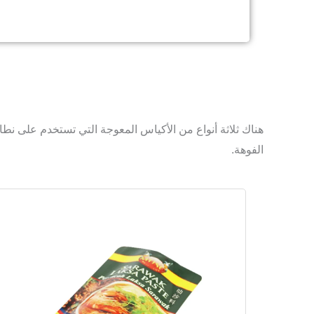
هناك ثلاثة أنواع من الأكياس المعوجة التي تستخدم على نط
الفوهة.