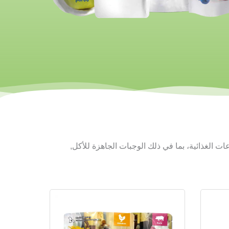
ات الغذائية، بما في ذلك
الوجبات الجاهزة للأكل,