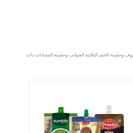
ف وحقيبة الختم الثلاثية الجوانب وحقيبة السدادات ذات