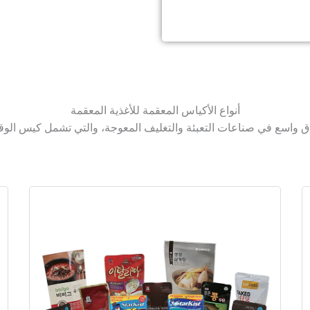
أنواع الأكياس المعقمة للأغذية المعقمة
اق واسع في صناعات التعبئة والتغليف المعوجة، والتي تشمل كيس الوقو