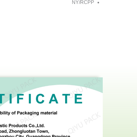
NY/RCPP