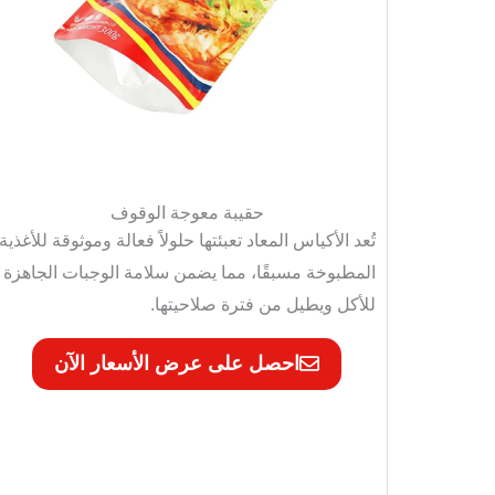
حقيبة معوجة الوقوف
تُعد الأكياس المعاد تعبئتها حلولاً فعالة وموثوقة للأغذية
المطبوخة مسبقًا، مما يضمن سلامة الوجبات الجاهزة
للأكل ويطيل من فترة صلاحيتها.
احصل على عرض الأسعار الآن