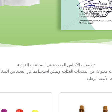
تطبيقات الأكياس المعوجة في الصناعات الغذائية
 متنوعة من المنتجات الغذائية ويمكن استخدامها في العديد من الصناع
الأليفة الرطبة.