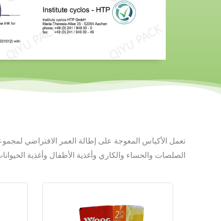
تعمل الأكياس المعوجة على إطالة العمر الافتراضي لمجموعة
الصلصات والحساء والكاري وأغذية الأطفال وأغذية الحيوانات 