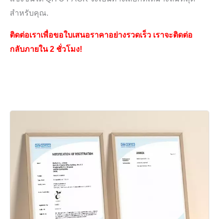
สำหรับคุณ.
ติดต่อเราเพื่อขอใบเสนอราคาอย่างรวดเร็ว เราจะติดต่อ
กลับภายใน 2 ชั่วโมง!