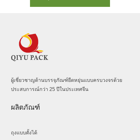
ผู้เชี่ยวชาญด้านบรรจุภัณฑ์ยืดหยุ่นแบบครบวงจรด้วย
ประสบการณ์กว่า 25 ปีในประเทศจีน
ผลิตภัณฑ์
ถุงแบบตั้งได้