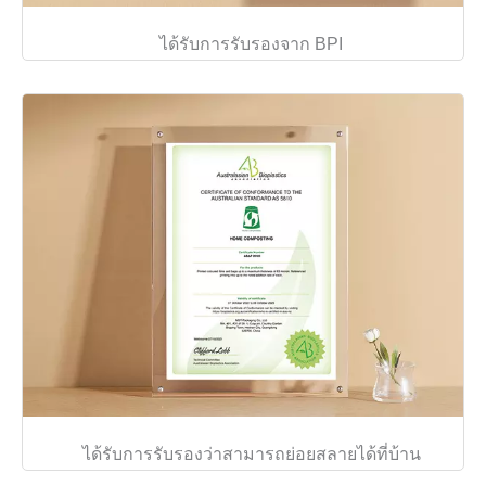
ได้รับการรับรองจาก BPI
ได้รับการรับรองว่าสามารถย่อยสลายได้ที่บ้าน