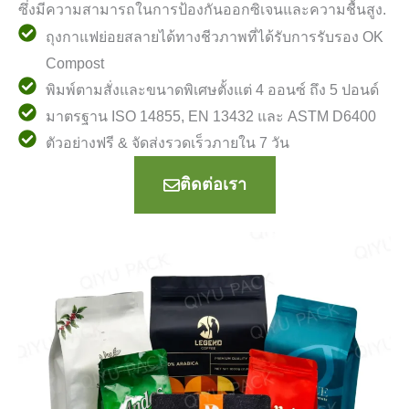
ซึ่งมีความสามารถในการป้องกันออกซิเจนและความชื้นสูง.
ถุงกาแฟย่อยสลายได้ทางชีวภาพที่ได้รับการรับรอง OK
Compost
พิมพ์ตามสั่งและขนาดพิเศษตั้งแต่ 4 ออนซ์ ถึง 5 ปอนด์
มาตรฐาน ISO 14855, EN 13432 และ ASTM D6400
ตัวอย่างฟรี & จัดส่งรวดเร็วภายใน 7 วัน
ติดต่อเรา