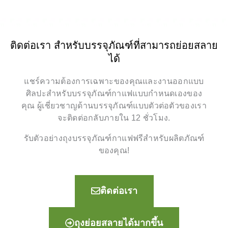
ติดต่อเรา สำหรับบรรจุภัณฑ์ที่สามารถย่อยสลาย
ได้
แชร์ความต้องการเฉพาะของคุณและงานออกแบบ
ศิลปะสำหรับบรรจุภัณฑ์กาแฟแบบกำหนดเองของ
คุณ ผู้เชี่ยวชาญด้านบรรจุภัณฑ์แบบตัวต่อตัวของเรา
จะติดต่อกลับภายใน 12 ชั่วโมง.
รับตัวอย่างถุงบรรจุภัณฑ์กาแฟฟรีสำหรับผลิตภัณฑ์
ของคุณ!
ติดต่อเรา
ถุงย่อยสลายได้มากขึ้น