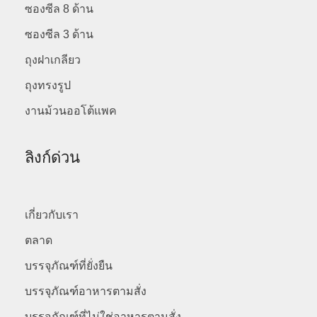
ซองซีล 8 ด้าน
ซองซีล 3 ด้าน
ถุงฝาเกลียว
ถุงทรงรูป
งานม้วนออโต้แพค
ลิงก์ด่วน
เกี่ยวกับเรา
ตลาด
บรรจุภัณฑ์ที่ยั่งยืน
บรรจุภัณฑ์อาหารตามสั่ง
บรรจุภัณฑ์ที่ไม่ใช่อาหารตามสั่ง