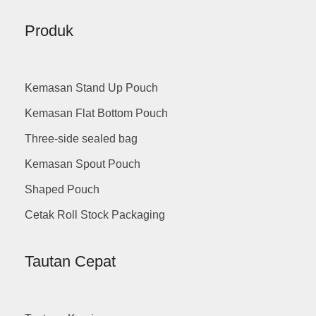
Produk
Kemasan Stand Up Pouch
Kemasan Flat Bottom Pouch
Three-side sealed bag
Kemasan Spout Pouch
Shaped Pouch
Cetak Roll Stock Packaging
Tautan Cepat