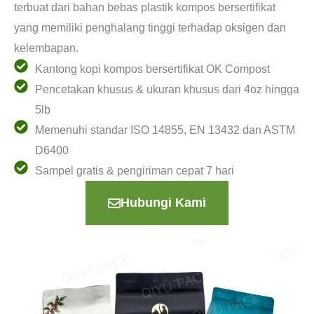
terbuat dari bahan bebas plastik kompos bersertifikat
yang memiliki penghalang tinggi terhadap oksigen dan
kelembapan.
Kantong kopi kompos bersertifikat OK Compost
Pencetakan khusus & ukuran khusus dari 4oz hingga
5lb
Memenuhi standar ISO 14855, EN 13432 dan ASTM
D6400
Sampel gratis & pengiriman cepat 7 hari
Hubungi Kami