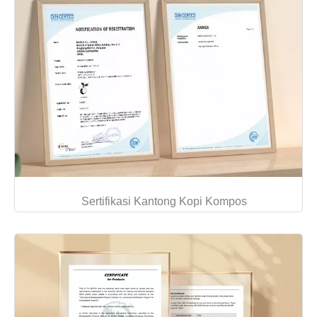
Sertifikasi Kantong Kopi Kompos