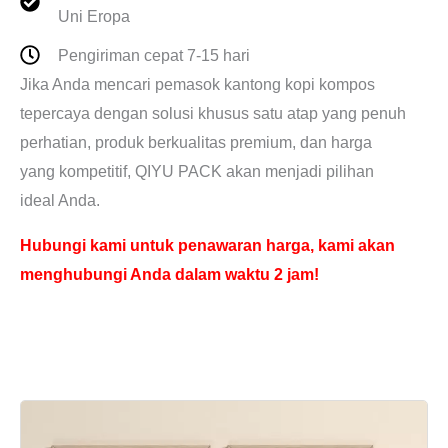
Uni Eropa
Pengiriman cepat 7-15 hari
Jika Anda mencari pemasok kantong kopi kompos
tepercaya dengan solusi khusus satu atap yang penuh
perhatian, produk berkualitas premium, dan harga
yang kompetitif, QIYU PACK akan menjadi pilihan
ideal Anda.
Hubungi kami untuk penawaran harga, kami akan
menghubungi Anda dalam waktu 2 jam!