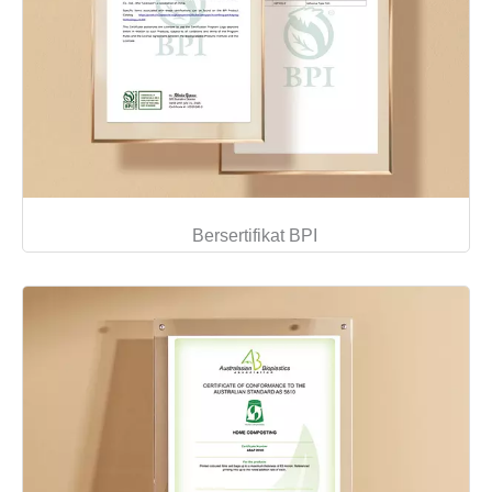
Bersertifikat BPI