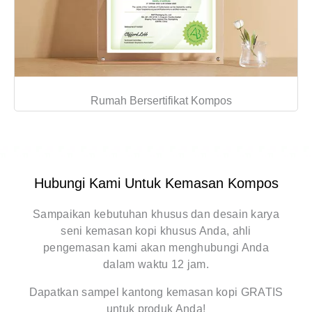
Rumah Bersertifikat Kompos
Hubungi Kami Untuk Kemasan Kompos
Sampaikan kebutuhan khusus dan desain karya
seni kemasan kopi khusus Anda, ahli
pengemasan kami akan menghubungi Anda
dalam waktu 12 jam.
Dapatkan sampel kantong kemasan kopi GRATIS
untuk produk Anda!