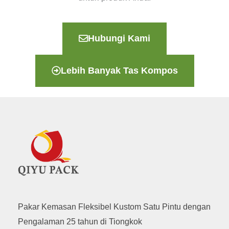
Hubungi Kami
Lebih Banyak Tas Kompos
Pakar Kemasan Fleksibel Kustom Satu Pintu dengan
Pengalaman 25 tahun di Tiongkok