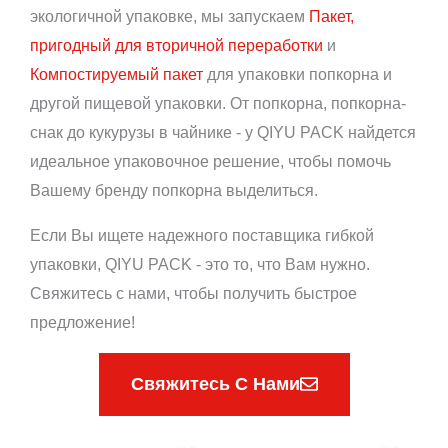
экологичной упаковке, мы запускаем
Пакет,
пригодный для вторичной переработки
и
Компостируемый пакет
для упаковки попкорна и
другой пищевой упаковки. От попкорна, попкорна-
снак до кукурузы в чайнике - у QIYU PACK найдется
идеальное упаковочное решение, чтобы помочь
Вашему бренду попкорна выделиться.
Если Вы ищете надежного поставщика гибкой
упаковки, QIYU PACK - это то, что Вам нужно.
Свяжитесь с нами, чтобы получить быстрое
предложение!
Свяжитесь С Нами