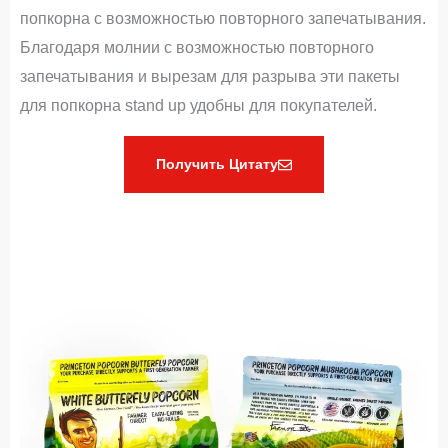
попкорна с возможностью повторного запечатывания.
Благодаря молнии с возможностью повторного
запечатывания и вырезам для разрыва эти пакеты
для попкорна stand up удобны для покупателей.
Получить Цитату