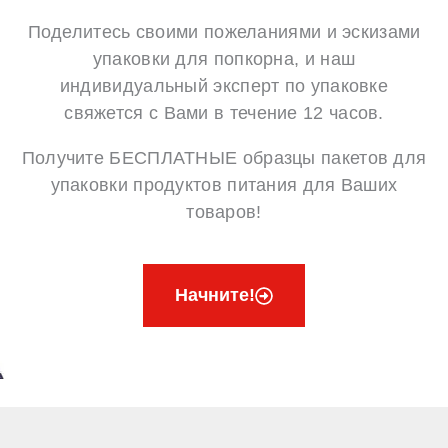
Поделитесь своими пожеланиями и эскизами
упаковки для попкорна, и наш
индивидуальный эксперт по упаковке
свяжется с Вами в течение 12 часов.
Получите БЕСПЛАТНЫЕ образцы пакетов для
упаковки продуктов питания для Ваших
товаров!
Начните!