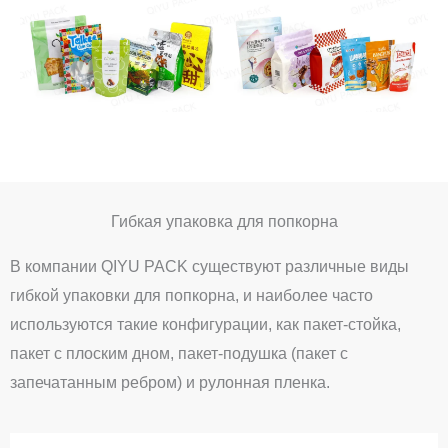
Гибкая упаковка для попкорна
В компании QIYU PACK существуют различные виды
гибкой упаковки для попкорна, и наиболее часто
используются такие конфигурации, как пакет-стойка,
пакет с плоским дном, пакет-подушка (пакет с
запечатанным ребром) и рулонная пленка.