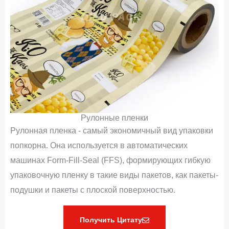
Рулонные пленки
Рулонная пленка - самый экономичный вид упаковки
попкорна. Она используется в автоматических
машинах Form-Fill-Seal (FFS), формирующих гибкую
упаковочную пленку в такие виды пакетов, как пакеты-
подушки и пакеты с плоской поверхностью.
Получить Цитату