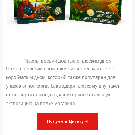
Пакеты восьмишовные с плоским дном
Пакет с плоским дном также известен как пакет с
коробчатым дном, который также популярен для
упаковки попкорна. Благодаря плоскому дну пакет
стоит вертикально, создавая привлекательную
экспозицию на полке магазина.
Получить Цитату