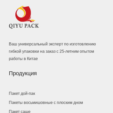
Ваш универсальный эксперт по изготовлению
гибкой упаковки на заказ с 25-летним опытом
работы в Китае
Продукция
Пакет дой-пак
Пакеты восьмишовные с плоским дном
Пакет саше