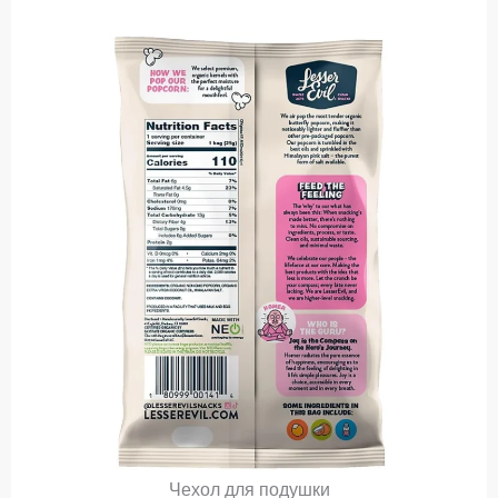
Чехол для подушки