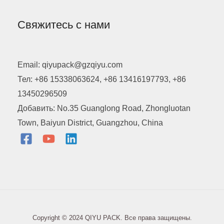
Свяжитесь с нами
Email: qiyupack@gzqiyu.com
Тел: +86 15338063624, +86 13416197793, +86
13450296509
Добавить: No.35 Guanglong Road, Zhongluotan
Town, Baiyun District, Guangzhou, China
Copyright © 2024 QIYU PACK. Все права защищены.