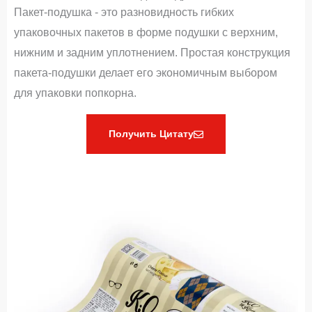
Пакет-подушка - это разновидность гибких
упаковочных пакетов в форме подушки с верхним,
нижним и задним уплотнением. Простая конструкция
пакета-подушки делает его экономичным выбором
для упаковки попкорна.
Получить Цитату