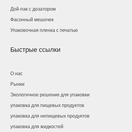
Дой-пак с дозатором
Фасонный мешочек
Упаковочная пленка с печатью
Быстрые ссылки
О нас
Рынки
Экологичное решение для упаковки
упаковка для пищевых продуктов
упаковка для непищевых продуктов
упаковка для жидкостей