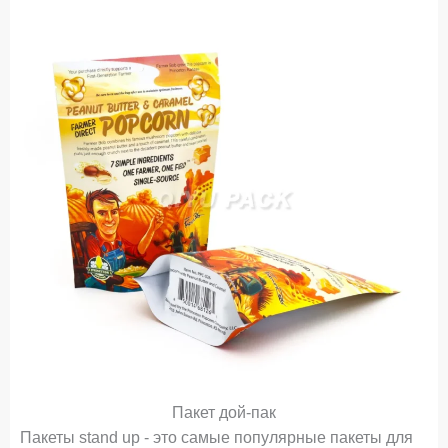
Пакет дой-пак
Пакеты stand up - это самые популярные пакеты для