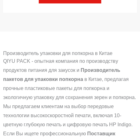
Производитель упаковки для попкорна в Китае
QIYU PACK - опытная компания по производству
продуктов питания для закусок и
Производитель
пакетов для упаковки попкорна
в Китае, предлагая
прочные пластиковые пакеты для попкорна и
экологичную упаковку для сохранения зерен и попкорна.
Мы предлагаем клиентам на выбор передовые
технологии высокоскоростной печати, включая 10-
цветную глубокую печать и цифровую печать HP Indigo.
Если Вы ищете профессиональную
Поставщик