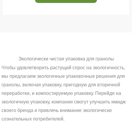
Экологически чистая упаковка для гранолы
Чтобы удовлетворить растущий спрос на экологичность,
мы предлагаем экологичные упаковочные решения для
гранолы, включая упаковку, пригодную для вторичной
переработки, и компостируемую упаковку. Перейдя на
экологичную упаковку, компании смогут улучшить имидж
своего бренда и привлечь внимание экологически
сознательных потребителей.