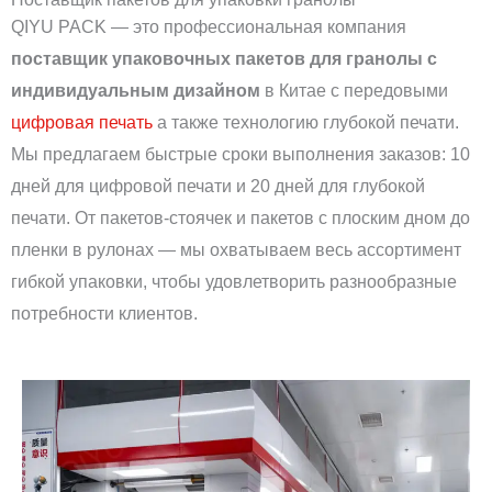
QIYU PACK — это профессиональная компания
поставщик упаковочных пакетов для гранолы с
индивидуальным дизайном
в Китае с передовыми
цифровая печать
а также технологию глубокой печати.
Мы предлагаем быстрые сроки выполнения заказов: 10
дней для цифровой печати и 20 дней для глубокой
печати. От пакетов-стоячек и пакетов с плоским дном до
пленки в рулонах — мы охватываем весь ассортимент
гибкой упаковки, чтобы удовлетворить разнообразные
потребности клиентов.