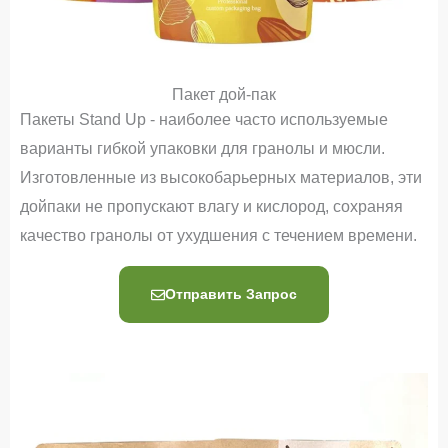
Пакет дой-пак
Пакеты Stand Up - наиболее часто используемые
варианты гибкой упаковки для гранолы и мюсли.
Изготовленные из высокобарьерных материалов, эти
дойпаки не пропускают влагу и кислород, сохраняя
качество гранолы от ухудшения с течением времени.
Отправить Запрос