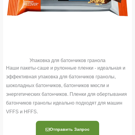
Упаковка для батончиков гранола
Наши пакеты-саше и рулонные пленки - идеальная и
эффективная упаковка для батончиков гранолы,
шоколадных батончиков, батончиков мюсли и
энергетических батончиков. Пленки для обертывания
батончиков гранолы идеально подходят для машин
VFFS и HFFS.
Отправить Запрос