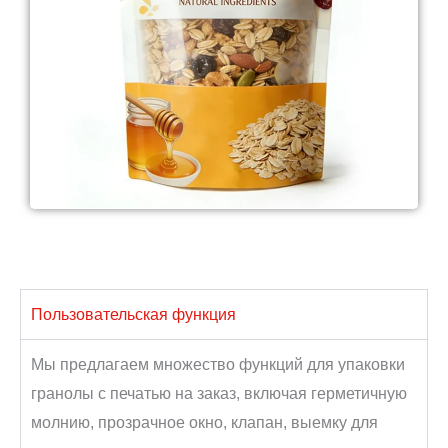
Пользовательская функция
Мы предлагаем множество функций для упаковки
гранолы с печатью на заказ, включая герметичную
молнию, прозрачное окно, клапан, выемку для