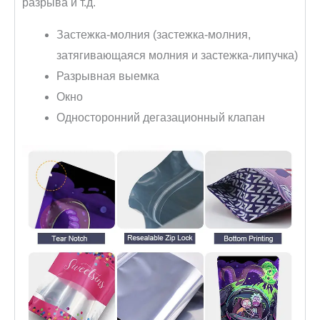
разрыва и т.д.
Застежка-молния (застежка-молния,
затягивающаяся молния и застежка-липучка)
Разрывная выемка
Окно
Односторонний дегазационный клапан