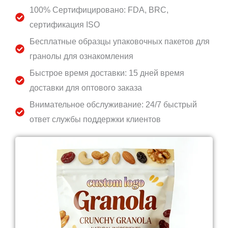
100% Сертифицировано: FDA, BRC,
сертификация ISO
Бесплатные образцы упаковочных пакетов для
гранолы для ознакомления
Быстрое время доставки: 15 дней время
доставки для оптового заказа
Внимательное обслуживание: 24/7 быстрый
ответ службы поддержки клиентов