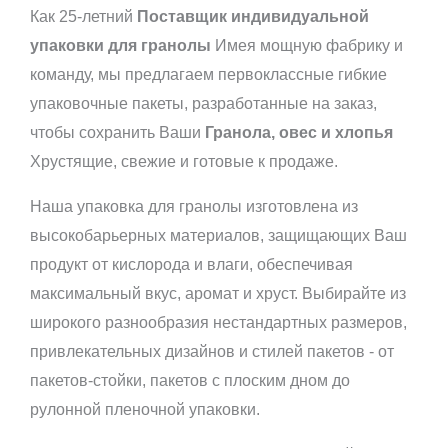
Как 25-летний
Поставщик индивидуальной
упаковки для гранолы
Имея мощную фабрику и
команду, мы предлагаем первоклассные гибкие
упаковочные пакеты, разработанные на заказ,
чтобы сохранить Ваши
Гранола, овес и хлопья
Хрустящие, свежие и готовые к продаже.
Наша упаковка для гранолы изготовлена из
высокобарьерных материалов, защищающих Ваш
продукт от кислорода и влаги, обеспечивая
максимальный вкус, аромат и хруст. Выбирайте из
широкого разнообразия нестандартных размеров,
привлекательных дизайнов и стилей пакетов - от
пакетов-стойки, пакетов с плоским дном до
рулонной пленочной упаковки.