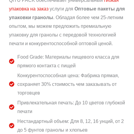
QIYU PACK обеспечивает универсальный
гибкая
упаковка на заказ
услуги для
Оптовые пакеты для
упаковки гранолы
. Обладая более чем 25-летним
опытом, мы можем предложить премиальную
упаковку для гранолы с передовой технологией
печати и конкурентоспособной оптовой ценой.
Food Grade: Материалы пищевого класса для
прямого контакта с пищей
Конкурентоспособная цена: Фабрика прямая,
сохраняет 30% стоимость чем заказывать от
торговцев
Привлекательная печать: До 10 цветов глубокой
печати
Нестандартный объем: Для 8, 12, 16 унций, от 2
до 5 фунтов гранолы и хлопьев