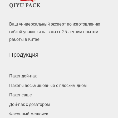
Ваш универсальный эксперт по изготовлению
гибкой упаковки на заказ с 25-летним опытом
работы в Китае
Продукция
Пакет дой-пак
Пакеты восьмишовные с плоским дном
Пакет саше
Дой-пак с дозатором
Фасонный мешочек