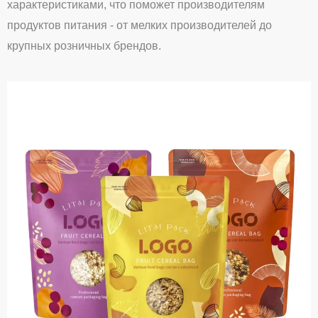
характеристиками, что поможет производителям
продуктов питания - от мелких производителей до
крупных розничных брендов.