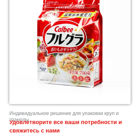
Индивидуальное решение для упаковки круп и
гранолы
Удовлетворите все ваши потребности и
свяжитесь с нами