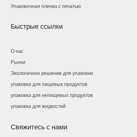
Упаковочная пленка с печатью
Быстрые ссылки
О нас
Рынки
Экологичное решение для упаковки
упаковка для пищевых продуктов
упаковка для непищевых продуктов
упаковка для жидкостей
Свяжитесь с нами