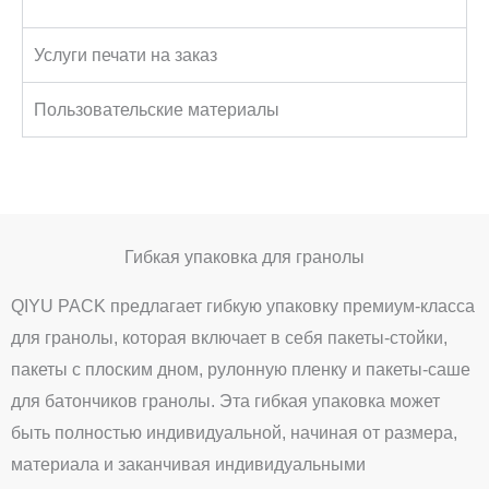
Услуги печати на заказ
Пользовательские материалы
Гибкая упаковка для гранолы
QIYU PACK предлагает гибкую упаковку премиум-класса
для гранолы, которая включает в себя пакеты-стойки,
пакеты с плоским дном, рулонную пленку и пакеты-саше
для батончиков гранолы. Эта гибкая упаковка может
быть полностью индивидуальной, начиная от размера,
материала и заканчивая индивидуальными