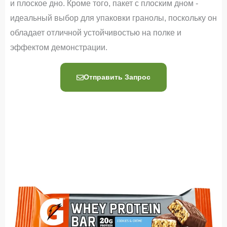
и плоское дно. Кроме того, пакет с плоским дном -
идеальный выбор для упаковки гранолы, поскольку он
обладает отличной устойчивостью на полке и
эффектом демонстрации.
Отправить Запрос