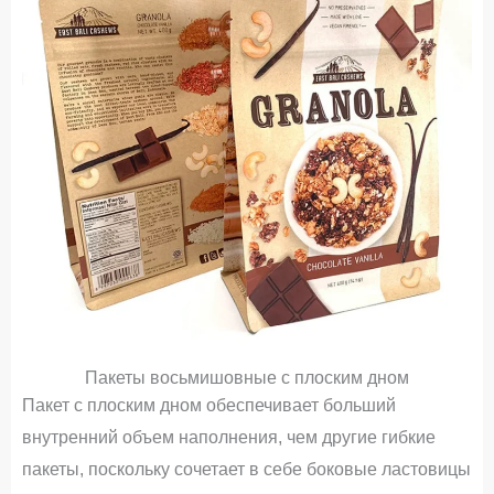
Пакеты восьмишовные с плоским дном
Пакет с плоским дном обеспечивает больший
внутренний объем наполнения, чем другие гибкие
пакеты, поскольку сочетает в себе боковые ластовицы