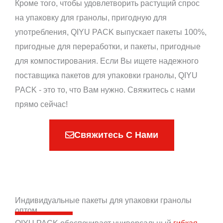
Кроме того, чтобы удовлетворить растущий спрос
на упаковку для гранолы, пригодную для
употребления, QIYU PACK выпускает пакеты 100%,
пригодные для переработки, и пакеты, пригодные
для компостирования. Если Вы ищете надежного
поставщика пакетов для упаковки гранолы, QIYU
PACK - это то, что Вам нужно. Свяжитесь с нами
прямо сейчас!
Свяжитесь С Нами
Индивидуальные пакеты для упаковки гранолы
оптом