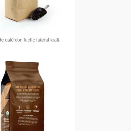
e café con fuelle lateral kraft