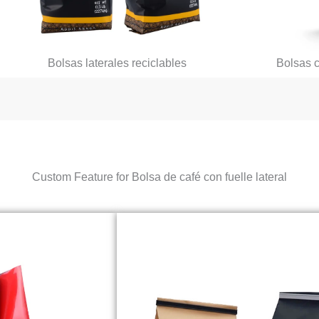
Bolsas laterales reciclables
Bolsas c
Custom Feature for Bolsa de café con fuelle lateral