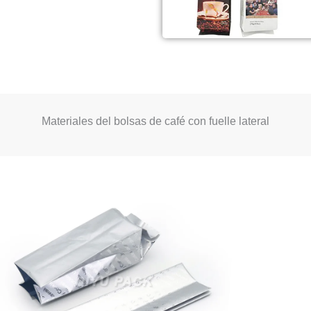
Materiales del bolsas de café con fuelle lateral