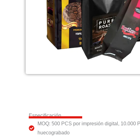
Especificación
MOQ: 500 PCS por impresión digital, 10.000 
huecograbado