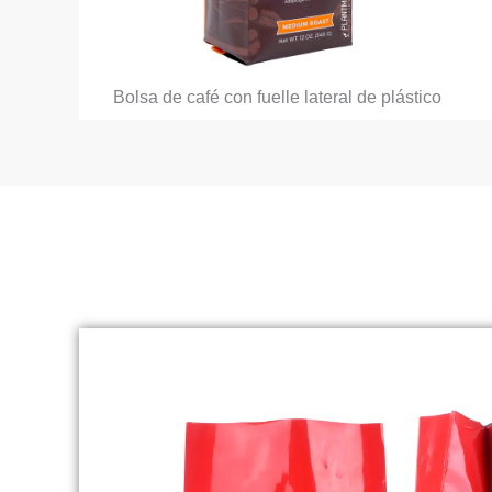
Bolsa de café con fuelle lateral de plástico