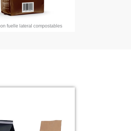
on fuelle lateral compostables