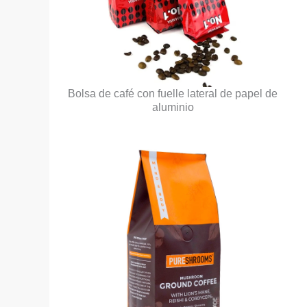
Bolsa de café con fuelle lateral de papel de
aluminio