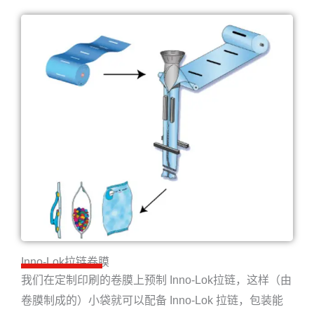
Inno-Lok拉链卷膜
我们在定制印刷的卷膜上预制 Inno-Lok拉链，这样（由
卷膜制成的）小袋就可以配备 Inno-Lok 拉链，包装能