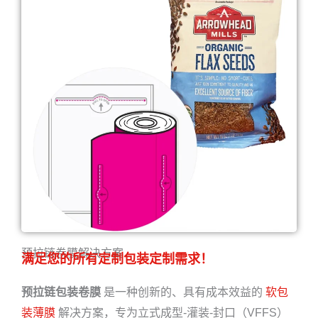
预拉链卷膜解决方案
满足您的所有定制包装定制需求！
预拉链包装卷膜
是一种创新的、具有成本效益的
软包
装薄膜
解决方案，专为立式成型-灌装-封口（VFFS）