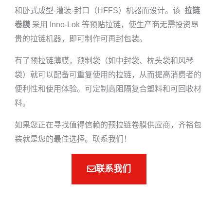
和卧式成型-灌装-封口（HFFS）机器而设计。该
拉链
卷膜
采用 Inno-Lok 等预贴拉链，使生产商无需投资昂
贵的拉链机器，即可制作可再封包装。
有了预拉链薄膜，预制袋（如中封袋、枕头袋和风琴
袋）就可以配备可重复使用的拉链，从而提高消费者的
便利性和使用体验。可定制高阻隔复合塑料和可回收材
料。
如果您正在寻找值得信赖的预拉链卷膜供应商，齐裕包
装就是您的最佳选择。联系我们！
联系我们