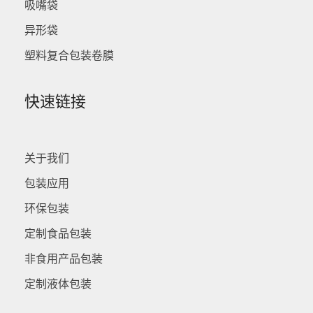
吸嘴袋
异形袋
塑料复合包装卷膜
快速链接
关于我们
包装应用
环保包装
定制食品包装
非食用产品包装
定制液体包装