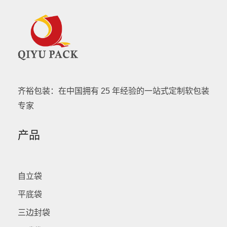
齐裕包装：在中国拥有 25 年经验的一站式定制软包装
专家
产品
自立袋
平底袋
三边封袋