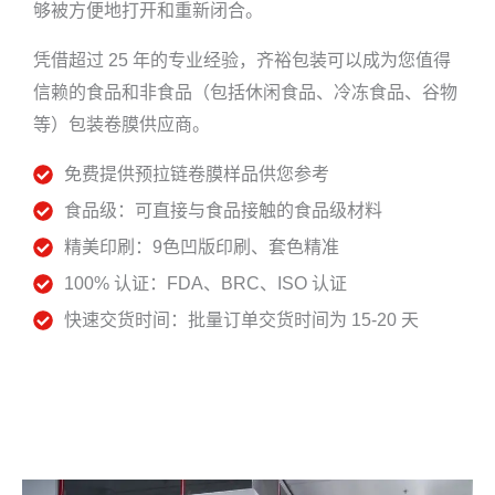
够被方便地打开和重新闭合。
凭借超过 25 年的专业经验，齐裕包装可以成为您值得
信赖的食品和非食品（包括休闲食品、冷冻食品、谷物
等）包装卷膜供应商。
免费提供预拉链卷膜样品供您参考
食品级：可直接与食品接触的食品级材料
精美印刷：9色凹版印刷、套色精准
100% 认证：FDA、BRC、ISO 认证
快速交货时间：批量订单交货时间为 15-20 天