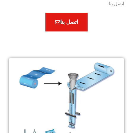
اتصل بنا!
اتصل بنا