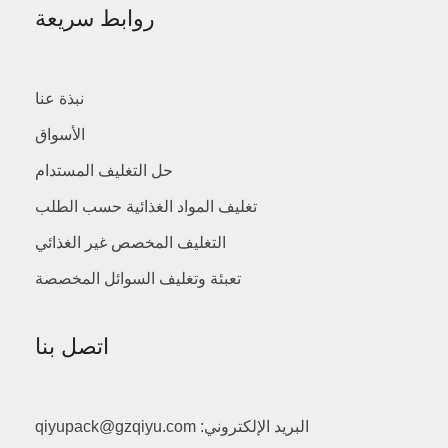
روابط سريعة
نبذة عنا
الأسواق
حل التغليف المستدام
تغليف المواد الغذائية حسب الطلب
التغليف المخصص غير الغذائي
تعبئة وتغليف السوائل المخصصة
اتصل بنا
البريد الإلكتروني: qiyupack@gzqiyu.com