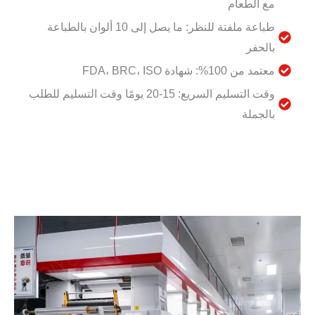
مع الطعام
طباعة ملفتة للنظر: ما يصل إلى 10 ألوان بالطباعة
بالحفر
معتمد من 100%: شهادة FDA، BRC، ISO
وقت التسليم السريع: 15-20 يومًا وقت التسليم للطلب
بالجملة