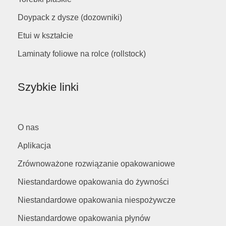
Doypack z dysze (dozowniki)
Etui w kształcie
Laminaty foliowe na rolce (rollstock)
Szybkie linki
O nas
Aplikacja
Zrównoważone rozwiązanie opakowaniowe
Niestandardowe opakowania do żywności
Niestandardowe opakowania niespożywcze
Niestandardowe opakowania płynów