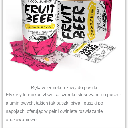
Rękaw termokurczliwy do puszki
Etykiety termokurczliwe są szeroko stosowane do puszek
aluminiowych, takich jak puszki piwa i puszki po
napojach, oferując w pełni owinięte rozwiązanie
opakowaniowe.