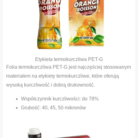
Etykieta termokurczliwa PET-G
Folia termokurczliwa PET-G jest najczęściej stosowanym
materiałem na etykiety termokurczliwe, które oferują
wysoką kurczliwość i dobrą drukowność.
Współczynnik kurczliwości: do 78%
Grubość: 40, 45, 50 mikronów