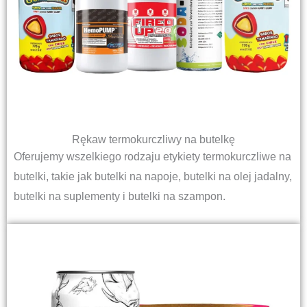
Rękaw termokurczliwy na butelkę
Oferujemy wszelkiego rodzaju etykiety termokurczliwe na
butelki, takie jak butelki na napoje, butelki na olej jadalny,
butelki na suplementy i butelki na szampon.