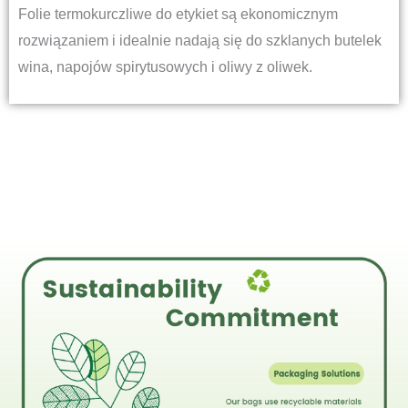
Folie termokurczliwe do etykiet są ekonomicznym
rozwiązaniem i idealnie nadają się do szklanych butelek
wina, napojów spirytusowych i oliwy z oliwek.