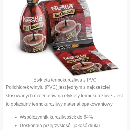
Etykieta termokurczliwa z PVC
Polichlorek winylu (PVC) jest jednym z najczęściej
stosowanych materiałów na etykiety termokurczliwe. Jest
to opłacalny termokurczliwy materiał opakowaniowy.
Współczynnik kurczliwości: do 64%
Doskonała przejrzystość i jakość druku