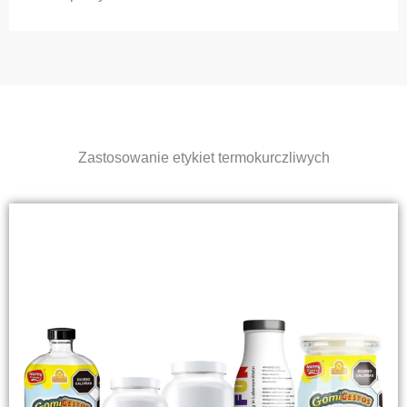
Zastosowanie etykiet termokurczliwych