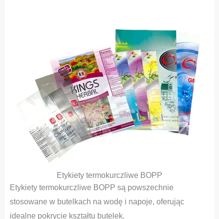
Etykiety termokurczliwe BOPP
Etykiety termokurczliwe BOPP są powszechnie
stosowane w butelkach na wodę i napoje, oferując
idealne pokrycie kształtu butelek.