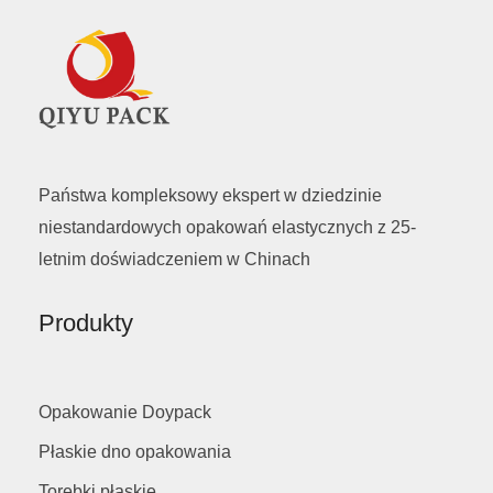
Państwa kompleksowy ekspert w dziedzinie
niestandardowych opakowań elastycznych z 25-
letnim doświadczeniem w Chinach
Produkty
Opakowanie Doypack
Płaskie dno opakowania
Torebki płaskie