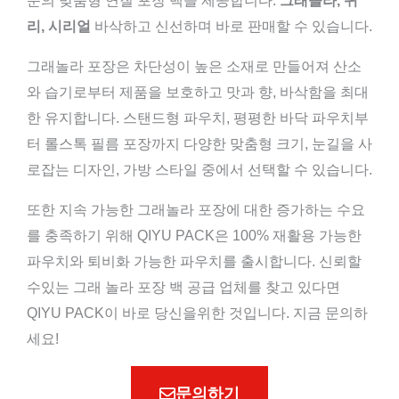
준의 맞춤형 연질 포장 백을 제공합니다.
그래놀라, 귀
리, 시리얼
바삭하고 신선하며 바로 판매할 수 있습니다.
그래놀라 포장은 차단성이 높은 소재로 만들어져 산소
와 습기로부터 제품을 보호하고 맛과 향, 바삭함을 최대
한 유지합니다. 스탠드형 파우치, 평평한 바닥 파우치부
터 롤스톡 필름 포장까지 다양한 맞춤형 크기, 눈길을 사
로잡는 디자인, 가방 스타일 중에서 선택할 수 있습니다.
또한 지속 가능한 그래놀라 포장에 대한 증가하는 수요
를 충족하기 위해 QIYU PACK은 100% 재활용 가능한
파우치와 퇴비화 가능한 파우치를 출시합니다. 신뢰할
수있는 그래 놀라 포장 백 공급 업체를 찾고 있다면
QIYU PACK이 바로 당신을위한 것입니다. 지금 문의하
세요!
문의하기