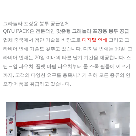
그라놀라 포장용 봉투 공급업체
QIYU PACK은 전문적인
맞춤형 그래놀라 포장용 봉투 공급
업체
중국에서 첨단 기술을 바탕으로
디지털 인쇄
그리고 그
라비어 인쇄 기술도 갖추고 있습니다. 디지털 인쇄는 10일, 그
라비어 인쇄는 20일 이내의 빠른 납기 기간을 제공합니다. 스
탠드업 파우치, 플랫 바텀 파우치부터 롤 스톡 필름에 이르기
까지, 고객의 다양한 요구를 충족시키기 위해 모든 종류의 연
포장 제품을 취급하고 있습니다.