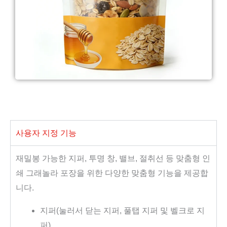
사용자 지정 기능
재밀봉 가능한 지퍼, 투명 창, 밸브, 절취선 등 맞춤형 인
쇄 그래놀라 포장을 위한 다양한 맞춤형 기능을 제공합
니다.
지퍼(눌러서 닫는 지퍼, 풀탭 지퍼 및 벨크로 지
퍼)