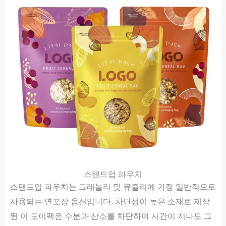
스탠드업 파우치
스탠드업 파우치는 그래놀라 및 뮤즐리에 가장 일반적으로
사용되는 연포장 옵션입니다. 차단성이 높은 소재로 제작
된 이 도이팩은 수분과 산소를 차단하여 시간이 지나도 그