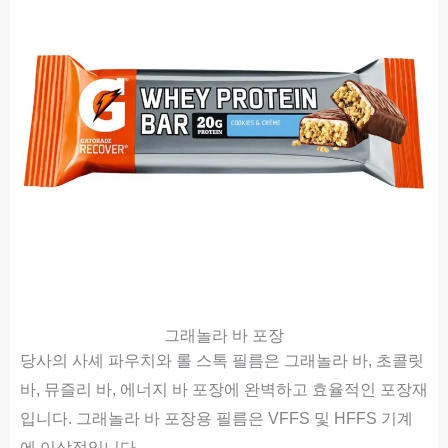
그래놀라 바 포장
당사의 사셰 파우치와 롤 스톡 필름은 그래놀라 바, 초콜릿
바, 뮤즐리 바, 에너지 바 포장에 완벽하고 효율적인 포장재
입니다. 그래놀라 바 포장용 필름은 VFFS 및 HFFS 기계
에 이상적입니다.