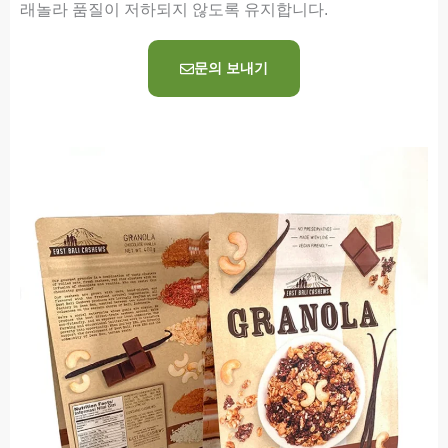
래놀라 품질이 저하되지 않도록 유지합니다.
문의 보내기