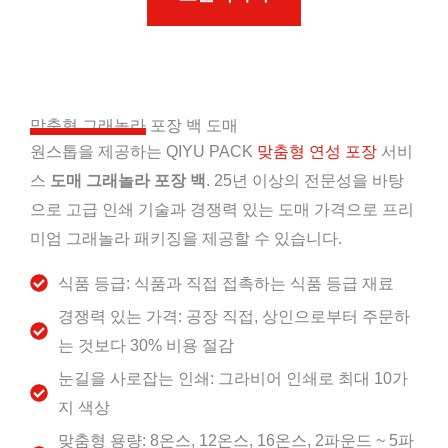
맞춤형 그래놀라 포장 백 도매
원스톱을 제공하는 QIYU PACK
맞춤형 연성 포장
서비
스
도매 그래놀라 포장 백
. 25년 이상의 전문성을 바탕
으로 고급 인쇄 기술과 경쟁력 있는 도매 가격으로 프리
미엄 그래놀라 패키징을 제공할 수 있습니다.
식품 등급: 식품과 직접 접촉하는 식품 등급 재료
경쟁력 있는 가격: 공장 직접, 상인으로부터 주문하
는 것보다 30% 비용 절감
눈길을 사로잡는 인쇄: 그라비어 인쇄로 최대 10가
지 색상
맞춤형 용량: 8온스, 12온스, 16온스, 2파운드 ~ 5파