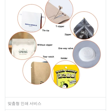
맞춤형 인쇄 서비스