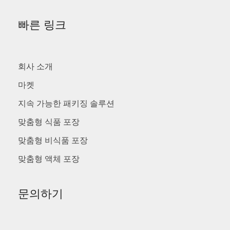
빠른 링크
회사 소개
마켓
지속 가능한 패키징 솔루션
맞춤형 식품 포장
맞춤형 비식품 포장
맞춤형 액체 포장
문의하기