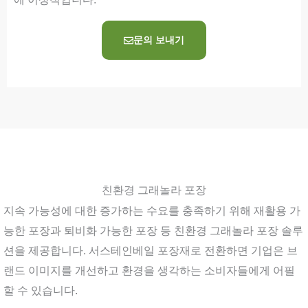
문의 보내기
친환경 그래놀라 포장
지속 가능성에 대한 증가하는 수요를 충족하기 위해 재활용 가
능한 포장과 퇴비화 가능한 포장 등 친환경 그래놀라 포장 솔루
션을 제공합니다. 서스테인베일 포장재로 전환하면 기업은 브
랜드 이미지를 개선하고 환경을 생각하는 소비자들에게 어필
할 수 있습니다.