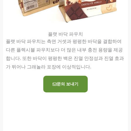
플랫 바닥 파우치
플랫 바닥 파우치는 측면 거셋과 평평한 바닥을 결합하여
다른 플렉시블 파우치보다 더 많은 내부 충전 용량을 제공
합니다. 또한 바닥이 평평한 백은 진열 안정성과 진열 효과
가 뛰어나 그래놀라 포장에 이상적입니다.
문의 보내기