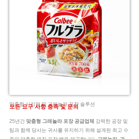
맞춤형 시리얼 및 그래놀라 포장 솔루션
모든 요구 사항 충족 및 문의
25년간
맞춤형 그래놀라 포장 공급업체
강력한 공장 및
팀과 함께 당사는 귀사를 유지하기 위해 설계된 최고 수