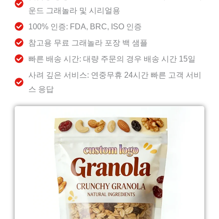
운드 그래놀라 및 시리얼용
100% 인증: FDA, BRC, ISO 인증
참고용 무료 그래놀라 포장 백 샘플
빠른 배송 시간: 대량 주문의 경우 배송 시간 15일
사려 깊은 서비스: 연중무휴 24시간 빠른 고객 서비
스 응답