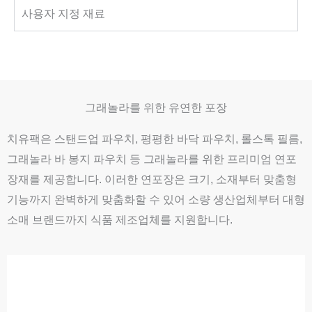
사용자 지정 재료
그래놀라를 위한 유연한 포장
치유팩은 스탠드업 파우치, 평평한 바닥 파우치, 롤스톡 필름,
그래놀라 바 봉지 파우치 등 그래놀라를 위한 프리미엄 연포
장재를 제공합니다. 이러한 연포장은 크기, 소재부터 맞춤형
기능까지 완벽하게 맞춤화할 수 있어 소량 생산업체부터 대형
소매 브랜드까지 식품 제조업체를 지원합니다.