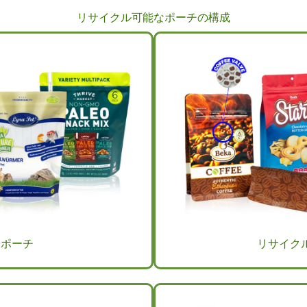
リサイクル可能なポーチの構成
ドポーチ
リサイク