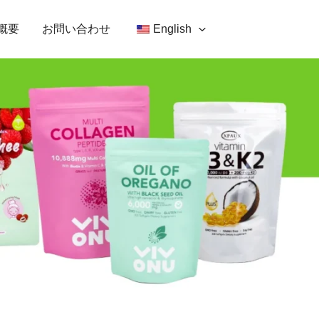
概要
お問い合わせ
English