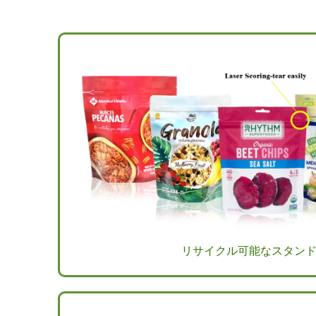
リサイクル可能なスタン