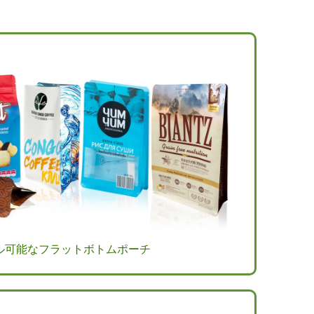
ル可能なフラットボトムポーチ