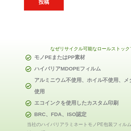
投稿
なぜリサイクル可能なロールストック
モノPEまたはPP素材
ハイバリアMDOPEフィルム
アルミニウム不使用、ホイル不使用、メタ
使用
エコインクを使用したカスタム印刷
BRC、FDA、ISO認定
当社のハイバリアラミネートモノPE包装フィルム