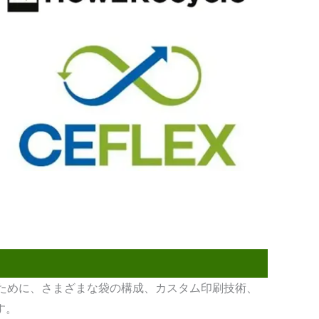
ために、さまざまな袋の構成、カスタム印刷技術、
す。