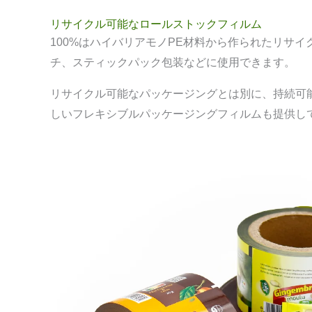
リサイクル可能なロールストックフィルム
100%はハイバリアモノPE材料から作られたリサ
チ、スティックパック包装などに使用できます。
リサイクル可能なパッケージングとは別に、持続可
しいフレキシブルパッケージングフィルムも提供し