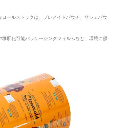
能なロールストックは、プレメイドパウチ、サシェパウ
や堆肥化可能パッケージングフィルムなど、環境に優