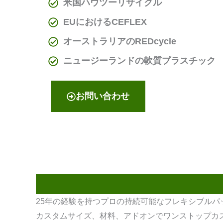
米国ハウツーリサイクル
EUにおけるCEFLEX
オーストラリアのREDcycle
ニュージーランドの軟質プラスチック
お問い合わせ
25年の経験を持つプロの持続可能なフレキシブル
カスタムサイズ、材料、アドオンでワンストップカ