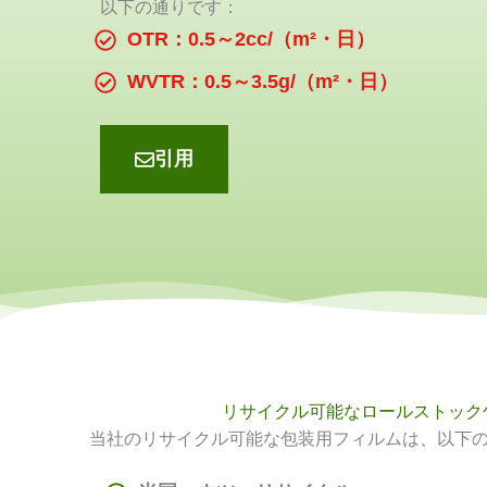
以下の通りです：
OTR：0.5～2cc/（m²・日）
WVTR：0.5～3.5g/（m²・日）
引用
リサイクル可能なロールストック
当社のリサイクル可能な包装用フィルムは、以下