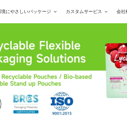
環境にやさしいパッケージ
カスタムサービス
会社