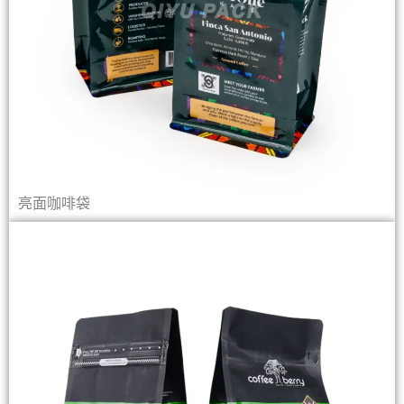
亮面咖啡袋