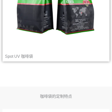
Spot UV 咖啡袋
咖啡袋的定制特点