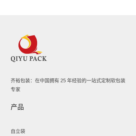
齐裕包装：在中国拥有 25 年经验的一站式定制软包装
专家
产品
自立袋