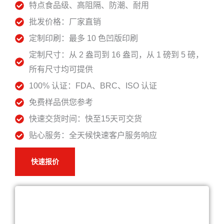
特点食品级、高阻隔、防潮、耐用
批发价格：厂家直销
定制印刷：最多 10 色凹版印刷
定制尺寸：从 2 盎司到 16 盎司，从 1 磅到 5 磅，
所有尺寸均可提供
100% 认证：FDA、BRC、ISO 认证
免费样品供您参考
快速交货时间：快至15天可交货
贴心服务：全天候快速客户服务响应
快速报价