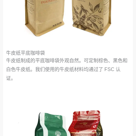
牛皮纸平底咖啡袋
牛皮纸制成的平底咖啡袋外观自然。可定制棕色、黑色和
白色牛皮纸。我们使用的牛皮纸材料均通过了 FSC 认
证。