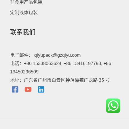
非食用产品包装
定制液体包装
联系我们
电子邮件： qiyupack@gzqiyu.com
电话：+86 15338063624, +86 13416197793, +86
13450296509
地址：广东省广州市白云区钟落潭镇广龙路 35 号