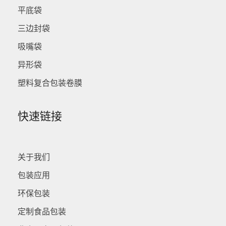
平底袋
三边封袋
吸嘴袋
异形袋
塑料复合包装卷膜
快速链接
关于我们
包装应用
环保包装
定制食品包装