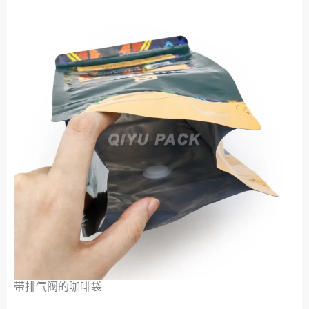
带排气阀的咖啡袋