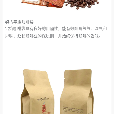
铝箔平底咖啡袋
铝箔咖啡袋具有良好的阻隔性，能有效阻隔氧气、湿气和
异味，延长咖啡豆的保质期，并始终保持咖啡的香味。