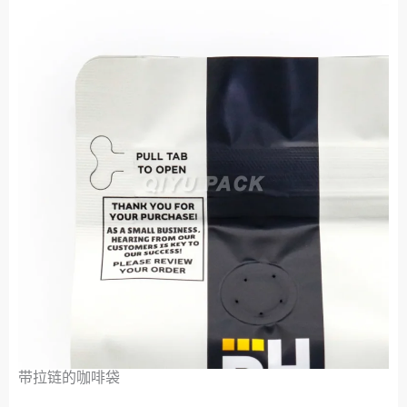
带拉链的咖啡袋