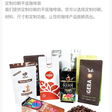
定制印刷平底咖啡袋
我们提供定制印刷的平底咖啡袋。您可以选择定制印刷、
材料、尺寸和定制功能，让您的咖啡产品脱颖而出。