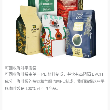
可回收咖啡平底袋
可回收咖啡袋由单一 PE 材料制成，并含有高阻隔 EVOH
成分。咖啡袋的拉链和气阀也由PE制成，我们确保这些平
底咖啡袋是 100% 可回收产品。