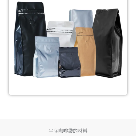
平底咖啡袋的材料