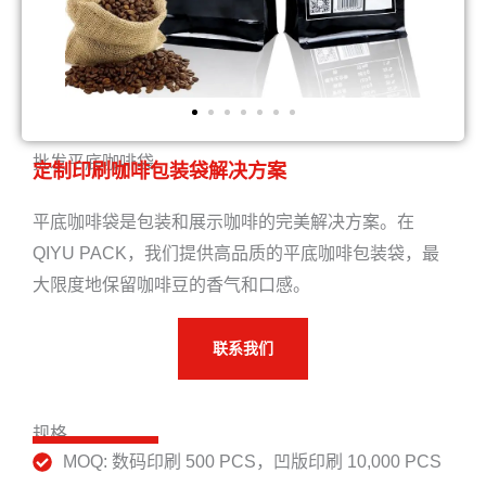
批发平底咖啡袋
定制印刷咖啡包装袋解决方案
平底咖啡袋是包装和展示咖啡的完美解决方案。在
QIYU PACK，我们提供高品质的平底咖啡包装袋，最
大限度地保留咖啡豆的香气和口感。
联系我们
规格
MOQ: 数码印刷 500 PCS，凹版印刷 10,000 PCS