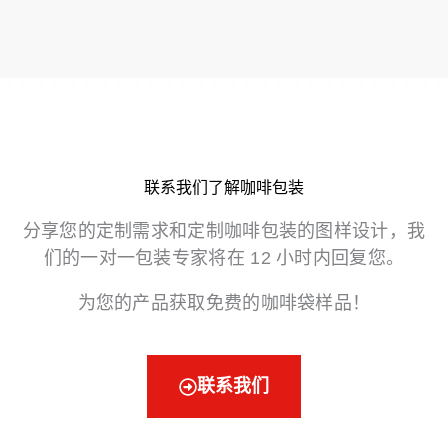
联系我们了解咖啡包装
分享您的定制需求和定制咖啡包装的图样设计，我
们的一对一包装专家将在 12 小时内回复您。
为您的产品获取免费的咖啡袋样品！
联系我们