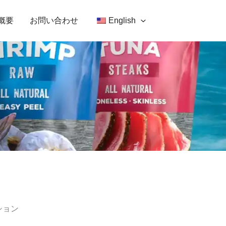
概要
お問い合わせ
English
ション