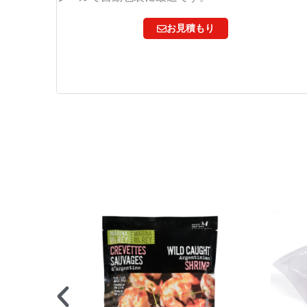
お見積もり