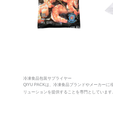
冷凍食品包装サプライヤー
QIYU PACKは、冷凍食品ブランドやメーカー
リューションを提供することを専門としています