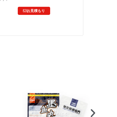
お見積もり