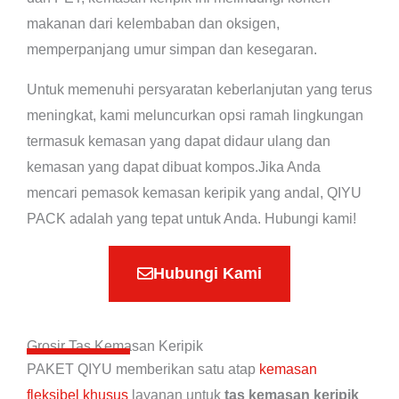
makanan dari kelembaban dan oksigen,
memperpanjang umur simpan dan kesegaran.
Untuk memenuhi persyaratan keberlanjutan yang terus
meningkat, kami meluncurkan opsi ramah lingkungan
termasuk kemasan yang dapat didaur ulang dan
kemasan yang dapat dibuat kompos.
Jika Anda
mencari pemasok kemasan keripik yang andal, QIYU
PACK adalah yang tepat untuk Anda. Hubungi kami!
Hubungi Kami
Grosir Tas Kemasan Keripik
PAKET QIYU memberikan satu atap
kemasan
fleksibel khusus
layanan untuk
tas kemasan keripik