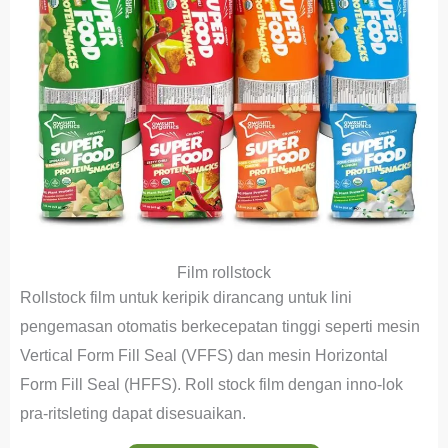
Film rollstock
Rollstock film untuk keripik dirancang untuk lini
pengemasan otomatis berkecepatan tinggi seperti mesin
Vertical Form Fill Seal (VFFS) dan mesin Horizontal
Form Fill Seal (HFFS). Roll stock film dengan inno-lok
pra-ritsleting dapat disesuaikan.