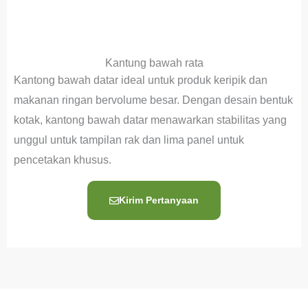
Kantung bawah rata
Kantong bawah datar ideal untuk produk keripik dan
makanan ringan bervolume besar. Dengan desain bentuk
kotak, kantong bawah datar menawarkan stabilitas yang
unggul untuk tampilan rak dan lima panel untuk
pencetakan khusus.
Kirim Pertanyaan