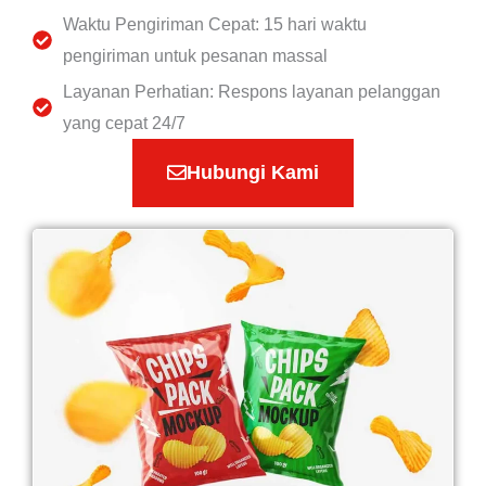
Waktu Pengiriman Cepat: 15 hari waktu
pengiriman untuk pesanan massal
Layanan Perhatian: Respons layanan pelanggan
yang cepat 24/7
Hubungi Kami