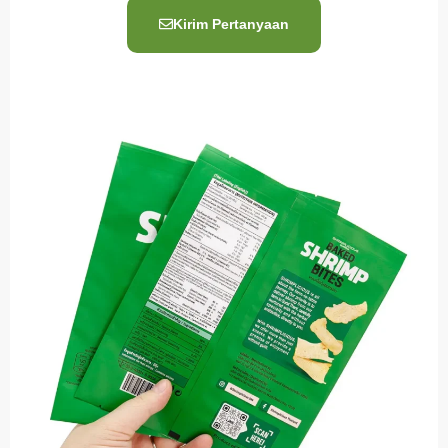
Kirim Pertanyaan