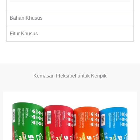
Bahan Khusus
Fitur Khusus
Kemasan Fleksibel untuk Keripik