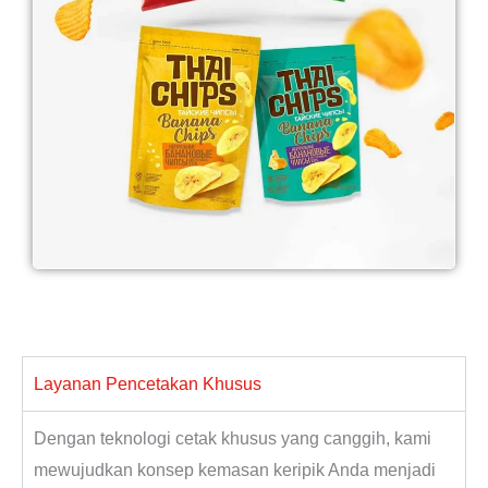
Layanan Pencetakan Khusus
Dengan teknologi cetak khusus yang canggih, kami
mewujudkan konsep kemasan keripik Anda menjadi