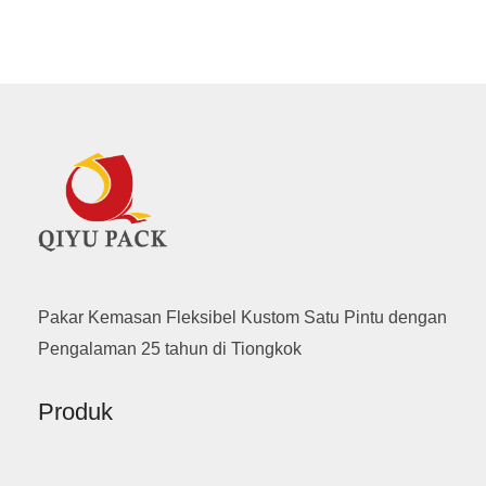
Pakar Kemasan Fleksibel Kustom Satu Pintu dengan
Pengalaman 25 tahun di Tiongkok
Produk