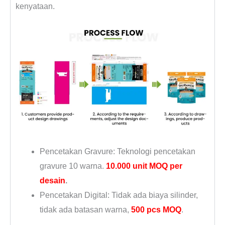
kenyataan.
Pencetakan Gravure: Teknologi pencetakan
gravure 10 warna.
10.000 unit MOQ per
desain
.
Pencetakan Digital: Tidak ada biaya silinder,
tidak ada batasan warna,
500 pcs MOQ
.