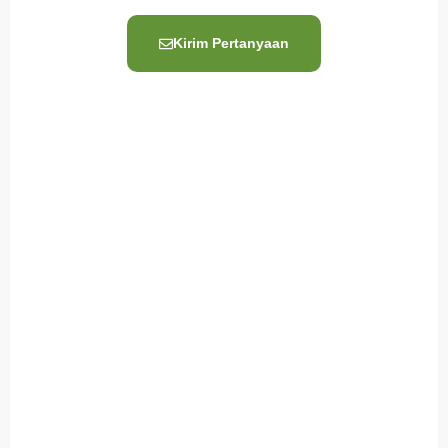
Kirim Pertanyaan