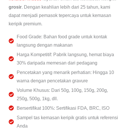
grosir
. Dengan keahlian lebih dari 25 tahun, kami
dapat menjadi pemasok tepercaya untuk kemasan
keripik premium.
Food Grade: Bahan food grade untuk kontak
langsung dengan makanan
Harga Kompetitif: Pabrik langsung, hemat biaya
30% daripada memesan dari pedagang
Pencetakan yang menarik perhatian: Hingga 10
warna dengan pencetakan gravure
Volume Khusus: Dari 50g, 100g, 150g, 200g,
250g, 500g, 1kg, dll.
Bersertifikat 100%: Sertifikasi FDA, BRC, ISO
Sampel tas kemasan keripik gratis untuk referensi
Anda