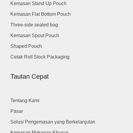
Kemasan Stand Up Pouch
Kemasan Flat Bottom Pouch
Three-side sealed bag
Kemasan Spout Pouch
Shaped Pouch
Cetak Roll Stock Packaging
Tautan Cepat
Tentang Kami
Pasar
Solusi Pengemasan yang Berkelanjutan
Kemasan Makanan Khusus