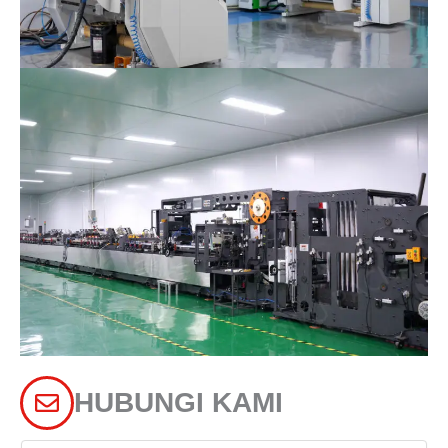
HUBUNGI KAMI