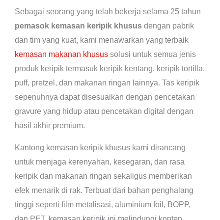
Sebagai seorang yang telah bekerja selama 25 tahun
pemasok kemasan keripik khusus
dengan pabrik
dan tim yang kuat, kami menawarkan yang terbaik
kemasan makanan khusus
solusi untuk semua jenis
produk keripik termasuk keripik kentang, keripik tortilla,
puff, pretzel, dan makanan ringan lainnya. Tas keripik
sepenuhnya dapat disesuaikan dengan pencetakan
gravure yang hidup atau pencetakan digital dengan
hasil akhir premium.
Kantong kemasan keripik khusus kami dirancang
untuk menjaga kerenyahan, kesegaran, dan rasa
keripik dan makanan ringan sekaligus memberikan
efek menarik di rak. Terbuat dari bahan penghalang
tinggi seperti film metalisasi, aluminium foil, BOPP,
dan PET, kemasan keripik ini melindungi konten