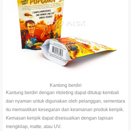
Kantong berdiri
Kantung berdiri dengan ritsleting dapat ditutup kembali
dan nyaman untuk digunakan oleh pelanggan, sementara
itu memastikan kesegaran dan keamanan produk keripik.
Kemasan keripik dapat disesuaikan dengan lapisan
mengkilap, matte, atau UV.