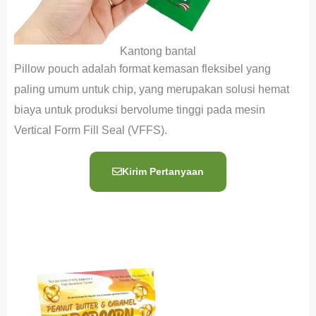
Kantong bantal
Pillow pouch adalah format kemasan fleksibel yang
paling umum untuk chip, yang merupakan solusi hemat
biaya untuk produksi bervolume tinggi pada mesin
Vertical Form Fill Seal (VFFS).
Kirim Pertanyaan