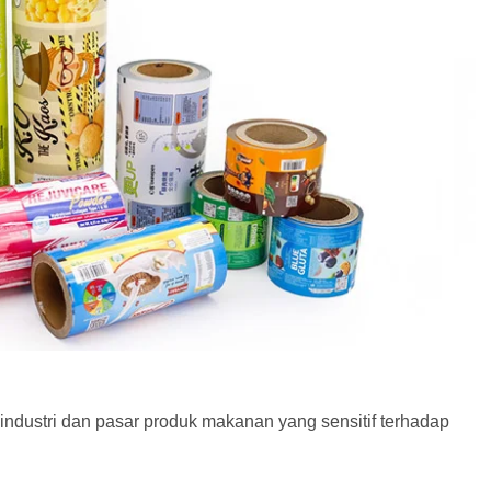
ndustri dan pasar produk makanan yang sensitif terhadap