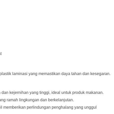
lastik laminasi yang memastikan daya tahan dan kesegaran.
dan kejernihan yang tinggi, ideal untuk produk makanan.
ng ramah lingkungan dan berkelanjutan.
foil memberikan perlindungan penghalang yang unggul