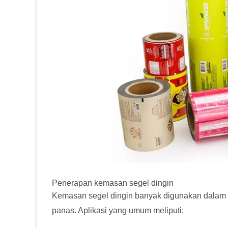
Penerapan kemasan segel dingin
Kemasan segel dingin banyak digunakan dalam i
panas. Aplikasi yang umum meliputi: