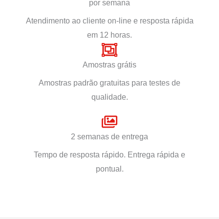
por semana
Atendimento ao cliente on-line e resposta rápida
em 12 horas.
Amostras grátis
Amostras padrão gratuitas para testes de
qualidade.
2 semanas de entrega
Tempo de resposta rápido. Entrega rápida e
pontual.