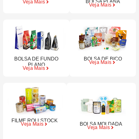
BOLSA PLANA
Veja Mais
Veja Mais
BOLSA DE FUNDO
BOLSA DE BICO
Veja Mais
PLANO
Veja Mais
FILME ROLLSTOCK
BOLSA MOLDADA
Veja Mais
Veja Mais