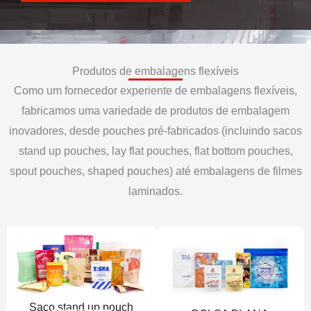
Produtos de embalagens flexíveis
Como um fornecedor experiente de embalagens flexíveis,
fabricamos uma variedade de produtos de embalagem
inovadores, desde pouches pré-fabricados (incluindo sacos
stand up pouches, lay flat pouches, flat bottom pouches,
spout pouches, shaped pouches) até embalagens de filmes
laminados.
Saco stand up pouch