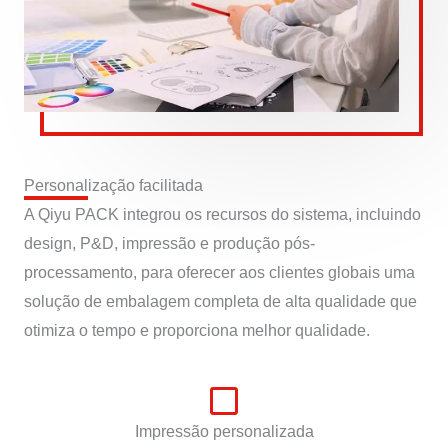
Personalização facilitada
A Qiyu PACK integrou os recursos do sistema, incluindo
design, P&D, impressão e produção pós-
processamento, para oferecer aos clientes globais uma
solução de embalagem completa de alta qualidade que
otimiza o tempo e proporciona melhor qualidade.
Impressão personalizada