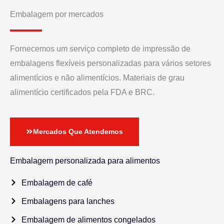
Embalagem por mercados
Fornecemos um serviço completo de impressão de
embalagens flexíveis personalizadas para vários setores
alimentícios e não alimentícios. Materiais de grau
alimentício certificados pela FDA e BRC.
Mercados Que Atendemos
Embalagem personalizada para alimentos
Embalagem de café
Embalagens para lanches
Embalagem de alimentos congelados