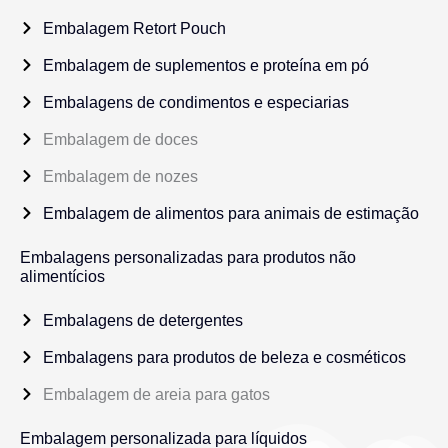
Embalagem Retort Pouch
Embalagem de suplementos e proteína em pó
Embalagens de condimentos e especiarias
Embalagem de doces
Embalagem de nozes
Embalagem de alimentos para animais de estimação
Embalagens personalizadas para produtos não
alimentícios
Embalagens de detergentes
Embalagens para produtos de beleza e cosméticos
Embalagem de areia para gatos
Embalagem personalizada para líquidos