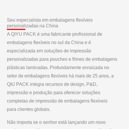
Seu especialista em embalagens flexíveis
personalizadas na China
A QIYU PACK é uma fabricante profissional de
embalagens flexíveis no sul da China e é
especializada em soluções de impressão
personalizadas para pouches e filmes de embalagens
plásticas laminadas. Profundamente enraizada no
setor de embalagens flexíveis há mais de 25 anos, a
QIU PACK integra recursos de design, P&D,
impressão e produção para oferecer soluções
completas de impressão de embalagens flexíveis
para clientes globais.
Não importa se o senhor está lançando um novo