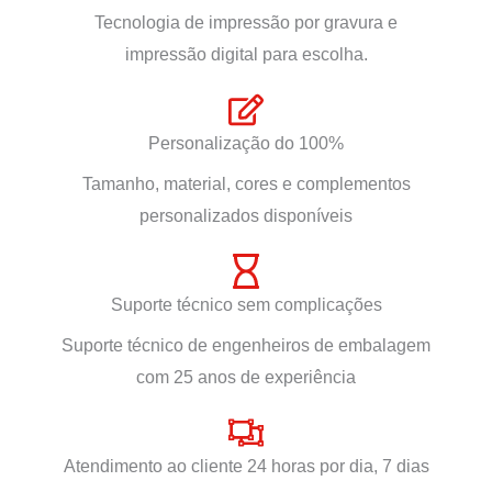
Tecnologia de impressão por gravura e
impressão digital para escolha.
Personalização do 100%
Tamanho, material, cores e complementos
personalizados disponíveis
Suporte técnico sem complicações
Suporte técnico de engenheiros de embalagem
com 25 anos de experiência
Atendimento ao cliente 24 horas por dia, 7 dias