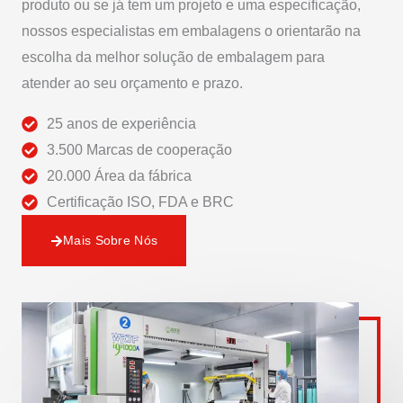
produto ou se já tem um projeto e uma especificação,
nossos especialistas em embalagens o orientarão na
escolha da melhor solução de embalagem para
atender ao seu orçamento e prazo.
25 anos de experiência
3.500 Marcas de cooperação
20.000 Área da fábrica
Certificação ISO, FDA e BRC
Mais Sobre Nós