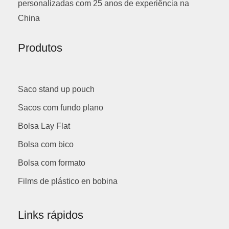
personalizadas com 25 anos de experiência na
China
Produtos
Saco stand up pouch
Sacos com fundo plano
Bolsa Lay Flat
Bolsa com bico
Bolsa com formato
Films de plástico en bobina
Links rápidos