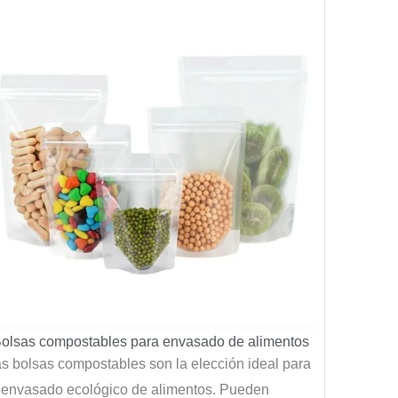
olsas compostables para envasado de alimentos
s bolsas compostables son la elección ideal para
 envasado ecológico de alimentos. Pueden