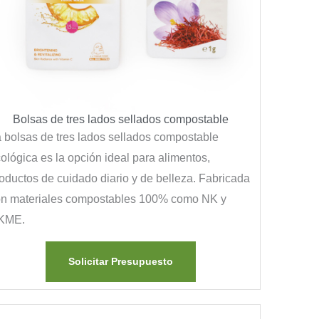
Bolsas de tres lados sellados compostable
 bolsas de tres lados sellados compostable
ológica es la opción ideal para alimentos,
oductos de cuidado diario y de belleza. Fabricada
n materiales compostables 100% como NK y
KME.
Solicitar Presupuesto