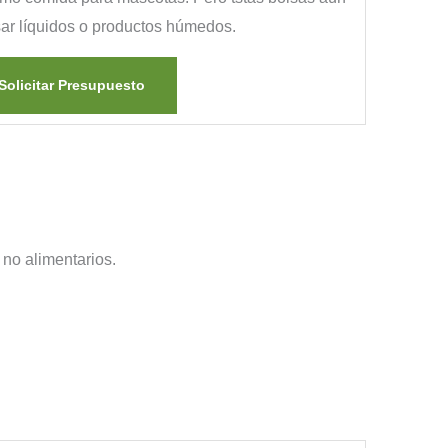
ar líquidos o productos húmedos.
Solicitar Presupuesto
 no alimentarios.