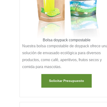
Bolsa doypack compostable
Nuestra bolsa compostable de doypack ofrece un
solución de envasado ecológica para diversos
productos, como café, aperitivos, frutos secos y
comida para mascotas.
Solicitar Presupuesto