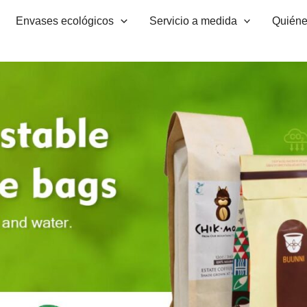
Envases ecológicos
Servicio a medida
Quién