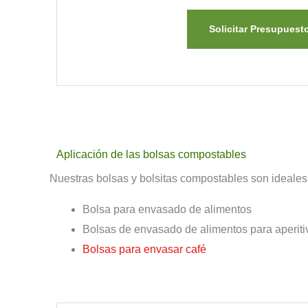
Solicitar Presupuest
Aplicación de las bolsas compostables
Nuestras bolsas y bolsitas compostables son ideale
Bolsa para envasado de alimentos
Bolsas de envasado de alimentos para aperiti
Bolsas para envasar café