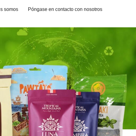
es somos
Póngase en contacto con nosotros