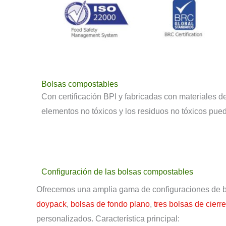
Bolsas compostables
Con certificación BPI y fabricadas con materiales
elementos no tóxicos y los residuos no tóxicos pued
Configuración de las bolsas compostables
Ofrecemos una amplia gama de configuraciones de bo
doypack
,
bolsas de fondo plano
,
tres bolsas de cierre
personalizados. Característica principal: