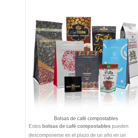
Bolsas de café compostables
Estos
bolsas de café compostables
pueden
descomponerse en el plazo de un año en un