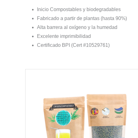
Inicio Compostables y biodegradables
Fabricado a partir de plantas (hasta 90%)
Alta barrera al oxígeno y la humedad
Excelente imprimibilidad
Certificado BPI (Cert #10529761)