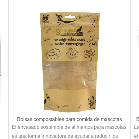
Bolsas compostables para comida de mascotas
B
El envasado sostenible de alimentos para mascotas
La
es una forma innovadora de ayudar a reducir los
el